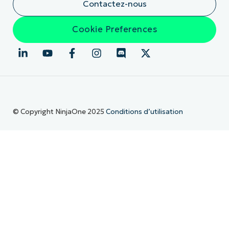
Contactez-nous
Cookie Preferences
© Copyright NinjaOne 2025
Conditions d’utilisation