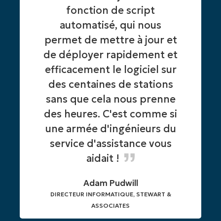
fonction de script
automatisé, qui nous
permet de mettre à jour et
de déployer rapidement et
efficacement le logiciel sur
des centaines de stations
sans que cela nous prenne
des heures. C'est comme si
une armée d'ingénieurs du
service d'assistance vous
aidait !
Adam Pudwill
DIRECTEUR INFORMATIQUE, STEWART &
ASSOCIATES