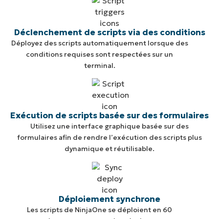
Déclenchement de scripts via des conditions
Déployez des scripts automatiquement lorsque des
conditions requises sont respectées sur un
terminal.
Exécution de scripts basée sur des formulaires
Utilisez une interface graphique basée sur des
formulaires afin de rendre l’exécution des scripts plus
dynamique et réutilisable.
Déploiement synchrone
Les scripts de NinjaOne se déploient en 60