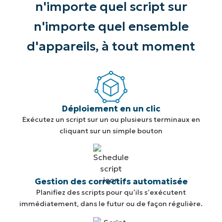
n'importe quel script sur
n'importe quel ensemble
d'appareils, à tout moment
Déploiement en un clic
Exécutez un script sur un ou plusieurs terminaux en
cliquant sur un simple bouton
Gestion des correctifs automatisée
Planifiez des scripts pour qu’ils s’exécutent
immédiatement, dans le futur ou de façon régulière.