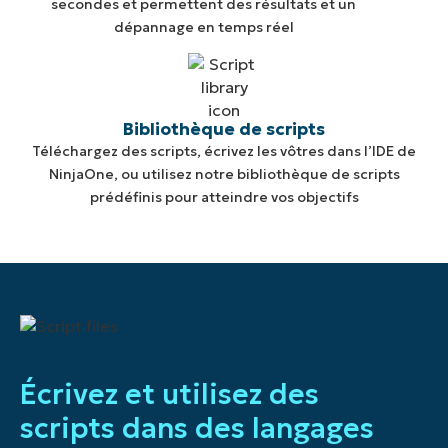
secondes et permettent des résultats et un
dépannage en temps réel
Bibliothèque de scripts
Téléchargez des scripts, écrivez les vôtres dans l’IDE de
NinjaOne, ou utilisez notre bibliothèque de scripts
prédéfinis pour atteindre vos objectifs
Écrivez et utilisez des
scripts dans des langages