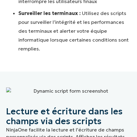
interrompre les utilisateurs finaux
Surveiller les terminaux :
Utilisez des scripts
pour surveiller l’intégrité et les performances
des terminaux et alerter votre équipe
informatique lorsque certaines conditions sont
remplies.
Lecture et écriture dans les
champs via des scripts
NinjaOne facilite la lecture et l’écriture de champs
personnalisés via des scripts. Affichez les résultats