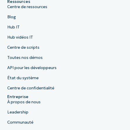
Ressources
Centre de ressources
Blog
Hub IT
Hub vidéos IT
Centre de scripts
Toutes nos démos
API pour les développeurs
État du système
Centre de confidentialité
Entreprise
À propos de nous
Leadership
Communauté