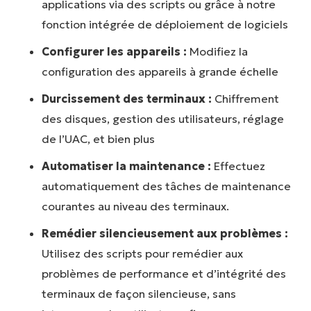
applications via des scripts ou grâce à notre
fonction intégrée de déploiement de logiciels
Configurer les appareils :
Modifiez la
configuration des appareils à grande échelle
Durcissement des terminaux :
Chiffrement
des disques, gestion des utilisateurs, réglage
de l’UAC, et bien plus
Automatiser la maintenance :
Effectuez
automatiquement des tâches de maintenance
courantes au niveau des terminaux.
Remédier silencieusement aux problèmes :
Utilisez des scripts pour remédier aux
problèmes de performance et d’intégrité des
terminaux de façon silencieuse, sans