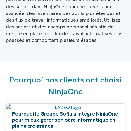
des scripts dans NinjaOne pour une surveillance
avancée, des inventaires des actifs plus étendus et
des flux de travail informatiques améliorés. Utilisez
des scripts et des champs personnalisés afin de
mettre en place des flux de travail automatisés plus
poussés et comportant plusieurs étapes.
Pourquoi nos clients ont choisi
NinjaOne​
Pourquoi le Groupe Sofia a intégré NinjaOne
pour mieux gérer son parc informatique en
pleine croissance