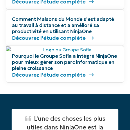
Découvrez l'étude complète
Comment Maisons du Monde s’est adapté
au travail à distance et a amélioré sa
productivité en utilisant NinjaOne
Découvrez l'étude complète
Pourquoi le Groupe Sofia a intégré NinjaOne
pour mieux gérer son parc informatique en
pleine croissance
Découvrez l'étude complète
L'une des choses les plus
utiles dans NinjaOne est la