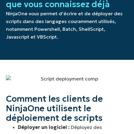
que vous connaissez déjà
NinjaOne vous permet d’écrire et de déployer des
scripts dans des langages couramment utilisés,
notamment Powershell, Batch, ShellScript,
Javascript et VBScript.
Comment les clients de
NinjaOne utilisent le
déploiement de scripts
Déployer un logiciel :
Déployez des