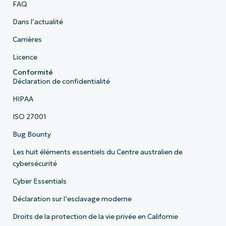
FAQ
Dans l’actualité
Carrières
Licence
Conformité
Déclaration de confidentialité
HIPAA
ISO 27001
Bug Bounty
Les huit éléments essentiels du Centre australien de
cybersécurité
Cyber Essentials
Déclaration sur l’esclavage moderne
Droits de la protection de la vie privée en Californie