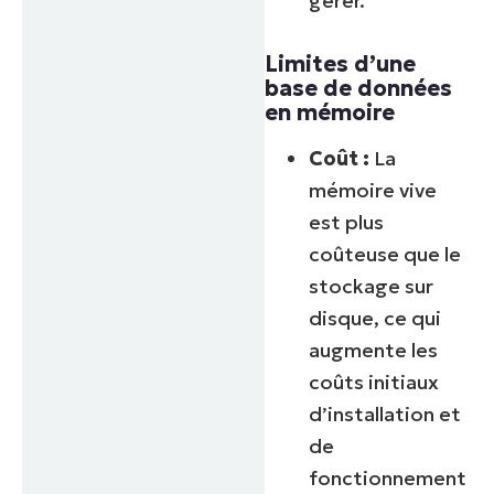
gérer.
Limites d’une
base de données
en mémoire
Coût :
La
mémoire vive
est plus
coûteuse que le
stockage sur
disque, ce qui
augmente les
coûts initiaux
d’installation et
de
fonctionnement