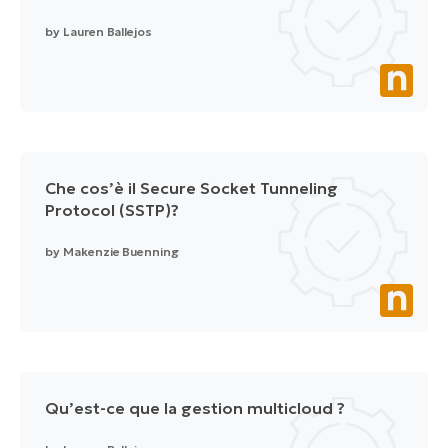
by
Lauren Ballejos
Che cos’è il Secure Socket Tunneling
Protocol (SSTP)?
by
Makenzie Buenning
Qu’est-ce que la gestion multicloud ?