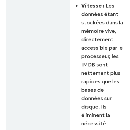
Vitesse :
Les
données étant
stockées dans la
mémoire vive,
directement
accessible par le
processeur, les
IMDB sont
nettement plus
rapides que les
bases de
données sur
disque. Ils
éliminent la
nécessité