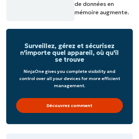
de données en
mémoire augmente.
Surveillez, gérez et sécurisez
n'importe quel appareil, où qu'il
se trouve
NinjaOne gives you complete visibility and
control over all your devices for more efficient
management.
Découvrez comment