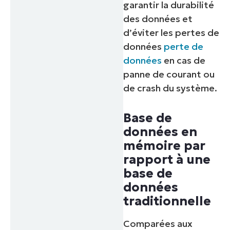
garantir la durabilité
des données et
d’éviter les pertes de
données
perte de
données
en cas de
panne de courant ou
de crash du système.
Base de
données en
mémoire par
rapport à une
base de
données
traditionnelle
Comparées aux