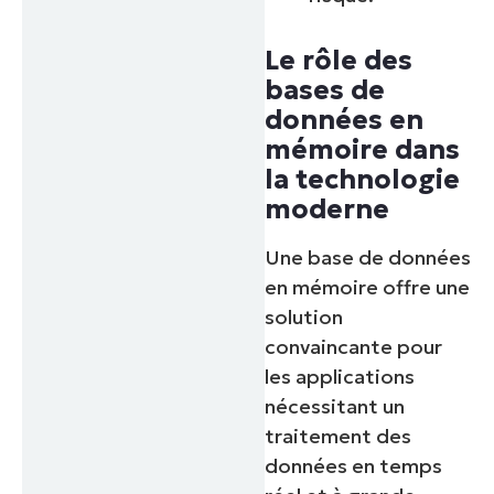
Le rôle des
bases de
données en
mémoire dans
la technologie
moderne
Une base de données
en mémoire offre une
solution
convaincante pour
les applications
nécessitant un
traitement des
données en temps