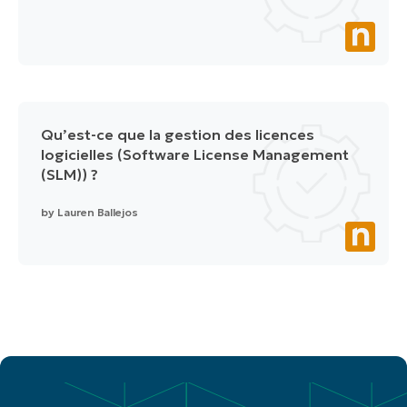
Qu’est-ce que la gestion des licences
logicielles (Software License Management
(SLM)) ?
by
Lauren Ballejos