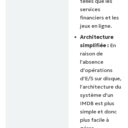
telles que les
services
financiers et les
jeux en ligne.
Architecture
simplifiée :
En
raison de
l’absence
d’opérations
d’E/S sur disque,
l’architecture du
système d’un
IMDB est plus
simple et donc
plus facile à