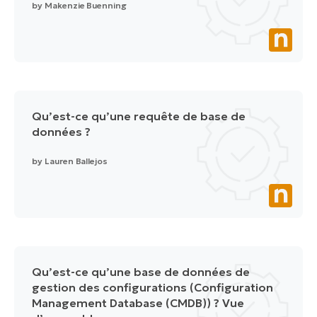
by
Makenzie Buenning
Qu’est-ce qu’une requête de base de
données ?
by
Lauren Ballejos
Qu’est-ce qu’une base de données de
gestion des configurations (Configuration
Management Database (CMDB)) ? Vue