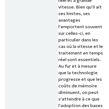
réel et à grande
vitesse. Bien qu’il ait
ses limites, ses
avantages
l’emportent souvent
sur celles-ci, en
particulier dans les
cas où la vitesse et le
traitement en temps
réel sont essentiels.
Au fur et à mesure
que la technologie
progresse et que les
coûts de mémoire
diminuent, on peut
s’attendre à ce que
l’adoption des bases