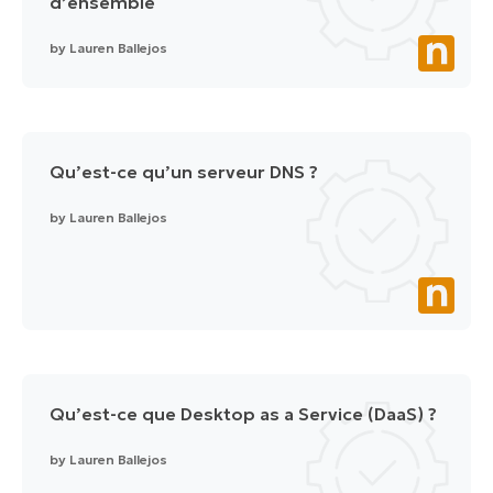
d’ensemble
by
Lauren Ballejos
Qu’est-ce qu’un serveur DNS ?
by
Lauren Ballejos
Qu’est-ce que Desktop as a Service (DaaS) ?
by
Lauren Ballejos