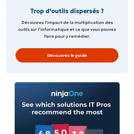
Trop d'outils dispersés ?
Découvrez l'impact de la multiplication des
outils sur l'informatique et ce que vous pouvez
faire pour y remédier.
Découvrez le guide