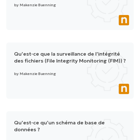
by
Makenzie Buenning
Qu’est-ce que la surveillance de l’intégrité
des fichiers (File Integrity Monitoring (FIM)) ?
by
Makenzie Buenning
Qu’est-ce qu’un schéma de base de
données ?