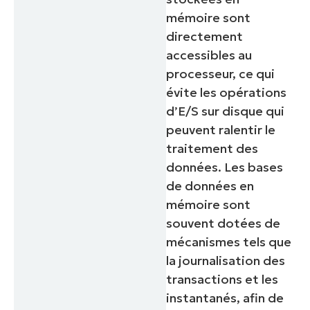
mémoire sont
directement
accessibles au
processeur, ce qui
évite les opérations
d’E/S sur disque qui
peuvent ralentir le
traitement des
données. Les bases
de données en
mémoire sont
souvent dotées de
mécanismes tels que
la journalisation des
transactions et les
instantanés, afin de