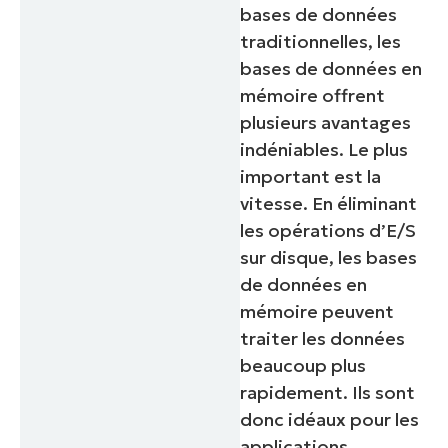
bases de données
traditionnelles, les
bases de données en
mémoire offrent
plusieurs avantages
indéniables. Le plus
important est la
vitesse. En éliminant
les opérations d’E/S
sur disque, les bases
de données en
mémoire peuvent
traiter les données
beaucoup plus
rapidement. Ils sont
donc idéaux pour les
applications