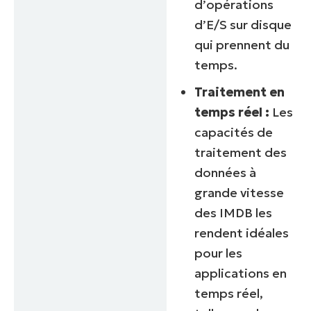
d’opérations
d’E/S sur disque
qui prennent du
temps.
Traitement en
temps réel :
Les
capacités de
traitement des
données à
grande vitesse
des IMDB les
rendent idéales
pour les
applications en
temps réel,