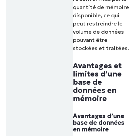
quantité de mémoire
disponible, ce qui
peut restreindre le
volume de données
pouvant être
stockées et traitées.
Avantages et
limites d’une
base de
données en
mémoire
Avantages d’une
base de données
en mémoire