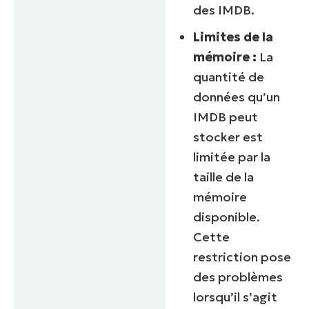
des IMDB.
Limites de la
mémoire :
La
quantité de
données qu’un
IMDB peut
stocker est
limitée par la
taille de la
mémoire
disponible.
Cette
restriction pose
des problèmes
lorsqu’il s’agit