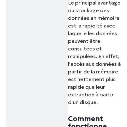
Le principal avantage
du stockage des
données en mémoire
est la rapidité avec
laquelle les données
peuvent être
consultées et
manipulées. En effet,
l’accès aux données à
partir de la mémoire
est nettement plus
rapide que leur
extraction à partir
d’un disque.
Comment
fonctionne