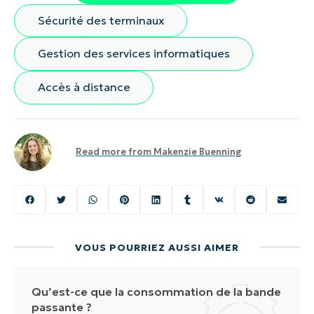
Sécurité des terminaux
Gestion des services informatiques
Accès à distance
Read more from
Makenzie Buenning
VOUS POURRIEZ AUSSI AIMER
Qu’est-ce que la consommation de la bande
passante ?