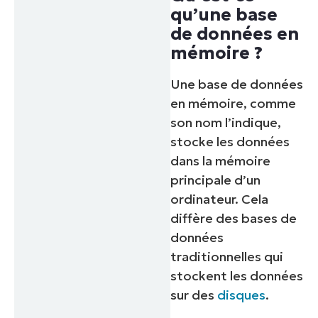
qu’une base
de données en
mémoire ?
Une base de données
en mémoire, comme
son nom l’indique,
stocke les données
dans la mémoire
principale d’un
ordinateur. Cela
diffère des bases de
données
traditionnelles qui
stockent les données
sur des
disques
.