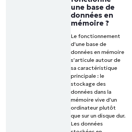
une base de
données en
mémoire ?
Le fonctionnement
d’une base de
données en mémoire
s’articule autour de
sa caractéristique
principale : le
stockage des
données dans la
mémoire vive d’un
ordinateur plutôt
que sur un disque dur.
Les données
stockées en