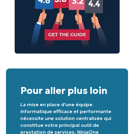
Pour aller plus loin
La mise en place d'une équipe
informatique efficace et performante
nécessite une solution centralisée qui
constitue votre principal outil de
prestation de services. NinjaOne