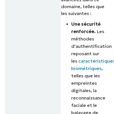
domaine, telles que
les suivantes :
Une sécurité
renforcée.
Les
méthodes
d’authentification
reposant sur
les
caractéristique
biométriques
,
telles que les
empreintes
digitales, la
reconnaissance
faciale et le
balayage de