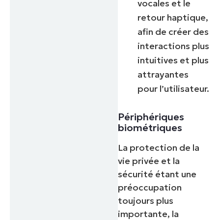
vocales et le
retour haptique,
afin de créer des
interactions plus
intuitives et plus
attrayantes
pour l’utilisateur.
Périphériques
biométriques
La protection de la
vie privée et la
sécurité étant une
préoccupation
toujours plus
importante, la