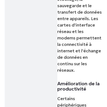
sauvegarde et le
transfert de données
entre appareils. Les
cartes d’interface
réseau et les
modems permettent
la connectivité à
internet et l’échange
de données en
continu sur les
réseaux.
Amélioration de la
productivité
Certains
périphériques