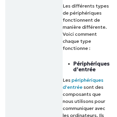
Les différents types
de périphériques
fonctionnent de
manière différente.
Voici comment
chaque type
fonctionne :
Périphériques
d’entrée
Les
périphériques
d’entrée
sont des
composants que
nous utilisons pour
communiquer avec
les ordinateurs. Ils