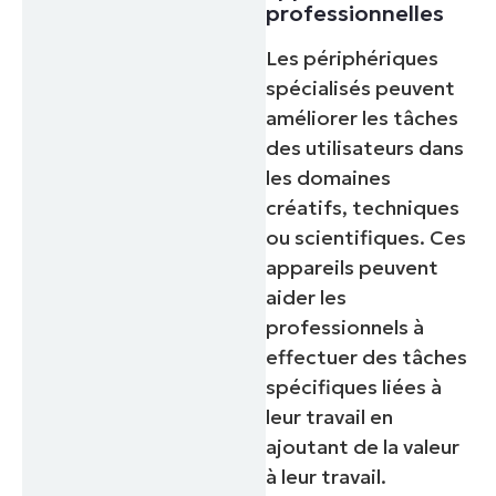
professionnelles
Company
Les périphériques
name*
spécialisés peuvent
améliorer les tâches
des utilisateurs dans
les domaines
créatifs, techniques
ou scientifiques. Ces
appareils peuvent
aider les
professionnels à
effectuer des tâches
spécifiques liées à
leur travail en
ajoutant de la valeur
à leur travail.