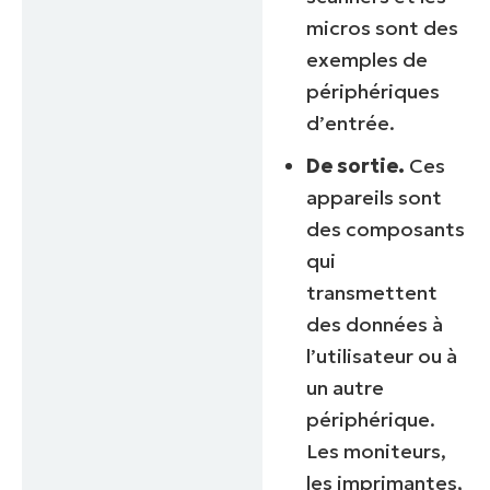
micros sont des
exemples de
périphériques
d’entrée.
De sortie.
Ces
appareils sont
des composants
qui
transmettent
des données à
l’utilisateur ou à
un autre
périphérique.
Les moniteurs,
les imprimantes,