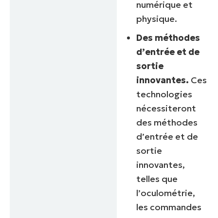
numérique et
physique.
Des méthodes
d’entrée et de
sortie
innovantes.
Ces
technologies
nécessiteront
des méthodes
d’entrée et de
sortie
innovantes,
telles que
l’oculométrie,
les commandes