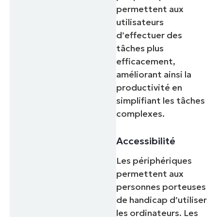
permettent aux
utilisateurs
d’effectuer des
tâches plus
efficacement,
améliorant ainsi la
productivité en
simplifiant les tâches
complexes.
Accessibilité
Les périphériques
permettent aux
personnes porteuses
de handicap d’utiliser
les ordinateurs. Les