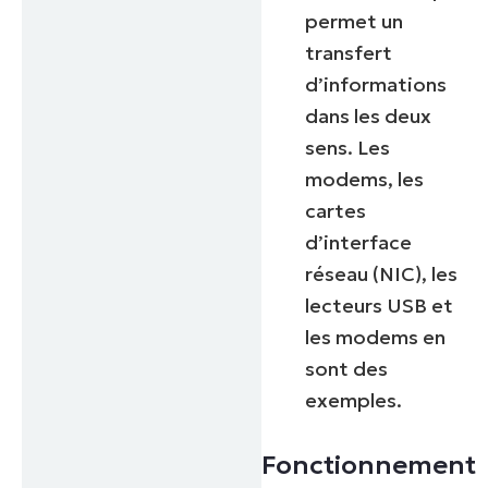
permet un
transfert
d’informations
dans les deux
sens. Les
modems, les
cartes
d’interface
réseau (NIC), les
lecteurs USB et
les modems en
sont des
exemples.
Fonctionnement