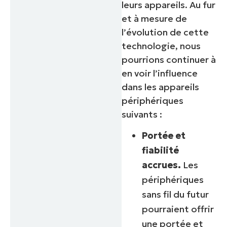
leurs appareils. Au fur
et à mesure de
l’évolution de cette
technologie, nous
pourrions continuer à
en voir l’influence
dans les appareils
périphériques
suivants :
Portée et
fiabilité
accrues.
Les
périphériques
sans fil du futur
pourraient offrir
une portée et