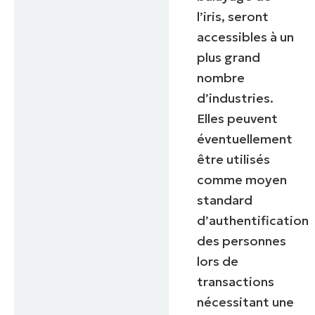
l’iris, seront
accessibles à un
plus grand
nombre
d’industries.
Elles peuvent
éventuellement
être utilisés
comme moyen
standard
d’authentification
des personnes
lors de
transactions
nécessitant une