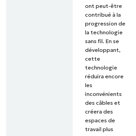
ont peut-être
contribué à la
progression de
la technologie
sans fil. En se
développant,
cette
technologie
réduira encore
les
inconvénients
des câbles et
créera des
espaces de
travail plus