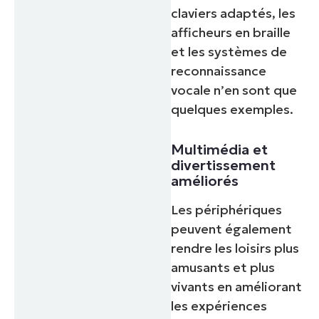
claviers adaptés, les
afficheurs en braille
et les systèmes de
reconnaissance
vocale n’en sont que
quelques exemples.
Multimédia et
divertissement
améliorés
Les périphériques
peuvent également
rendre les loisirs plus
amusants et plus
vivants en améliorant
les expériences