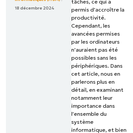
tâches, ce qui a
18 décembre 2024
permis d’accroître la
productivité.
Cependant, les
avancées permises
par les ordinateurs
n’auraient pas été
possibles sans les
périphériques. Dans
cet article, nous en
parlerons plus en
détail, en examinant
notamment leur
importance dans
l’ensemble du
système
informatique, et bien