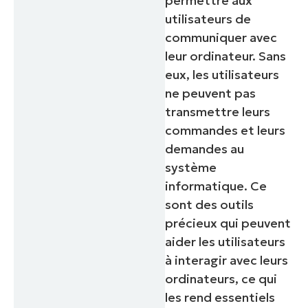
permettre aux
utilisateurs de
communiquer avec
leur ordinateur. Sans
eux, les utilisateurs
ne peuvent pas
transmettre leurs
commandes et leurs
demandes au
système
informatique. Ce
sont des outils
précieux qui peuvent
aider les utilisateurs
à interagir avec leurs
ordinateurs, ce qui
les rend essentiels