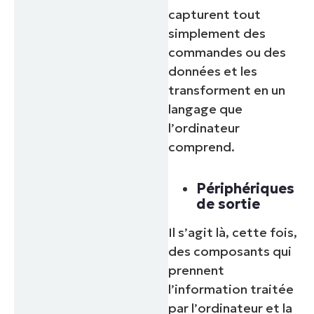
capturent tout
simplement des
commandes ou des
données et les
transforment en un
langage que
l’ordinateur
comprend.
Périphériques
de sortie
Il s’agit là, cette fois,
des composants qui
prennent
l’information traitée
par l’ordinateur et la