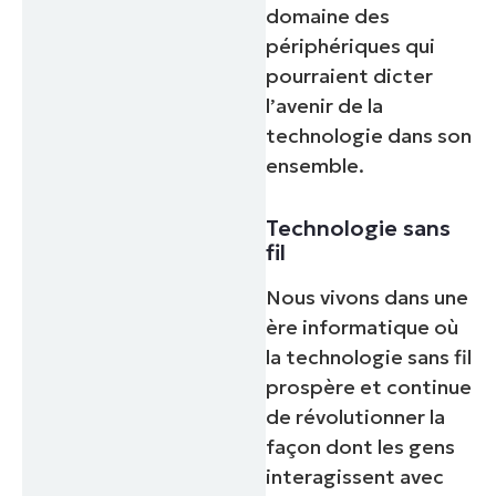
domaine des
périphériques qui
pourraient dicter
l’avenir de la
technologie dans son
ensemble.
Technologie sans
fil
Nous vivons dans une
ère informatique où
la technologie sans fil
prospère et continue
de révolutionner la
façon dont les gens
interagissent avec