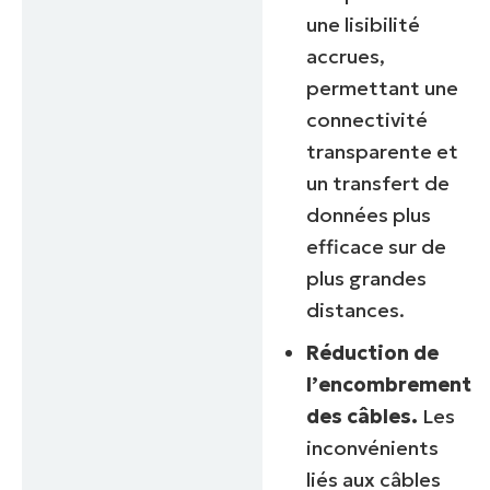
une lisibilité
accrues,
permettant une
connectivité
transparente et
un transfert de
données plus
efficace sur de
plus grandes
distances.
Réduction de
l’encombrement
des câbles.
Les
inconvénients
liés aux câbles