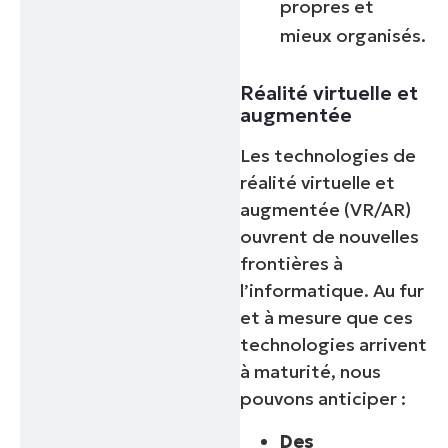
propres et
mieux organisés.
Réalité virtuelle et
augmentée
Les technologies de
réalité virtuelle et
augmentée (VR/AR)
ouvrent de nouvelles
frontières à
l’informatique. Au fur
et à mesure que ces
technologies arrivent
à maturité, nous
pouvons anticiper :
Des