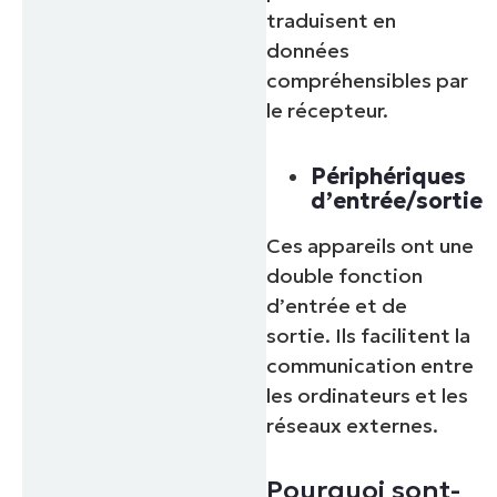
traduisent en
données
compréhensibles par
le récepteur.
Périphériques
d’entrée/sortie
Ces appareils ont une
double fonction
d’entrée et de
sortie. Ils facilitent la
communication entre
les ordinateurs et les
réseaux externes.
Pourquoi sont-