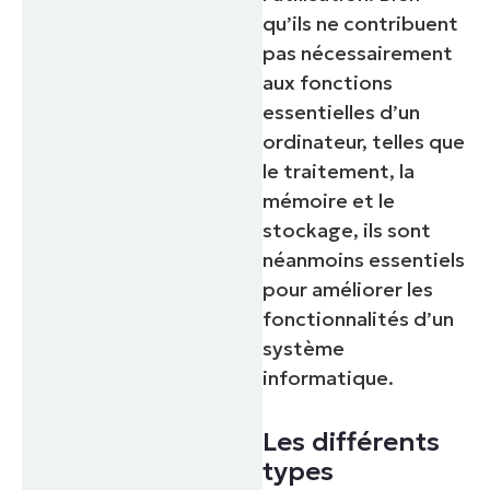
qu’ils ne contribuent
pas nécessairement
aux fonctions
essentielles d’un
ordinateur, telles que
le traitement, la
mémoire et le
stockage, ils sont
néanmoins essentiels
pour améliorer les
fonctionnalités d’un
système
informatique.
Les différents
types