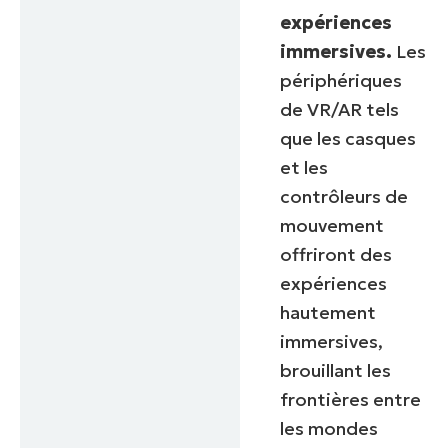
expériences
immersives.
Les
périphériques
de VR/AR tels
que les casques
et les
contrôleurs de
mouvement
offriront des
expériences
hautement
immersives,
brouillant les
frontières entre
les mondes