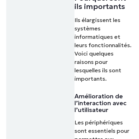
ils importants
Ils élargissent les
systèmes
informatiques et
leurs fonctionnalités.
Voici quelques
raisons pour
lesquelles ils sont
importants.
Amélioration de
l’interaction avec
l’utilisateur
Les périphériques
sont essentiels pour