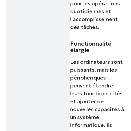
pour les opérations
quotidiennes et
l’accomplissement
des tâches.
Fonctionnalité
élargie
Les ordinateurs sont
puissants, mais les
périphériques
peuvent étendre
leurs fonctionnalités
et ajouter de
nouvelles capacités à
un système
informatique. Ils