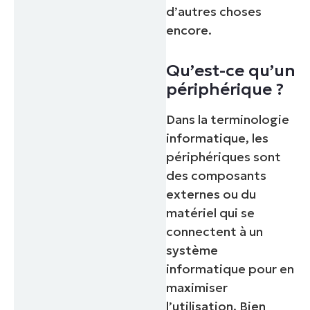
d’autres choses
encore.
Qu’est-ce qu’un
périphérique ?
Dans la terminologie
informatique, les
périphériques sont
des composants
externes ou du
matériel qui se
connectent à un
système
informatique pour en
maximiser
l’utilisation. Bien