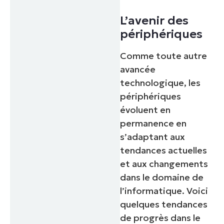
L’avenir des
périphériques
Comme toute autre
avancée
technologique, les
périphériques
évoluent en
permanence en
s’adaptant aux
tendances actuelles
et aux changements
dans le domaine de
l’informatique. Voici
quelques tendances
de progrès dans le