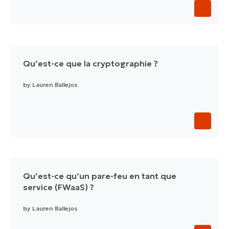
Qu’est-ce que la cryptographie ?
by
Lauren Ballejos
Qu’est-ce qu’un pare-feu en tant que
service (FWaaS) ?
by
Lauren Ballejos