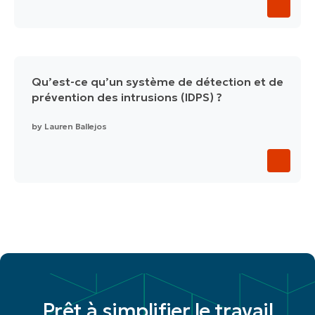
Qu’est-ce qu’un système de détection et de
prévention des intrusions (IDPS) ?
by
Lauren Ballejos
Prêt à simplifier le travail