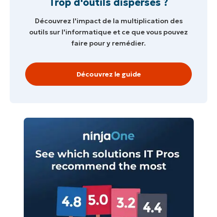
Trop d'outils dispersés ?
Découvrez l'impact de la multiplication des
outils sur l'informatique et ce que vous pouvez
faire pour y remédier.
Découvrez le guide