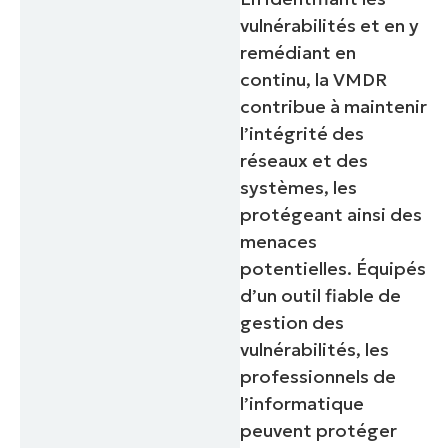
vulnérabilités et en y
remédiant en
continu, la VMDR
contribue à maintenir
l’intégrité des
réseaux et des
systèmes, les
protégeant ainsi des
menaces
potentielles. Équipés
d’un outil fiable de
gestion des
vulnérabilités, les
professionnels de
l’informatique
peuvent protéger