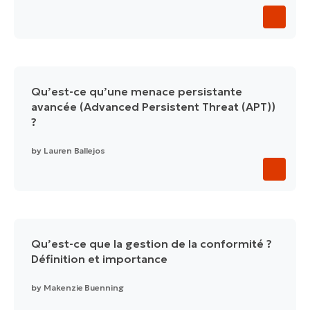
Qu’est-ce qu’une menace persistante
avancée (Advanced Persistent Threat (APT))
?
by
Lauren Ballejos
Qu’est-ce que la gestion de la conformité ?
Définition et importance
by
Makenzie Buenning