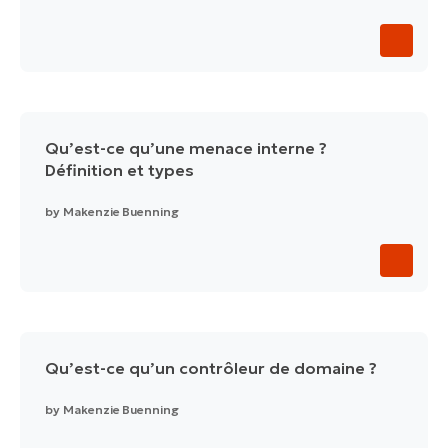
Qu’est-ce qu’une menace interne ?
Définition et types
by
Makenzie Buenning
Qu’est-ce qu’un contrôleur de domaine ?
by
Makenzie Buenning