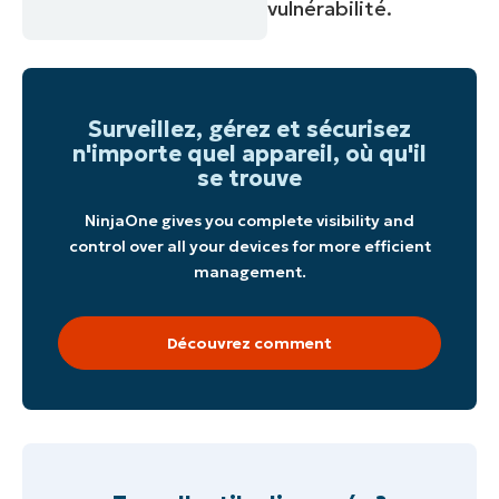
vulnérabilité.
Surveillez, gérez et sécurisez
n'importe quel appareil, où qu'il
se trouve
NinjaOne gives you complete visibility and
control over all your devices for more efficient
management.
Découvrez comment