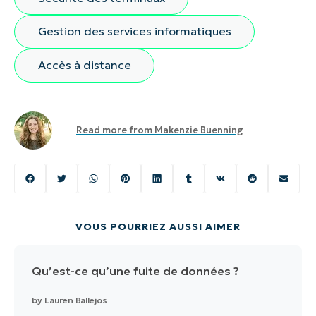
Gestion des services informatiques
Accès à distance
Read more from
Makenzie Buenning
VOUS POURRIEZ AUSSI AIMER
Qu’est-ce qu’une fuite de données ?
by
Lauren Ballejos