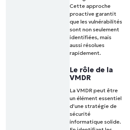
Cette approche
proactive garantit
que les vulnérabilités
sont non seulement
identifiées, mais
aussi résolues
rapidement.
Le rôle de la
VMDR
La VMDR peut être
un élément essentiel
d’une stratégie de
sécurité
informatique solide.
En identifiant les