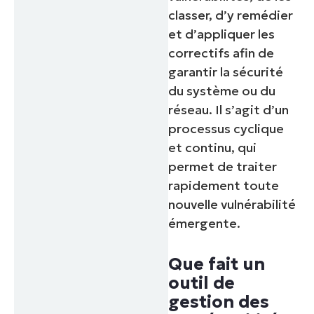
classer, d’y remédier
et d’appliquer les
correctifs afin de
garantir la sécurité
du système ou du
réseau. Il s’agit d’un
processus cyclique
et continu, qui
permet de traiter
rapidement toute
nouvelle vulnérabilité
émergente.
Que fait un
outil de
gestion des