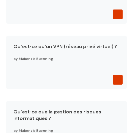
Qu’est-ce qu’un VPN (réseau privé virtuel) ?
by
Makenzie Buenning
Qu’est-ce que la gestion des risques
informatiques ?
by
Makenzie Buenning