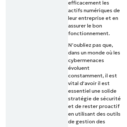
efficacement les
actifs numériques de
leur entreprise et en
assurer le bon
fonctionnement.
N’oubliez pas que,
dans un monde où les
cybermenaces
évoluent
constamment, il est
vital d’avoir il est
essentiel une solide
stratégie de sécurité
et de rester proactif
en utilisant des outils
de gestion des