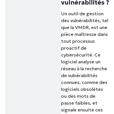
vulnérabilités ?
Un outil de gestion
des vulnérabilités, tel
que la VMDR, est une
pièce maîtresse dans
tout processus
proactif de
cybersécurité. Ce
logiciel analyse un
réseau à la recherche
de vulnérabilités
connues, comme des
logiciels obsolètes
ou des mots de
passe faibles, et
signale ensuite ces