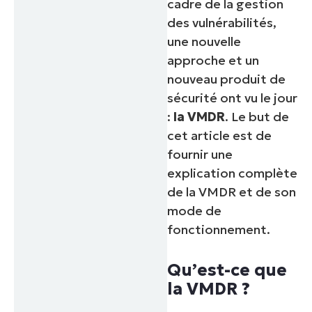
cadre de la gestion
des vulnérabilités,
une nouvelle
approche et un
nouveau produit de
sécurité ont vu le jour
:
la VMDR
. Le but de
cet article est de
fournir une
explication complète
de la VMDR et de son
mode de
fonctionnement.
Qu’est-ce que
la VMDR ?