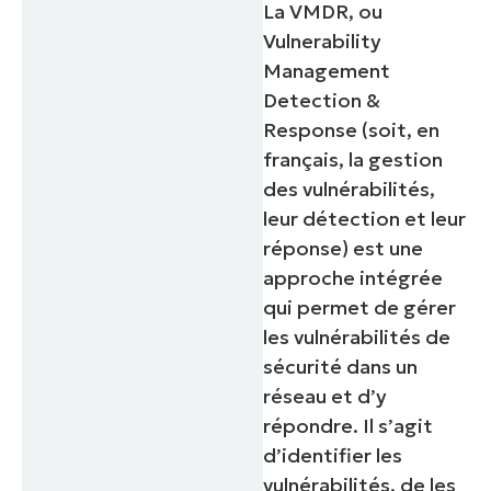
La VMDR, ou
Vulnerability
Management
Detection &
Response (soit, en
français, la gestion
des vulnérabilités,
leur détection et leur
réponse) est une
approche intégrée
qui permet de gérer
les vulnérabilités de
sécurité dans un
réseau et d’y
répondre. Il s’agit
d’identifier les
vulnérabilités, de les