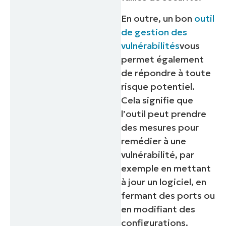
En outre, un bon
outil
de gestion des
vulnérabilités
vous
permet également
de répondre à toute
risque potentiel.
Cela signifie que
l’outil peut prendre
des mesures pour
remédier à une
vulnérabilité, par
exemple en mettant
à jour un logiciel, en
fermant des ports ou
en modifiant des
configurations.