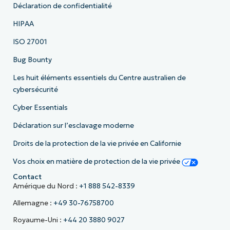
Déclaration de confidentialité
HIPAA
ISO 27001
Bug Bounty
Les huit éléments essentiels du Centre australien de
cybersécurité
Cyber Essentials
Déclaration sur l’esclavage moderne
Droits de la protection de la vie privée en Californie
Vos choix en matière de protection de la vie privée
Contact
Amérique du Nord :
+1 888 542-8339
Allemagne :
+49 30-76758700
Royaume-Uni :
+44 20 3880 9027