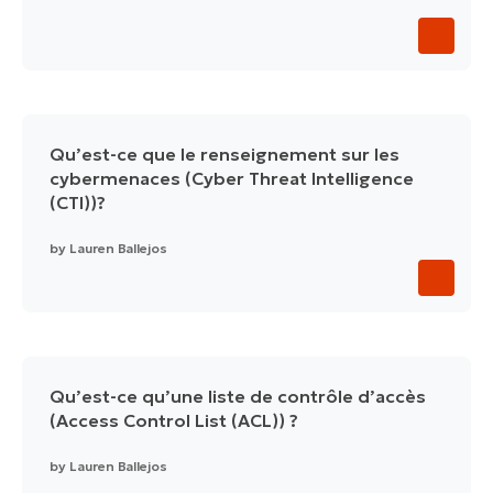
Qu’est-ce que le renseignement sur les
cybermenaces (Cyber Threat Intelligence
(CTI))?
by
Lauren Ballejos
Qu’est-ce qu’une liste de contrôle d’accès
(Access Control List (ACL)) ?
by
Lauren Ballejos