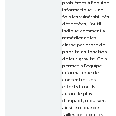
problèmes à l’équipe
informatique. Une
fois les vulnérabilités
détectées, l’outil
indique comment y
remédier et les
classe par ordre de
priorité en fonction
de leur gravité. Cela
permet à l’équipe
informatique de
concentrer ses
efforts là où ils
auront le plus
d’impact, réduisant
ainsi le risque de
failles de sécurité.