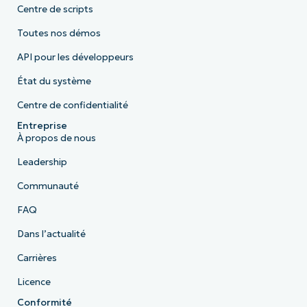
Centre de scripts
Toutes nos démos
API pour les développeurs
État du système
Centre de confidentialité
Entreprise
À propos de nous
Leadership
Communauté
FAQ
Dans l’actualité
Carrières
Licence
Conformité