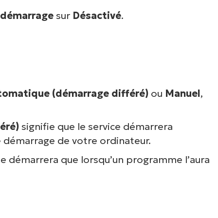
 démarrage
sur
Désactivé
.
tomatique (démarrage différé)
ou
Manuel
,
éré)
signifie que le service démarrera
 démarrage de votre ordinateur.
e ne démarrera que lorsqu’un programme l’aura