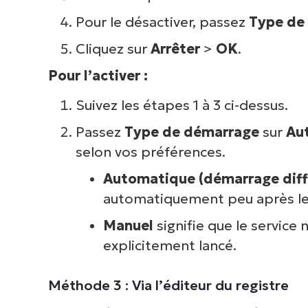
Pour le désactiver, passez
Type de
Cliquez sur
Arrêter
>
OK
.
Pour l’activer :
Suivez les étapes 1 à 3 ci-dessus.
Passez
Type de démarrage
sur
Au
selon vos préférences.
Automatique (démarrage diff
automatiquement peu après le
Manuel
signifie que le servic
explicitement lancé.
Méthode 3 : Via l’éditeur du registre