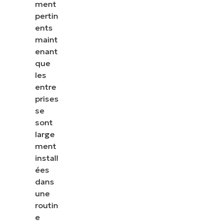
ment
pertin
ents
maint
enant
que
les
entre
prises
se
sont
large
ment
install
ées
dans
une
routin
e