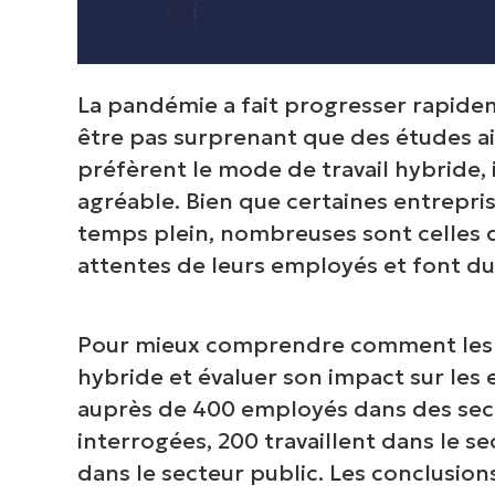
La pandémie a fait progresser rapideme
être pas surprenant que des études 
préfèrent le mode de travail hybride, il
agréable. Bien que certaines entrepr
temps plein, nombreuses sont celles 
attentes de leurs employés et font du
Pour mieux comprendre comment les en
hybride et évaluer son impact sur les
auprès de 400 employés dans des sec
interrogées, 200 travaillent dans le s
dans le secteur public. Les conclusion