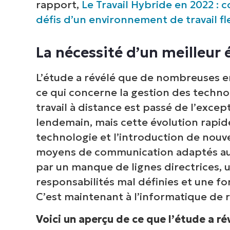
rapport,
Le Travail Hybride en 2022 :
défis d’un environnement de travail fl
La nécessité d’un meilleur 
L’étude a révélé que de nombreuses e
ce qui concerne la gestion des technol
travail à distance est passé de l’exce
lendemain, mais cette évolution rapide
technologie et l’introduction de nouve
moyens de communication adaptés au t
par un manque de lignes directrices, 
responsabilités mal définies et une fo
C’est maintenant à l’informatique de 
Voici un aperçu de ce que l’étude a rév