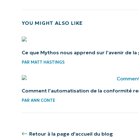
YOU MIGHT ALSO LIKE
Ce que Mythos nous apprend sur l’avenir de la g
PAR
MATT HASTINGS
Comment l’automatisation de la conformité re
PAR
ANN CONTE
Retour à la page d'accueil du blog