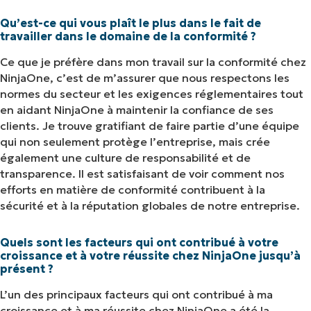
Qu’est-ce qui vous plaît le plus dans le fait de
travailler dans le domaine de la conformité ?
Ce que je préfère dans mon travail sur la conformité chez
NinjaOne, c’est de m’assurer que nous respectons les
normes du secteur et les exigences réglementaires tout
en aidant NinjaOne à maintenir la confiance de ses
clients. Je trouve gratifiant de faire partie d’une équipe
qui non seulement protège l’entreprise, mais crée
également une culture de responsabilité et de
transparence. Il est satisfaisant de voir comment nos
efforts en matière de conformité contribuent à la
sécurité et à la réputation globales de notre entreprise.
Quels sont les facteurs qui ont contribué à votre
croissance et à votre réussite chez NinjaOne jusqu’à
présent ?
L’un des principaux facteurs qui ont contribué à ma
croissance et à ma réussite chez NinjaOne a été la