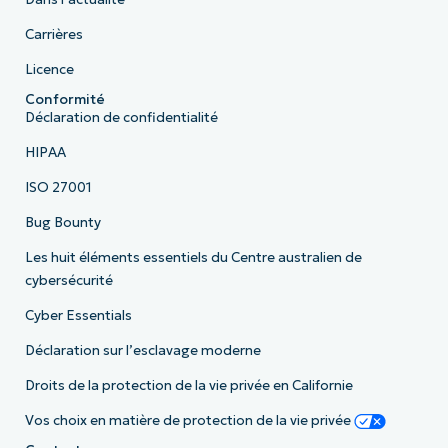
Carrières
Licence
Conformité
Déclaration de confidentialité
HIPAA
ISO 27001
Bug Bounty
Les huit éléments essentiels du Centre australien de
cybersécurité
Cyber Essentials
Déclaration sur l’esclavage moderne
Droits de la protection de la vie privée en Californie
Vos choix en matière de protection de la vie privée