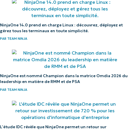
NinjaOne 14.0 prend en charge Linux : découvrez, déployez et
gérez tous les terminaux en toute simplicité.
PAR
TEAM NINJA
NinjaOne est nommé Champion dans la matrice Omdia 2026 du
leadership en matière de RMM et de PSA
PAR
TEAM NINJA
L’étude IDC révèle que NinjaOne permet un retour sur