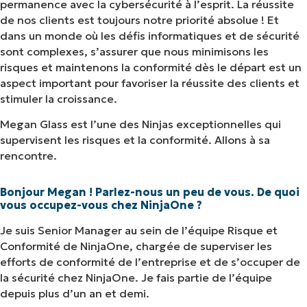
permanence avec la cybersécurité à l’esprit. La réussite
de nos clients est toujours notre priorité absolue ! Et
dans un monde où les défis informatiques et de sécurité
sont complexes, s’assurer que nous minimisons les
risques et maintenons la conformité dès le départ est un
aspect important pour favoriser la réussite des clients et
stimuler la croissance.
Megan Glass est l’une des Ninjas exceptionnelles qui
supervisent les risques et la conformité. Allons à sa
rencontre.
Bonjour Megan ! Parlez-nous un peu de vous. De quoi
vous occupez-vous chez NinjaOne ?
Je suis Senior Manager au sein de l’équipe Risque et
Conformité de NinjaOne, chargée de superviser les
efforts de conformité de l’entreprise et de s’occuper de
la sécurité chez NinjaOne. Je fais partie de l’équipe
depuis plus d’un an et demi.