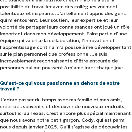
possibilité de travailler avec des collègues vraiment
talentueux et inspirants. J’ai tellement appris des gens
qui m’entourent. Leur soutien, leur expertise et leur
volonté de partager leurs connaissances ont joué un rôle
important dans mon développement. Faire partie d’une
équipe qui valorise la collaboration, l’innovation et
l’apprentissage continu m’a poussé à me développer tant
sur le plan personnel que professionnel. Je suis
incroyablement reconnaissante d’être entourée de
personnes qui me poussent à m’améliorer chaque jour.
Qu’est-ce qui vous passionne en dehors de votre
travail ?
J’adore passer du temps avec ma famille et mes amis,
créer des souvenirs et découvrir de nouveaux endroits,
surtout ici au Texas. C’est encore plus spécial maintenant
que nous avons notre petit garçon, Cody, qui est parmi
nous depuis janvier 2025. Qu’il s’agisse de découvrir les