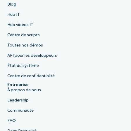
Blog
Hub IT
Hub vidéos IT
Centre de scripts
Toutes nos démos
API pour les développeurs
État du système
Centre de confidentialité
Entreprise
À propos de nous
Leadership
Communauté
FAQ
Dans l’actualité