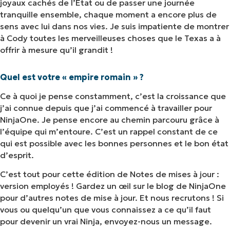
joyaux cachés de l’État ou de passer une journée
tranquille ensemble, chaque moment a encore plus de
sens avec lui dans nos vies. Je suis impatiente de montrer
à Cody toutes les merveilleuses choses que le Texas a à
offrir à mesure qu’il grandit !
Quel est votre « empire romain » ?
Ce à quoi je pense constamment, c’est la croissance que
j’ai connue depuis que j’ai commencé à travailler pour
NinjaOne. Je pense encore au chemin parcouru grâce à
l’équipe qui m’entoure. C’est un rappel constant de ce
qui est possible avec les bonnes personnes et le bon état
d’esprit.
C’est tout pour cette édition de Notes de mises à jour :
version employés ! Gardez un œil sur le blog de NinjaOne
pour d’autres notes de mise à jour. Et nous recrutons ! Si
vous ou quelqu’un que vous connaissez a ce qu’il faut
pour devenir un vrai Ninja, envoyez-nous un message.