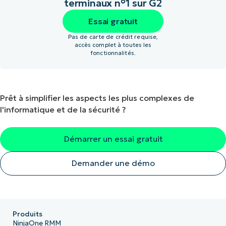
terminaux n°1 sur G2
Essai gratuit
Pas de carte de crédit requise,
accès complet à toutes les
fonctionnalités.
Prêt à simplifier les aspects les plus complexes de
l'informatique et de la sécurité ?
Démarrer un essai gratuit
Demander une démo
Produits
NinjaOne RMM