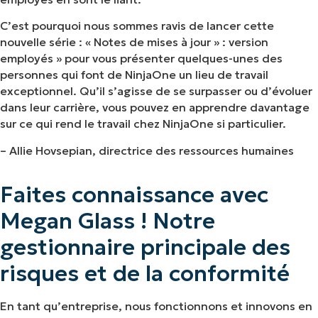
C’est pourquoi nous sommes ravis de lancer cette
nouvelle série : « Notes de mises à jour » : version
employés » pour vous présenter quelques-unes des
personnes qui font de NinjaOne un lieu de travail
exceptionnel. Qu’il s’agisse de se surpasser ou d’évoluer
dans leur carrière, vous pouvez en apprendre davantage
sur ce qui rend le travail chez NinjaOne si particulier.
– Allie Hovsepian, directrice des ressources humaines
Faites connaissance avec
Megan Glass ! Notre
gestionnaire principale des
risques et de la conformité
En tant qu’entreprise, nous fonctionnons et innovons en