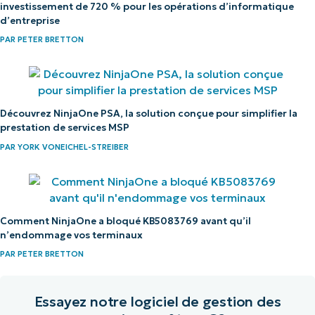
investissement de 720 % pour les opérations d’informatique
d’entreprise
PAR
PETER BRETTON
Découvrez NinjaOne PSA, la solution conçue pour simplifier la
prestation de services MSP
PAR
YORK VONEICHEL-STREIBER
Comment NinjaOne a bloqué KB5083769 avant qu’il
n’endommage vos terminaux
PAR
PETER BRETTON
Essayez notre logiciel de gestion des