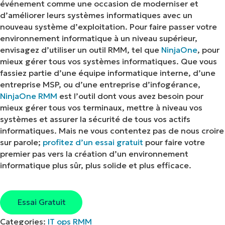
événement comme une occasion de moderniser et
d’améliorer leurs systèmes informatiques avec un
nouveau système d’exploitation. Pour faire passer votre
environnement informatique à un niveau supérieur,
envisagez d’utiliser un outil RMM, tel que
NinjaOne
, pour
mieux gérer tous vos systèmes informatiques. Que vous
fassiez partie d’une équipe informatique interne, d’une
entreprise MSP, ou d’une entreprise d’infogérance,
NinjaOne RMM
est l’outil dont vous avez besoin pour
mieux gérer tous vos terminaux, mettre à niveau vos
systèmes et assurer la sécurité de tous vos actifs
informatiques. Mais ne vous contentez pas de nous croire
sur parole;
profitez d’un essai gratuit
pour faire votre
premier pas vers la création d’un environnement
informatique plus sûr, plus solide et plus efficace.
Essai Gratuit
Categories:
IT ops
RMM