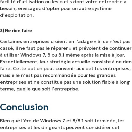
facilité d’utilisation ou les outils dont votre entreprise a
besoin, envisagez d’opter pour un autre système
d’exploitation.
3) Ne rien faire
Certaines entreprises croient en l’adage « Si ce n’est pas
cassé, il ne faut pas le réparer » et prévoient de continuer
à utiliser Windows 7, 8 ou 8.1 même après la mise à jour.
Essentiellement, leur stratégie actuelle consiste à ne rien
faire. Cette option peut convenir aux petites entreprises,
mais elle n’est pas recommandée pour les grandes
entreprises et ne constitue pas une solution fiable à long
terme, quelle que soit l’entreprise.
Conclusion
Bien que l’ère de Windows 7 et 8/8.1 soit terminée, les
entreprises et les dirigeants peuvent considérer cet