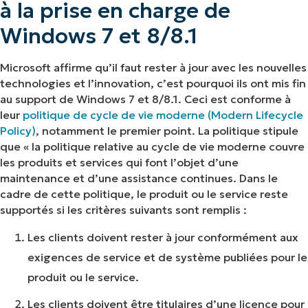
à la prise en charge de
Windows 7 et 8/8.1
Microsoft affirme qu’il faut rester à jour avec les nouvelles
technologies et l’innovation, c’est pourquoi ils ont mis fin
au support de Windows 7 et 8/8.1. Ceci est conforme à
leur
politique de cycle de vie moderne (Modern Lifecycle
Policy)
, notamment le premier point. La politique stipule
que « la politique relative au cycle de vie moderne couvre
les produits et services qui font l’objet d’une
maintenance et d’une assistance continues. Dans le
cadre de cette politique, le produit ou le service reste
supportés si les critères suivants sont remplis :
Les clients doivent rester à jour conformément aux
exigences de service et de système publiées pour le
produit ou le service.
Les clients doivent être titulaires d’une licence pour