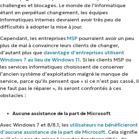
challenges et blocages. Le monde de l’informatique
étant en perpétuel changement, les équipes
informatiques internes devraient avoir très peu de
difficultés à adopter la mise à jour.
Cependant, les entreprises
MSP
pourraient avoir un peu
plus de mal à convaincre leurs clients de changer,
d’autant plus que
davantage d’entreprises utilisent
Windows 7 au lieu de Windows 11
. Si les clients MSP ou
les services informatiques choisissent de conserver
l’ancien système d’exploitation malgré le manque de
service, parce qu’ils pensent que « si ce n’est pas cassé, il
ne faut pas le réparer », ils seront confrontés à ces
obstacles :
Aucune assistance de la part de Microsoft
Avec Windows 7 et 8/8.1, les
utilisateurs ne bénéficieront
d’aucune assistance de la part de Microsoft
. Cela signifie