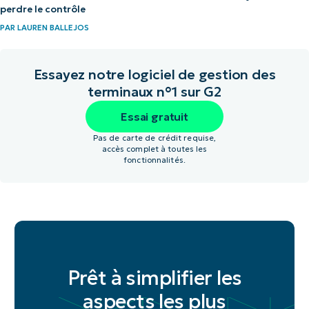
perdre le contrôle
PAR
LAUREN BALLEJOS
Essayez notre logiciel de gestion des
terminaux n°1 sur G2
Essai gratuit
Pas de carte de crédit requise,
accès complet à toutes les
fonctionnalités.
Prêt à simplifier les
aspects les plus