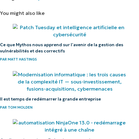
You might also like
Ce que Mythos nous apprend sur l’avenir de la gestion des
vulnérabilités et des correctifs
PAR
MATT HASTINGS
Il est temps de redémarrer la grande entreprise
PAR
TOM MOLDEN