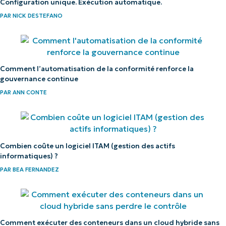
Configuration unique. Exécution automatique.
PAR
NICK DESTEFANO
Comment l’automatisation de la conformité renforce la
gouvernance continue
PAR
ANN CONTE
Combien coûte un logiciel ITAM (gestion des actifs
informatiques) ?
PAR
BEA FERNANDEZ
Comment exécuter des conteneurs dans un cloud hybride sans