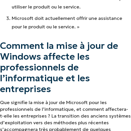
utiliser le produit ou le service.
Microsoft doit actuellement offrir une assistance
pour le produit ou le service. »
Comment la mise à jour de
Windows affecte les
professionnels de
l’informatique et les
entreprises
Que signifie la mise à jour de Microsoft pour les
professionnels de l’informatique, et comment affectera-
t-elle les entreprises ? La transition des anciens systèmes
d’exploitation vers des méthodes plus récentes
s’accompagnera très probablement de quelques