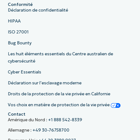
Conformité
Déclaration de confidentialité
HIPAA
ISO 27001
Bug Bounty
Les huit éléments essentiels du Centre australien de
cybersécurité
Cyber Essentials
Déclaration sur l’esclavage moderne
Droits de la protection de la vie privée en Californie
Vos choix en matière de protection de la vie privée
Contact
Amérique du Nord :
+1 888 542-8339
Allemagne :
+49 30-76758700