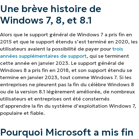
Une brève histoire de
Windows 7, 8, et 8.1
Alors que le support général de Windows 7 a pris fin en
2015 et que le support étendu s’est terminé en 2020, les
utilisateurs avaient la possibilité de payer pour
trois
années supplémentaires de support
, qui se terminent
cette année en janvier 2023. Le support général de
Windows 8 a pris fin en 2018, et son support étendu se
termine en janvier 2023, tout comme Windows 7. Si les
entreprises ne pleurent pas la fin du célèbre Windows 8
ou de la version 8.1 légèrement améliorée, de nombreux
utilisateurs et entreprises ont été consternés
d’apprendre la fin du système d’exploitation Windows 7,
populaire et fiable.
Pourquoi Microsoft a mis fin