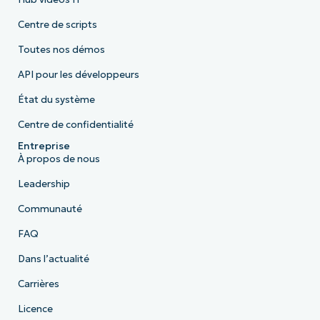
Centre de scripts
Toutes nos démos
API pour les développeurs
État du système
Centre de confidentialité
Entreprise
À propos de nous
Leadership
Communauté
FAQ
Dans l’actualité
Carrières
Licence