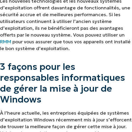
Les nouvelles technologies et les nouveaux systèmes
d’exploitation offrent davantage de fonctionnalités, une
sécurité accrue et de meilleures performances. Si les
utilisateurs continuent à utiliser l’ancien système
d’exploitation, ils ne bénéficieront pas des avantages
offerts par le nouveau système. Vous pouvez utiliser un
RMM
pour vous assurer que tous vos appareils ont installé
le bon système d’exploitation.
3 façons pour les
responsables informatiques
de gérer la mise à jour de
Windows
À l’heure actuelle, les entreprises équipées de systèmes
d’exploitation Windows récemment mis à jour s’efforcent
de trouver la meilleure façon de gérer cette mise à jour.