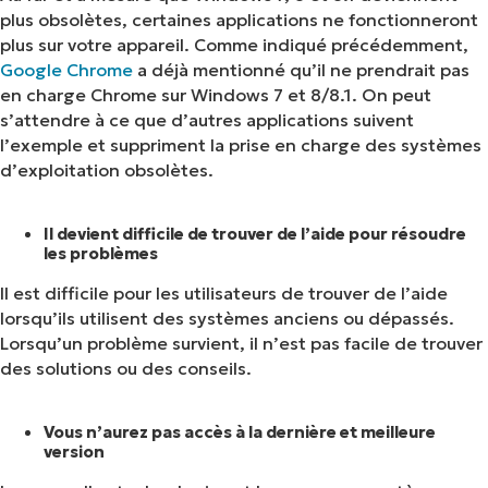
plus obsolètes, certaines applications ne fonctionneront
plus sur votre appareil. Comme indiqué précédemment,
Google Chrome
a déjà mentionné qu’il ne prendrait pas
en charge Chrome sur Windows 7 et 8/8.1. On peut
s’attendre à ce que d’autres applications suivent
l’exemple et suppriment la prise en charge des systèmes
d’exploitation obsolètes.
Il devient difficile de trouver de l’aide pour résoudre
les problèmes
Il est difficile pour les utilisateurs de trouver de l’aide
lorsqu’ils utilisent des systèmes anciens ou dépassés.
Lorsqu’un problème survient, il n’est pas facile de trouver
des solutions ou des conseils.
Vous n’aurez pas accès à la dernière et meilleure
version