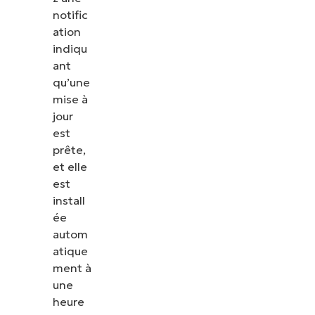
notific
ation
indiqu
ant
qu’une
mise à
jour
est
prête,
et elle
est
install
ée
autom
atique
ment à
une
heure