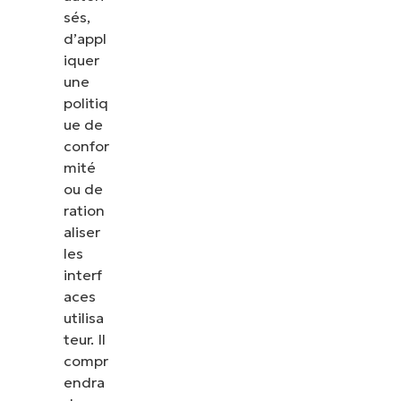
sés,
d’appl
iquer
une
politiq
ue de
confor
mité
ou de
ration
aliser
les
interf
aces
utilisa
teur. Il
compr
endra