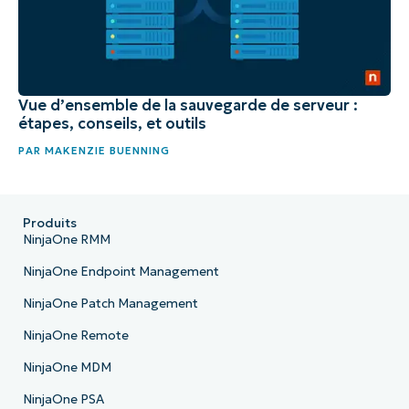
Vue d’ensemble de la sauvegarde de serveur :
étapes, conseils, et outils
PAR
MAKENZIE BUENNING
Produits
NinjaOne RMM
NinjaOne Endpoint Management
NinjaOne Patch Management
NinjaOne Remote
NinjaOne MDM
NinjaOne PSA