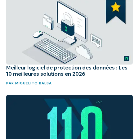
Meilleur logiciel de protection des données : Les
10 meilleures solutions en 2026
PAR
MIGUELITO BALBA