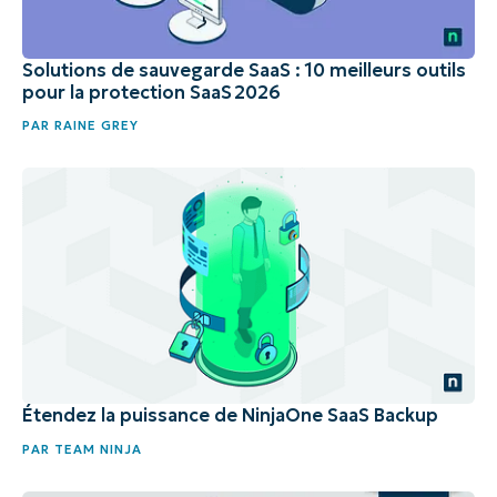
Solutions de sauvegarde SaaS : 10 meilleurs outils
pour la protection SaaS 2026
PAR
RAINE GREY
Étendez la puissance de NinjaOne SaaS Backup
PAR
TEAM NINJA