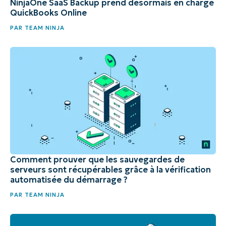
NinjaOne SaaS Backup prend désormais en charge
QuickBooks Online
PAR
TEAM NINJA
Comment prouver que les sauvegardes de
serveurs sont récupérables grâce à la vérification
automatisée du démarrage ?
PAR
TEAM NINJA