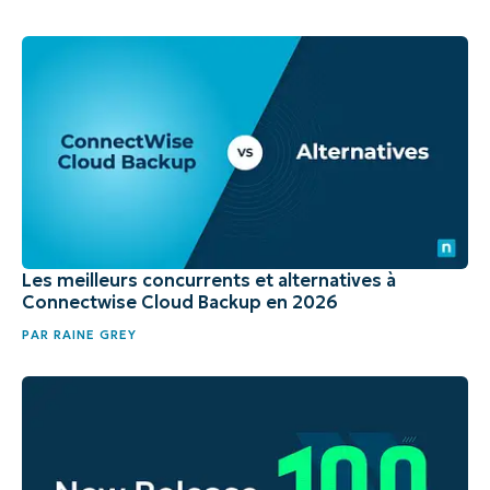
Les meilleurs concurrents et alternatives à
Connectwise Cloud Backup en 2026
PAR
RAINE GREY