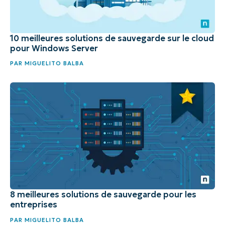
10 meilleures solutions de sauvegarde sur le cloud
pour Windows Server
PAR
MIGUELITO BALBA
8 meilleures solutions de sauvegarde pour les
entreprises
PAR
MIGUELITO BALBA