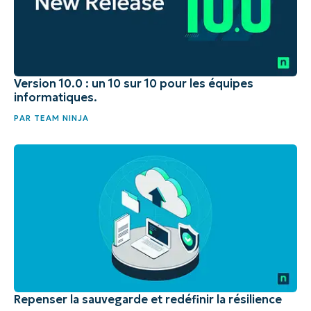
Version 10.0 : un 10 sur 10 pour les équipes
informatiques.
PAR
TEAM NINJA
Repenser la sauvegarde et redéfinir la résilience