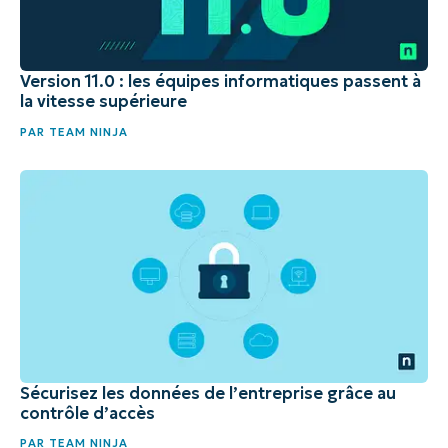
Version 11.0 : les équipes informatiques passent à
la vitesse supérieure
PAR
TEAM NINJA
Sécurisez les données de l’entreprise grâce au
contrôle d’accès
PAR
TEAM NINJA