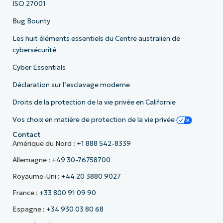
ISO 27001
Bug Bounty
Les huit éléments essentiels du Centre australien de
cybersécurité
Cyber Essentials
Déclaration sur l’esclavage moderne
Droits de la protection de la vie privée en Californie
Vos choix en matière de protection de la vie privée
Contact
Amérique du Nord :
+1 888 542-8339
Allemagne :
+49 30-76758700
Royaume-Uni :
+44 20 3880 9027
France :
+33 800 91 09 90
Espagne :
+34 930 03 80 68