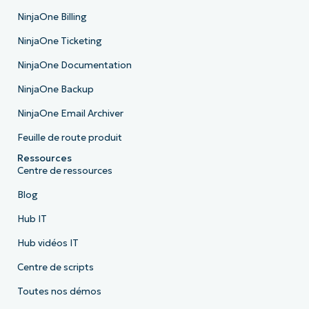
NinjaOne Billing
NinjaOne Ticketing
NinjaOne Documentation
NinjaOne Backup
NinjaOne Email Archiver
Feuille de route produit
Ressources
Centre de ressources
Blog
Hub IT
Hub vidéos IT
Centre de scripts
Toutes nos démos