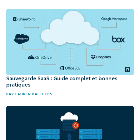
Sauvegarde SaaS : Guide complet et bonnes
pratiques
PAR
LAUREN BALLEJOS