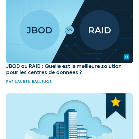
JBOD ou RAID : Quelle est la meilleure solution
pour les centres de données ?
PAR
LAUREN BALLEJOS