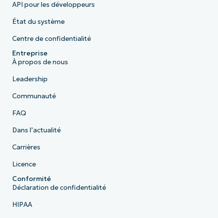
API pour les développeurs
État du système
Centre de confidentialité
Entreprise
À propos de nous
Leadership
Communauté
FAQ
Dans l’actualité
Carrières
Licence
Conformité
Déclaration de confidentialité
HIPAA