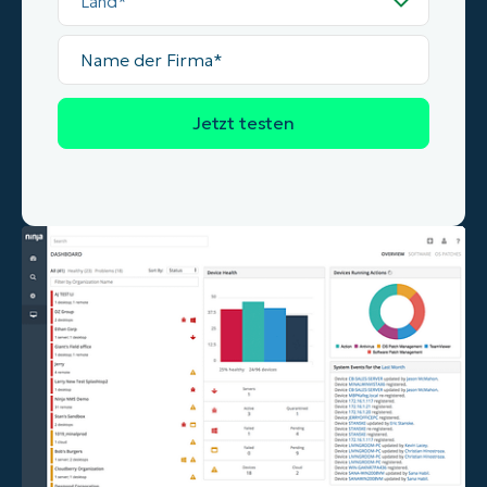
Name
der
Firma