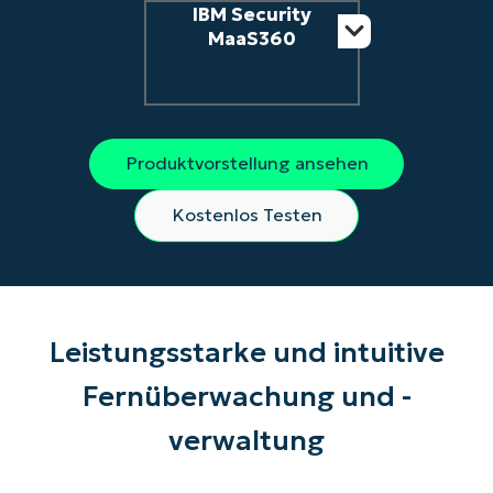
IBM Security
MaaS360
Produktvorstellung ansehen
Kostenlos Testen
Leistungsstarke und intuitive
Fernüberwachung und -
verwaltung