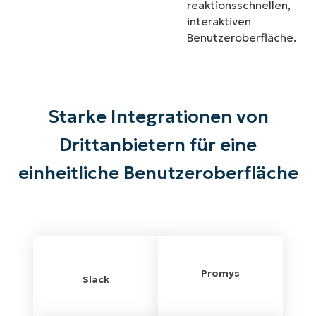
reaktionsschnellen,
interaktiven
Benutzeroberfläche.
Starke Integrationen von
Drittanbietern für eine
einheitliche Benutzeroberfläche
Promys
Slack