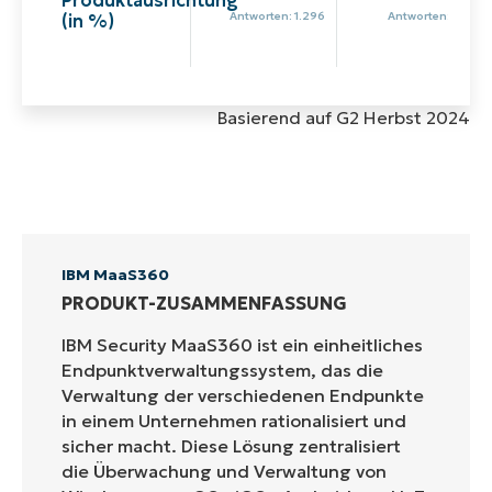
Antworten: 1.296
Antworten: 135
(in %)
Basierend auf G2 Herbst 2024
IBM MaaS360
PRODUKT-ZUSAMMENFASSUNG
IBM Security MaaS360 ist ein einheitliches
Endpunktverwaltungssystem, das die
Verwaltung der verschiedenen Endpunkte
in einem Unternehmen rationalisiert und
sicher macht. Diese Lösung zentralisiert
die Überwachung und Verwaltung von