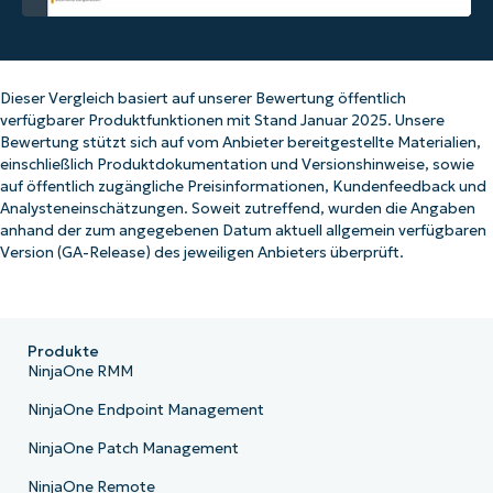
Dieser Vergleich basiert auf unserer Bewertung öffentlich
verfügbarer Produktfunktionen mit Stand Januar 2025. Unsere
Bewertung stützt sich auf vom Anbieter bereitgestellte Materialien,
einschließlich Produktdokumentation und Versionshinweise, sowie
auf öffentlich zugängliche Preisinformationen, Kundenfeedback und
Analysteneinschätzungen. Soweit zutreffend, wurden die Angaben
anhand der zum angegebenen Datum aktuell allgemein verfügbaren
Version (GA-Release) des jeweiligen Anbieters überprüft.
Produkte
NinjaOne RMM
NinjaOne Endpoint Management
NinjaOne Patch Management
NinjaOne Remote