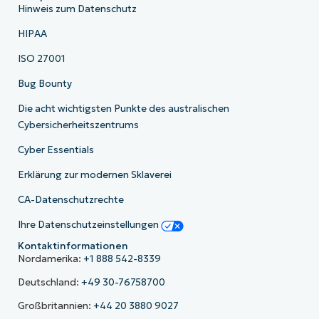
Hinweis zum Datenschutz
HIPAA
ISO 27001
Bug Bounty
Die acht wichtigsten Punkte des australischen
Cybersicherheitszentrums
Cyber Essentials
Erklärung zur modernen Sklaverei
CA-Datenschutzrechte
Ihre Datenschutzeinstellungen
Kontaktinformationen
Nordamerika:
+1 888 542-8339
Deutschland:
+49 30-76758700
Großbritannien:
+44 20 3880 9027