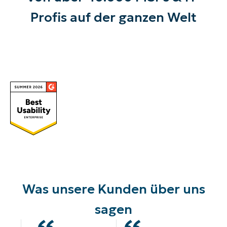
Profis auf der ganzen Welt
Was unsere Kunden über uns
sagen