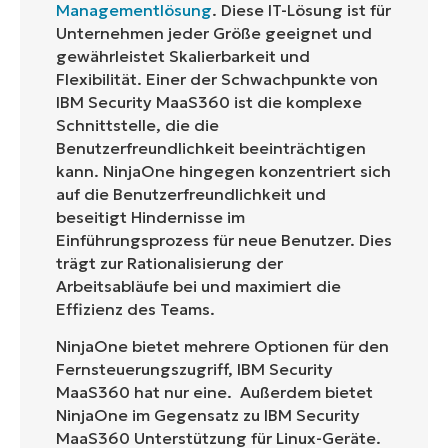
Managementlösung
. Diese IT-Lösung ist für
Unternehmen jeder Größe geeignet und
gewährleistet Skalierbarkeit und
Flexibilität. Einer der Schwachpunkte von
IBM Security MaaS360 ist die komplexe
Schnittstelle, die die
Benutzerfreundlichkeit beeinträchtigen
kann. NinjaOne hingegen konzentriert sich
auf die Benutzerfreundlichkeit und
beseitigt Hindernisse im
Einführungsprozess für neue Benutzer. Dies
trägt zur Rationalisierung der
Arbeitsabläufe bei und maximiert die
Effizienz des Teams.
NinjaOne bietet mehrere Optionen für den
Fernsteuerungszugriff, IBM Security
MaaS360 hat nur eine. Außerdem bietet
NinjaOne im Gegensatz zu IBM Security
MaaS360 Unterstützung für Linux-Geräte.