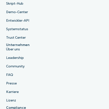
Skript-Hub
Demo-Center
Entwickler-API
Systemstatus
Trust Center
Unternehmen
Über uns
Leadership
Community
FAQ
Presse
Karriere
Lizenz
Compliance