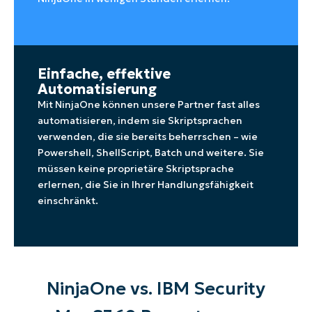
Einfache, effektive
Automatisierung
Mit NinjaOne können unsere Partner fast alles
automatisieren, indem sie Skriptsprachen
verwenden, die sie bereits beherrschen – wie
Powershell, ShellScript, Batch und weitere. Sie
müssen keine proprietäre Skriptsprache
erlernen, die Sie in Ihrer Handlungsfähigkeit
einschränkt.
NinjaOne vs. IBM Security