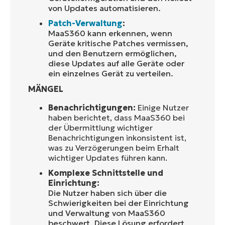
von Updates automatisieren.
Patch-Verwaltung
:
MaaS360 kann erkennen, wenn
Geräte kritische Patches vermissen,
und den Benutzern ermöglichen,
diese Updates auf alle Geräte oder
ein einzelnes Gerät zu verteilen.
MÄNGEL
Benachrichtigungen:
Einige Nutzer
haben berichtet, dass MaaS360 bei
der Übermittlung wichtiger
Benachrichtigungen inkonsistent ist,
was zu Verzögerungen beim Erhalt
wichtiger Updates führen kann.
Komplexe Schnittstelle und
Einrichtung:
Die Nutzer haben sich über die
Schwierigkeiten bei der Einrichtung
und Verwaltung von MaaS360
beschwert. Diese Lösung erfordert