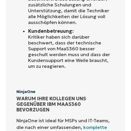
zusätzliche Schulungen und
Unterstützung, damit die Techniker
alle Möglichkeiten der Lösung voll
ausschöpfen können.
Kundenbetreuung:
Kritiker haben sich darüber
beschwert, dass der technische
Support von MaaS360 besser
geschult werden muss und dass der
Kundensupport eine Weile braucht,
um zu reagieren.
NinjaOne
WARUM IHRE KOLLEGEN UNS
GEGENÜBER IBM MAAS360
BEVORZUGEN
NinjaOne ist ideal für MSPs und IT-Teams,
die nach einer umfassenden,
komplette