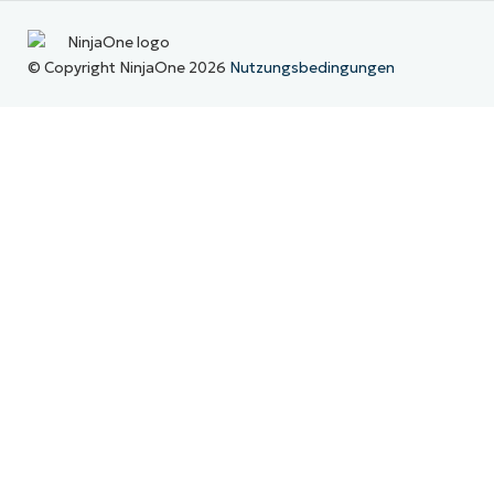
© Copyright NinjaOne 2026
Nutzungsbedingungen