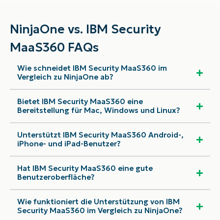
NinjaOne vs. IBM Security
MaaS360 FAQs
Wie schneidet IBM Security MaaS360 im
Vergleich zu NinjaOne ab?
Bietet IBM Security MaaS360 eine
Bereitstellung für Mac, Windows und Linux?
Unterstützt IBM Security MaaS360 Android-,
iPhone- und iPad-Benutzer?
Hat IBM Security MaaS360 eine gute
Benutzeroberfläche?
Wie funktioniert die Unterstützung von IBM
Security MaaS360 im Vergleich zu NinjaOne?