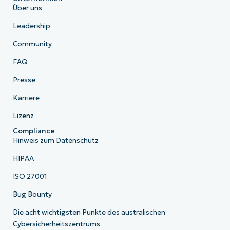
Über uns
Leadership
Community
FAQ
Presse
Karriere
Lizenz
Compliance
Hinweis zum Datenschutz
HIPAA
ISO 27001
Bug Bounty
Die acht wichtigsten Punkte des australischen
Cybersicherheitszentrums