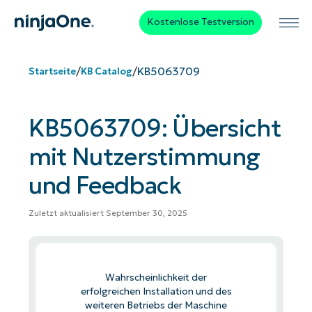
Kostenlose Testversion
/
/
KB5063709
Startseite
KB Catalog
KB5063709: Übersicht
mit Nutzerstimmung
und Feedback
Zuletzt aktualisiert September 30, 2025
Wahrscheinlichkeit der
erfolgreichen Installation und des
weiteren Betriebs der Maschine