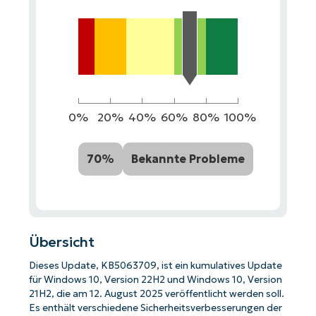
0%
20%
40%
60%
80%
100%
70%
Bekannte Probleme
Übersicht
Dieses Update, KB5063709, ist ein kumulatives Update
für Windows 10, Version 22H2 und Windows 10, Version
21H2, die am 12. August 2025 veröffentlicht werden soll.
Es enthält verschiedene Sicherheitsverbesserungen der