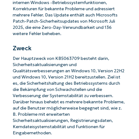
internen Windows -Betriebssystemfunktionen,
Korrekturen für bekannte Probleme und adressiert
mehrere Fehler. Das Update enthält auch Microsofts
Patch-Patch-Sicherheitsupdates von Microsoft Juli
2025, die eine Zero-Day-Verwundbarkeit und 136
weitere Fehler beheben.
Zweck
Der Hauptzweck von KB5063709 besteht darin,
Sicherheitsaktualisierungen und
Qualitätsverbesserungen an Windows 10, Version 22H2
und Windows 10, Version 21H2 bereitzustellen. Ziel ist
es, die Sicherheitshaltung des Betriebssystems durch
die Bekämpfung von Schwachstellen und die
Verbesserung der Systemstabilität zu verbessern.
Darüber hinaus behebt es mehrere bekannte Probleme,
auf die Benutzer möglicherweise begegnet sind, wie z.
B. Probleme mit erweiterten
Sicherheitsaktualisierungen, Registrierungsdaten,
Kerndateisystemstabilität und Funktionen für
Eingabemethoden.