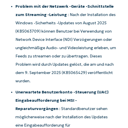
Problem mit der Netzwerk -Geräte -Schnittstelle
zum Streaming -Leistung
: Nach der Installation des
Windows -Sicherheits -Updates von August 2025
(KB5063709) können Benutzer bei Verwendung von
Network Device Interface (NDI) Verzögerungen oder
ungleichmäßige Audio- und Videoleistung erleben, um
Feeds zu streamen oder zu übertragen. Dieses
Problem wird durch Updates gelöst, die am und nach
dem 9. September 2025 (KB5065429) veröffentlicht
wurden.
Unerwartete Benutzerkonto -Steuerung (UAC)
Eingabeaufforderung bei MSI -
Reparaturvorgängen
: Standardbenutzer sehen
möglicherweise nach der Installation des Updates
eine Eingabeaufforderung für