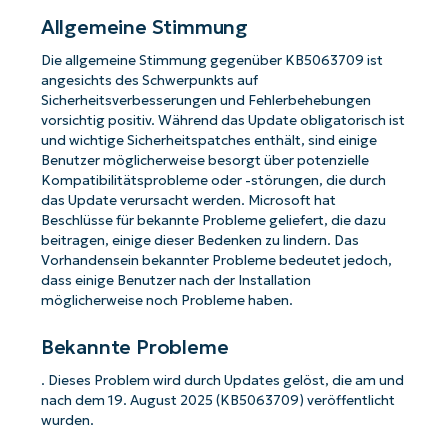
Allgemeine Stimmung
Die allgemeine Stimmung gegenüber KB5063709 ist
angesichts des Schwerpunkts auf
Sicherheitsverbesserungen und Fehlerbehebungen
vorsichtig positiv. Während das Update obligatorisch ist
und wichtige Sicherheitspatches enthält, sind einige
Benutzer möglicherweise besorgt über potenzielle
Kompatibilitätsprobleme oder -störungen, die durch
das Update verursacht werden. Microsoft hat
Beschlüsse für bekannte Probleme geliefert, die dazu
beitragen, einige dieser Bedenken zu lindern. Das
Vorhandensein bekannter Probleme bedeutet jedoch,
dass einige Benutzer nach der Installation
möglicherweise noch Probleme haben.
Bekannte Probleme
. Dieses Problem wird durch Updates gelöst, die am und
nach dem 19. August 2025 (KB5063709) veröffentlicht
wurden.