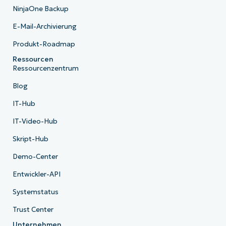
NinjaOne Backup
E-Mail-Archivierung
Produkt-Roadmap
Ressourcen
Ressourcenzentrum
Blog
IT-Hub
IT-Video-Hub
Skript-Hub
Demo-Center
Entwickler-API
Systemstatus
Trust Center
Unternehmen