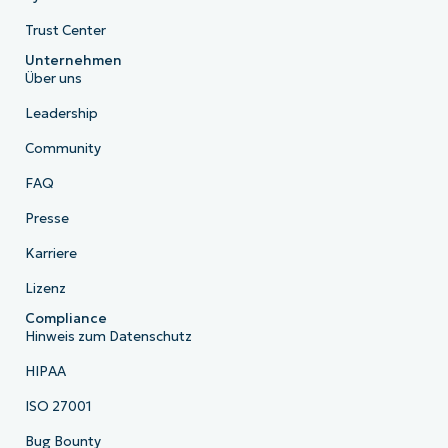
Trust Center
Unternehmen
Über uns
Leadership
Community
FAQ
Presse
Karriere
Lizenz
Compliance
Hinweis zum Datenschutz
HIPAA
ISO 27001
Bug Bounty