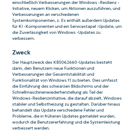
einschließlich Verbesserungen der Windows -Resilienz -
Initiative, neuem Klicken, um Aktionen auszuführen, und
Verbesserungen an verschiedenen
Systemkomponenten, z. Es enthält außerdem Updates
für KI -Komponenten und ein Servicestapel -Update, um
die Zuverlässigkeit von Windows -Updates zu
verbessern.
Zweck
Der Hauptzweck des KB5062660-Updates besteht
darin, den Benutzern neue Funktionen und
Verbesserungen der Gesamtstabilität und
Funktionalität von Windows 11 zu bieten. Dies umfasst
die Einführung des schwarzen Bildschirms und der
Schnellmaschinenwiederherstellung als Teil der
Windows-Resilienzinitiative, die darauf abzielt, Windows
stabiler und Selbstheizung zu gestalten. Darüber hinaus
behandelt das Update verschiedene Fehler und
Probleme, die in früheren Updates gemeldet wurden,
wodurch die Benutzererfahrung und die Systemleistung
verbessert werden.