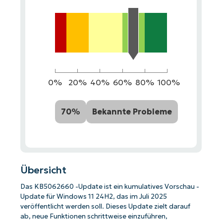
0%
20%
40%
60%
80%
100%
70%
Bekannte Probleme
Übersicht
Das KB5062660 -Update ist ein kumulatives Vorschau -
Update für Windows 11 24H2, das im Juli 2025
veröffentlicht werden soll. Dieses Update zielt darauf
ab, neue Funktionen schrittweise einzuführen,