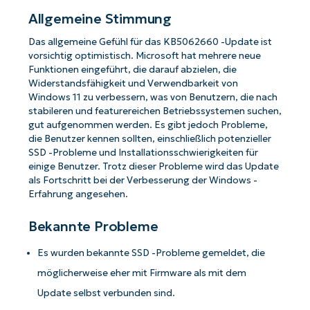
Allgemeine Stimmung
Das allgemeine Gefühl für das KB5062660 -Update ist
vorsichtig optimistisch. Microsoft hat mehrere neue
Funktionen eingeführt, die darauf abzielen, die
Widerstandsfähigkeit und Verwendbarkeit von
Windows 11 zu verbessern, was von Benutzern, die nach
stabileren und featurereichen Betriebssystemen suchen,
gut aufgenommen werden. Es gibt jedoch Probleme,
die Benutzer kennen sollten, einschließlich potenzieller
SSD -Probleme und Installationsschwierigkeiten für
einige Benutzer. Trotz dieser Probleme wird das Update
als Fortschritt bei der Verbesserung der Windows -
Erfahrung angesehen.
Bekannte Probleme
Es wurden bekannte SSD -Probleme gemeldet, die
möglicherweise eher mit Firmware als mit dem
Update selbst verbunden sind.