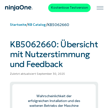
Kostenlose Testversion
/
/
KB5062660
Startseite
KB Catalog
KB5062660: Übersicht
mit Nutzerstimmung
und Feedback
Zuletzt aktualisiert September 30, 2025
Wahrscheinlichkeit der
erfolgreichen Installation und des
weiteren Betriebs der Maschine