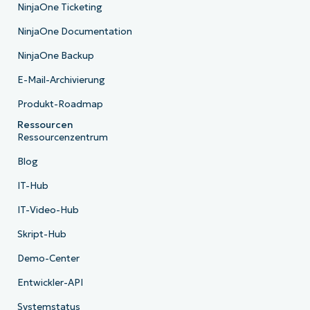
NinjaOne Ticketing
NinjaOne Documentation
NinjaOne Backup
E-Mail-Archivierung
Produkt-Roadmap
Ressourcen
Ressourcenzentrum
Blog
IT-Hub
IT-Video-Hub
Skript-Hub
Demo-Center
Entwickler-API
Systemstatus