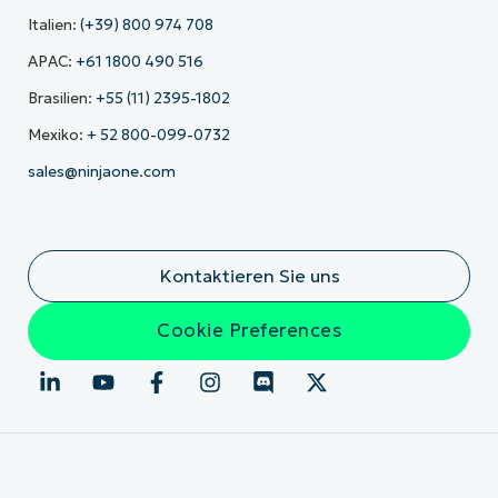
Italien:
(+39) 800 974 708
APAC:
+61 1800 490 516
Brasilien:
+55 (11) 2395-1802
Mexiko:
+ 52 800-099-0732
sales@ninjaone.com
Kontaktieren Sie uns
Cookie Preferences