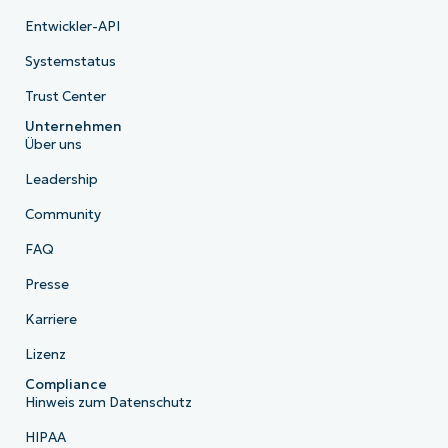
Entwickler-API
Systemstatus
Trust Center
Unternehmen
Über uns
Leadership
Community
FAQ
Presse
Karriere
Lizenz
Compliance
Hinweis zum Datenschutz
HIPAA