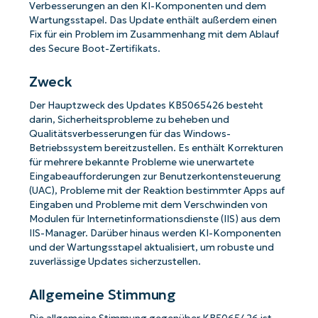
Verbesserungen an den KI-Komponenten und dem
Wartungsstapel. Das Update enthält außerdem einen
Fix für ein Problem im Zusammenhang mit dem Ablauf
des Secure Boot-Zertifikats.
Zweck
Der Hauptzweck des Updates KB5065426 besteht
darin, Sicherheitsprobleme zu beheben und
Qualitätsverbesserungen für das Windows-
Betriebssystem bereitzustellen. Es enthält Korrekturen
für mehrere bekannte Probleme wie unerwartete
Eingabeaufforderungen zur Benutzerkontensteuerung
(UAC), Probleme mit der Reaktion bestimmter Apps auf
Eingaben und Probleme mit dem Verschwinden von
Modulen für Internetinformationsdienste (IIS) aus dem
IIS-Manager. Darüber hinaus werden KI-Komponenten
und der Wartungsstapel aktualisiert, um robuste und
zuverlässige Updates sicherzustellen.
Allgemeine Stimmung