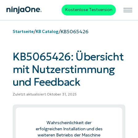
Kostenlose Testversion
/
/
KB5065426
Startseite
KB Catalog
KB5065426: Übersicht
mit Nutzerstimmung
und Feedback
Zuletzt aktualisiert Oktober 31, 2025
Wahrscheinlichkeit der
erfolgreichen Installation und des
weiteren Betriebs der Maschine