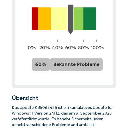
0%
20%
40%
60%
80%
100%
60%
Bekannte Probleme
Übersicht
Das Update KB5065426 ist ein kumulatives Update für
Windows 11 Version 24H2, das am 9. September 2025
veröffentlicht wurde. Es behebt Sicherheitslücken,
behebt verschiedene Probleme und umfasst