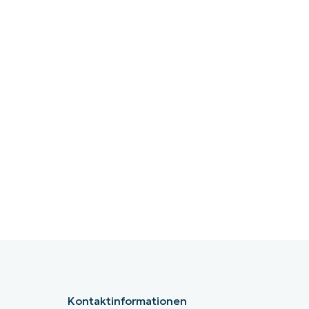
Kontaktinformationen