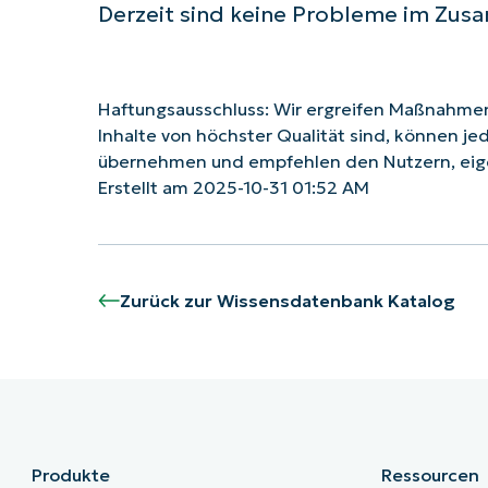
Derzeit sind keine Probleme im Zu
Haftungsausschluss: Wir ergreifen Maßnahmen,
Inhalte von höchster Qualität sind, können je
übernehmen und empfehlen den Nutzern, eig
Erstellt am 2025-10-31 01:52 AM
Zurück zur Wissensdatenbank Katalog
Produkte
Ressourcen