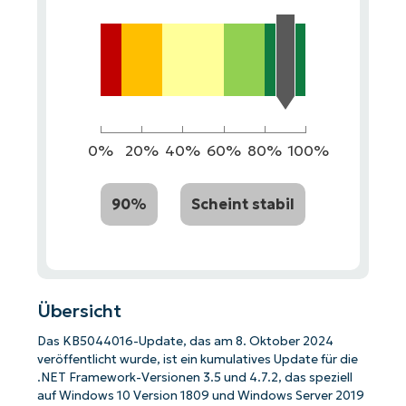
0%
20%
40%
60%
80%
100%
90%
Scheint stabil
Übersicht
Das KB5044016-Update, das am 8. Oktober 2024
veröffentlicht wurde, ist ein kumulatives Update für die
.NET Framework-Versionen 3.5 und 4.7.2, das speziell
auf Windows 10 Version 1809 und Windows Server 2019