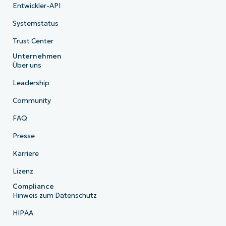
Entwickler-API
Systemstatus
Trust Center
Unternehmen
Über uns
Leadership
Community
FAQ
Presse
Karriere
Lizenz
Compliance
Hinweis zum Datenschutz
HIPAA