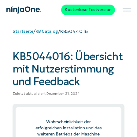
Kostenlose Testversion
/
/
KB5044016
Startseite
KB Catalog
KB5044016: Übersicht
mit Nutzerstimmung
und Feedback
Zuletzt aktualisiert Dezember 21, 2024
Wahrscheinlichkeit der
erfolgreichen Installation und des
weiteren Betriebs der Maschine