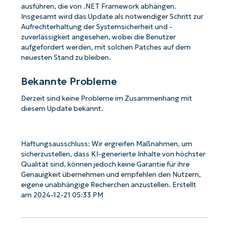
ausführen, die von .NET Framework abhängen.
Insgesamt wird das Update als notwendiger Schritt zur
Aufrechterhaltung der Systemsicherheit und -
zuverlässigkeit angesehen, wobei die Benutzer
aufgefordert werden, mit solchen Patches auf dem
neuesten Stand zu bleiben.
Bekannte Probleme
Derzeit sind keine Probleme im Zusammenhang mit
diesem Update bekannt.
Haftungsausschluss: Wir ergreifen Maßnahmen, um
sicherzustellen, dass KI-generierte Inhalte von höchster
Qualität sind, können jedoch keine Garantie für ihre
Genauigkeit übernehmen und empfehlen den Nutzern,
eigene unabhängige Recherchen anzustellen. Erstellt
am 2024-12-21 05:33 PM