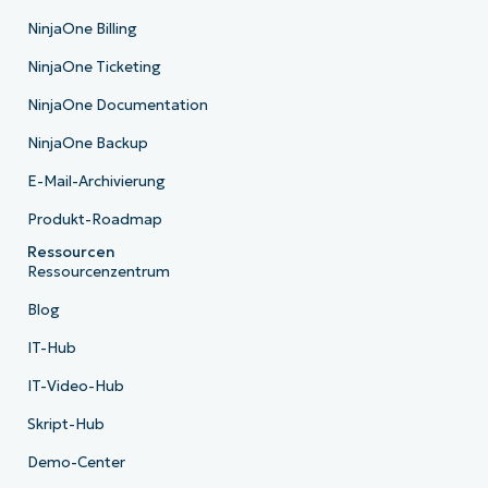
NinjaOne Billing
NinjaOne Ticketing
NinjaOne Documentation
NinjaOne Backup
E-Mail-Archivierung
Produkt-Roadmap
Ressourcen
Ressourcenzentrum
Blog
IT-Hub
IT-Video-Hub
Skript-Hub
Demo-Center