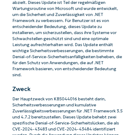
abzielt. Dieses Update ist Teil der regelmäßigen
Wartungsroutine von Microsoft und wurde entwickelt,
um die Sicherheit und Zuverlässigkeit von .NET
Framework zu verbessern. Für Benutzer ist es von
entscheidender Bedeutung, dieses Update zu
installieren, um sicherzustellen, dass ihre Systeme vor
Schwachstellen geschützt sind und eine optimale
Leistung aufrechterhalten wird. Das Update enthält
wichtige Sicherheitsverbesserungen, die bestimmte
Denial-of-Service-Sicherheitsanfälligkeiten beheben, die
für den Schutz von Anwendungen, die auf .NET
Framework basieren, von entscheidender Bedeutung
sind.
Zweck
Der Hauptzweck von KB5044016 besteht darin,
Sicherheitsverbesserungen und kumulative
Zuverlässigkeitsverbesserungen für .NET Framework 3.5
und 4.7.2 bereitzustellen. Dieses Update behebt zwei
spezifische Denial-of-Service-Sicherheitslücken, die als
CVE-2024-43483 und CVE-2024-43484 identifiziert