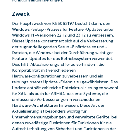
Funktionsaktualisierungen.
Zweck
Der Hauptzweck von KB5062197 besteht darin, den
Windows -Setup -Prozess für Feature -Updates unter
Windows 11 -Versionen 22H2 und 23H2 zu verbessern.
Dieses Update konzentriert sich auf die Verbesserung
der zugrunde liegenden Setup -Binärdateien und -
Dateien, die Windows bei der Durchführung wichtiger
Feature -Updates für das Betriebssystem verwendet.
Dies hilft, Aktualisierungsfehler zu verhindern, die
Kompatibilität mit verschiedenen
Hardwarekonfigurationen zu verbessern und ein
reibungsloseres Update -Erlebnis zu gewährleisten. Das
Update enthält zahlreiche Dateiaktualisierungen sowohl
für X64- als auch für ARM64-basierte Systeme, die
umfassende Verbesserungen in verschiedenen
Hardware-Architekturen hinweisen. Diese Art der
Aktualisierung ist besonders wichtig für
Unternehmensumgebungen und verwaltete Geräte, bei
denen zuverlässige Funktionen für Funktionen für die
Aufrechterhaltung von Sicherheit und Funktionen in der