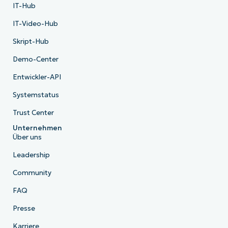
IT-Hub
IT-Video-Hub
Skript-Hub
Demo-Center
Entwickler-API
Systemstatus
Trust Center
Unternehmen
Über uns
Leadership
Community
FAQ
Presse
Karriere