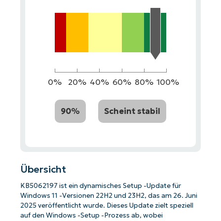
0%
20%
40%
60%
80%
100%
90%
Scheint stabil
Übersicht
KB5062197 ist ein dynamisches Setup -Update für
Windows 11 -Versionen 22H2 und 23H2, das am 26. Juni
2025 veröffentlicht wurde. Dieses Update zielt speziell
auf den Windows -Setup -Prozess ab, wobei