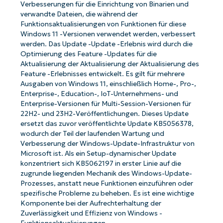
Verbesserungen für die Einrichtung von Binarien und
verwandte Dateien, die während der
Funktionsaktualisierungen von Funktionen für diese
Windows 11 -Versionen verwendet werden, verbessert
werden. Das Update -Update -Erlebnis wird durch die
Optimierung des Feature -Updates für die
Aktualisierung der Aktualisierung der Aktualisierung des
Feature -Erlebnisses entwickelt. Es gilt für mehrere
Ausgaben von Windows 11, einschließlich Home-, Pro-,
Enterprise-, Education-, IoT-Unternehmens- und
Enterprise-Versionen für Multi-Session-Versionen für
22H2- und 23H2-Veröffentlichungen. Dieses Update
ersetzt das zuvor veröffentlichte Update KB5056378,
wodurch der Teil der laufenden Wartung und
Verbesserung der Windows-Update-Infrastruktur von
Microsoft ist. Als ein Setup-dynamischer Update
konzentriert sich KB5062197 in erster Linie auf die
zugrunde liegenden Mechanik des Windows-Update-
Prozesses, anstatt neue Funktionen einzuführen oder
spezifische Probleme zu beheben. Es ist eine wichtige
Komponente bei der Aufrechterhaltung der
Zuverlässigkeit und Effizienz von Windows -