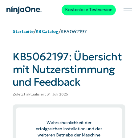
Kostenlose Testversion
/
/
KB5062197
Startseite
KB Catalog
KB5062197: Übersicht
mit Nutzerstimmung
und Feedback
Zuletzt aktualisiert 31. Juli 2025
Wahrscheinlichkeit der
erfolgreichen Installation und des
weiteren Betriebs der Maschine