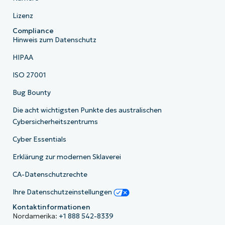
Lizenz
Compliance
Hinweis zum Datenschutz
HIPAA
ISO 27001
Bug Bounty
Die acht wichtigsten Punkte des australischen
Cybersicherheitszentrums
Cyber Essentials
Erklärung zur modernen Sklaverei
CA-Datenschutzrechte
Ihre Datenschutzeinstellungen
Kontaktinformationen
Nordamerika:
+1 888 542-8339