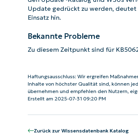
Update gedrückt zu werden, deutet 
Einsatz hin.
Bekannte Probleme
Zu diesem Zeitpunkt sind für KB506
Haftungsausschluss: Wir ergreifen Maßnahmen,
Inhalte von höchster Qualität sind, können je
übernehmen und empfehlen den Nutzern, eig
Erstellt am 2025-07-31 09:20 PM
Zurück zur Wissensdatenbank Katalog