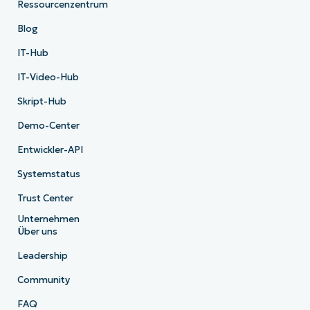
Ressourcenzentrum
Blog
IT-Hub
IT-Video-Hub
Skript-Hub
Demo-Center
Entwickler-API
Systemstatus
Trust Center
Unternehmen
Über uns
Leadership
Community
FAQ