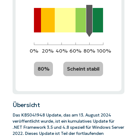
0%
20%
40%
60%
80%
100%
80%
Scheint stabil
Übersicht
Das KB5041948 Update, das am 13. August 2024
veröffentlicht wurde, ist ein kumulatives Update für
.NET Framework 3.5 und 4.8 speziell für Windows Server
2022. Dieses Update ist Teil der fortlaufenden