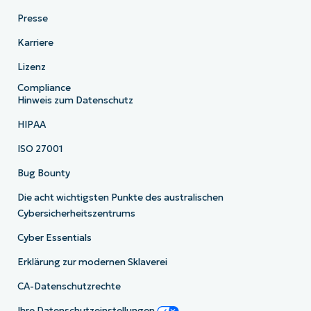
Presse
Karriere
Lizenz
Compliance
Hinweis zum Datenschutz
HIPAA
ISO 27001
Bug Bounty
Die acht wichtigsten Punkte des australischen
Cybersicherheitszentrums
Cyber Essentials
Erklärung zur modernen Sklaverei
CA-Datenschutzrechte
Ihre Datenschutzeinstellungen