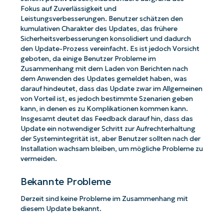
Fokus auf Zuverlässigkeit und
Leistungsverbesserungen. Benutzer schätzen den
kumulativen Charakter des Updates, das frühere
Sicherheitsverbesserungen konsolidiert und dadurch
den Update-Prozess vereinfacht. Es ist jedoch Vorsicht
geboten, da einige Benutzer Probleme im
Zusammenhang mit dem Laden von Berichten nach
dem Anwenden des Updates gemeldet haben, was
darauf hindeutet, dass das Update zwar im Allgemeinen
von Vorteil ist, es jedoch bestimmte Szenarien geben
kann, in denen es zu Komplikationen kommen kann.
Insgesamt deutet das Feedback darauf hin, dass das
Update ein notwendiger Schritt zur Aufrechterhaltung
der Systemintegrität ist, aber Benutzer sollten nach der
Installation wachsam bleiben, um mögliche Probleme zu
vermeiden.
Bekannte Probleme
Derzeit sind keine Probleme im Zusammenhang mit
diesem Update bekannt.