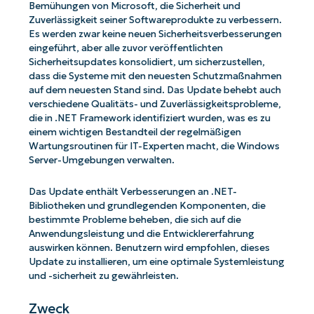
Bemühungen von Microsoft, die Sicherheit und
Zuverlässigkeit seiner Softwareprodukte zu verbessern.
Es werden zwar keine neuen Sicherheitsverbesserungen
eingeführt, aber alle zuvor veröffentlichten
Sicherheitsupdates konsolidiert, um sicherzustellen,
dass die Systeme mit den neuesten Schutzmaßnahmen
auf dem neuesten Stand sind. Das Update behebt auch
verschiedene Qualitäts- und Zuverlässigkeitsprobleme,
die in .NET Framework identifiziert wurden, was es zu
einem wichtigen Bestandteil der regelmäßigen
Wartungsroutinen für IT-Experten macht, die Windows
Server-Umgebungen verwalten.
Das Update enthält Verbesserungen an .NET-
Bibliotheken und grundlegenden Komponenten, die
bestimmte Probleme beheben, die sich auf die
Anwendungsleistung und die Entwicklererfahrung
auswirken können. Benutzern wird empfohlen, dieses
Update zu installieren, um eine optimale Systemleistung
und -sicherheit zu gewährleisten.
Zweck