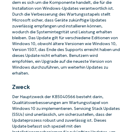
dem es sich um die Komponente handelt, die für die
Installation von Windows-Updates verantwortlich ist.
Durch die Verbesserung des Wartungsstapels stellt
Microsoft sicher, dass Geräte zukünftige Updates
zuverlässig empfangen und installieren können,
wodurch die Systemintegrität und Leistung erhalten
bleiben. Das Update gilt für verschiedene Editionen von
Windows 10, obwohl ältere Versionen wie Windows 10,
Version 1507, das Ende des Supports erreicht haben und
dieses Update nicht erhalten. Benutzern wird
empfohlen, ein Upgrade auf die neueste Version von
Windows durchzuführen, um weiterhin Updates zu
erhalten.
Zweck
Der Hauptzweck der KB5040566 besteht darin,
Qualitätsverbesserungen am Wartungsstapel von
Windows 10 zu implementieren. Servicing Stack Updates
(SSUs) sind unerlässlich, um sicherzustellen, dass der
Updateprozess robust und zuverlässig ist. Dieses
Update befasst sich speziell mit den