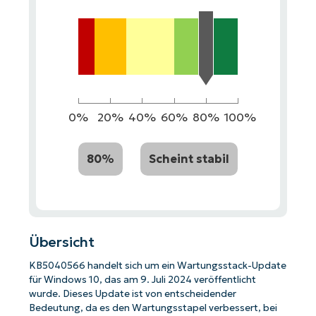
0%
20%
40%
60%
80%
100%
80%
Scheint stabil
Übersicht
KB5040566 handelt sich um ein Wartungsstack-Update
für Windows 10, das am 9. Juli 2024 veröffentlicht
wurde. Dieses Update ist von entscheidender
Bedeutung, da es den Wartungsstapel verbessert, bei