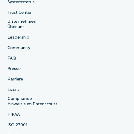
Systemstatus
Trust Center
Unternehmen
Über uns
Leadership
Community
FAQ
Presse
Karriere
Lizenz
Compliance
Hinweis zum Datenschutz
HIPAA
ISO 27001