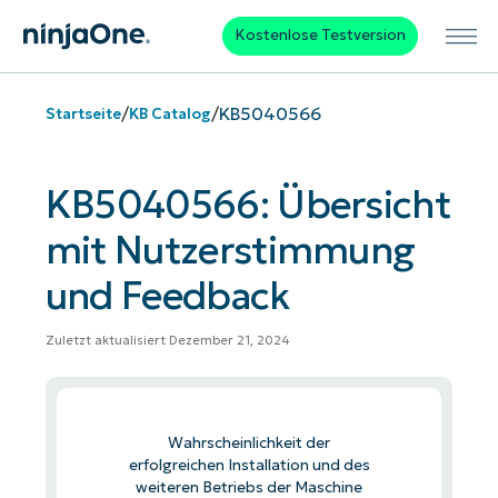
Kostenlose Testversion
/
/
KB5040566
Startseite
KB Catalog
KB5040566: Übersicht
mit Nutzerstimmung
und Feedback
Zuletzt aktualisiert Dezember 21, 2024
Wahrscheinlichkeit der
erfolgreichen Installation und des
weiteren Betriebs der Maschine