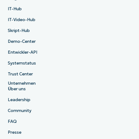
IT-Hub
IT-Video-Hub
Skript-Hub
Demo-Center
Entwickler-API
Systemstatus
Trust Center
Unternehmen
Über uns
Leadership
Community
FAQ
Presse