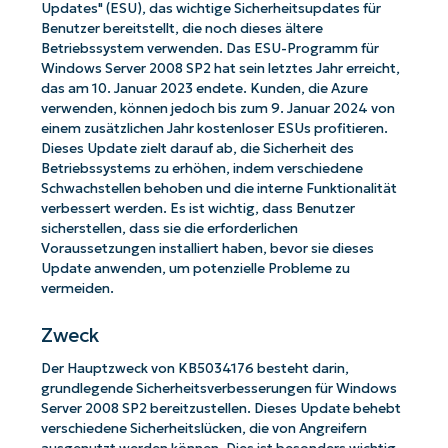
Updates" (ESU), das wichtige Sicherheitsupdates für
Benutzer bereitstellt, die noch dieses ältere
Betriebssystem verwenden. Das ESU-Programm für
Windows Server 2008 SP2 hat sein letztes Jahr erreicht,
das am 10. Januar 2023 endete. Kunden, die Azure
verwenden, können jedoch bis zum 9. Januar 2024 von
einem zusätzlichen Jahr kostenloser ESUs profitieren.
Dieses Update zielt darauf ab, die Sicherheit des
Betriebssystems zu erhöhen, indem verschiedene
Schwachstellen behoben und die interne Funktionalität
verbessert werden. Es ist wichtig, dass Benutzer
sicherstellen, dass sie die erforderlichen
Voraussetzungen installiert haben, bevor sie dieses
Update anwenden, um potenzielle Probleme zu
vermeiden.
Zweck
Der Hauptzweck von KB5034176 besteht darin,
grundlegende Sicherheitsverbesserungen für Windows
Server 2008 SP2 bereitzustellen. Dieses Update behebt
verschiedene Sicherheitslücken, die von Angreifern