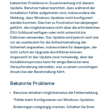
bekannten Probleme im Zusammenhang mit diesem
Update. Benutzer haben berichtet, dass während der
Installation Fehler aufgetreten sind, insbesondere die
Meldung, dass Windows-Updates nicht konfiguriert
werden konnten. Dies hat zu Frustration bei denjenigen
geführt, die möglicherweise nicht über die erforderlichen
ESU-Schlüssel verfügen oder nicht unterstützte
Editionen verwenden. Das Update wird jedoch nach wie
vor als unerlässlich für die Aufrechterhaltung der
Sicherheit angesehen, insbesondere für diejenigen, die
nicht sofort ein Upgrade durchführen können.
Insgesamt ist das Update zwar notwendig, aber der
Installationsprozess kann für einige Benutzer eine
Herausforderung darstellen, was zu einem vorsichtigen
Ansatz bei der Bereitstellung führt.
Bekannte Probleme
Benutzer erhalten möglicherweise die Fehlermeldung
"Fehler beim Konfigurieren von Windows-Updates.
Änderungen rückgängig machen. Schalten Sie Ihren