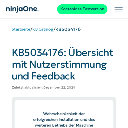
Kostenlose Testversion
/
/
KB5034176
Startseite
KB Catalog
KB5034176: Übersicht
mit Nutzerstimmung
und Feedback
Zuletzt aktualisiert Dezember 22, 2024
Wahrscheinlichkeit der
erfolgreichen Installation und des
weiteren Betriebs der Maschine