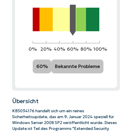
0%
20%
40%
60%
80%
100%
60%
Bekannte Probleme
Übersicht
KB5034176 handelt sich um ein reines
Sicherheitsupdate, das am 9. Januar 2024 speziell für
Windows Server 2008 SP2 veröffentlicht wurde. Dieses
Update ist Teil des Programms "Extended Security