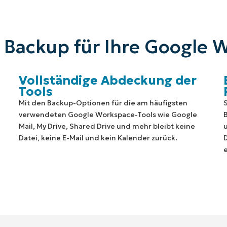
Backup für Ihre Google 
Vollständige Abdeckung der
Tools
Mit den Backup-Optionen für die am häufigsten
verwendeten Google Workspace-Tools wie Google
Mail, My Drive, Shared Drive und mehr bleibt keine
Datei, keine E-Mail und kein Kalender zurück.