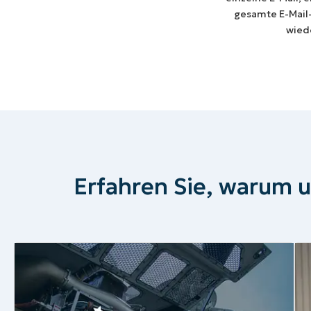
gesamte E-Mail
wied
Erfahren Sie, warum u