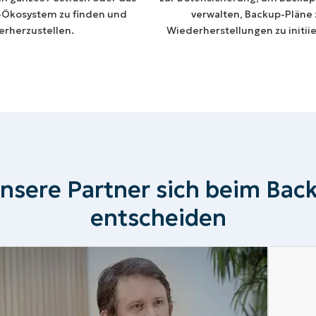
-Ökosystem zu finden und
verwalten, Backup-Pläne
erherzustellen.
Wiederherstellungen zu initii
nsere Partner sich beim Back
entscheiden