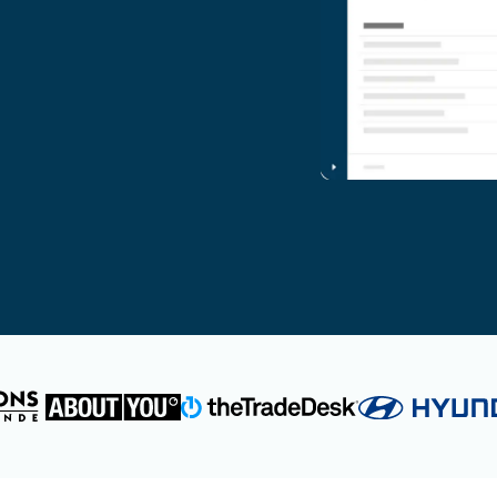
RODUKTVORSTELLUNG ANSEHEN
VORSTELLUNG ANSEHEN
RODUKTVORSTELLUNG ANSEHEN
PRODUKT-
RODUKTVORSTELLUNG ANSEHEN