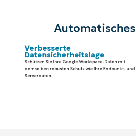
Automatisches 
Verbesserte
Datensicherheitslage
Schützen Sie Ihre Google Workspace-Daten mit
demselben robusten Schutz wie Ihre Endpunkt- und
Serverdaten.