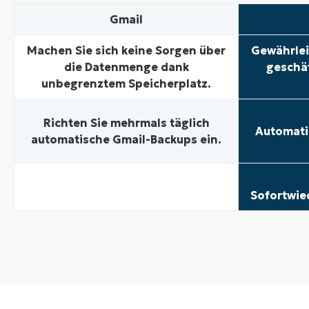
Gmail
Machen Sie sich keine Sorgen über
Gewährlei
die Datenmenge dank
geschäf
unbegrenztem Speicherplatz.
Richten Sie mehrmals täglich
Automati
automatische Gmail-Backups ein.
Sofortwie