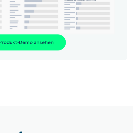
Produkt-Demo ansehen