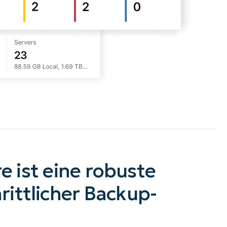
 ist eine robuste
rittlicher Backup-