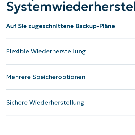
Systemwiederherste
Auf Sie zugeschnittene Backup-Pläne
Flexible Wiederherstellung
Mehrere Speicheroptionen
Sichere Wiederherstellung