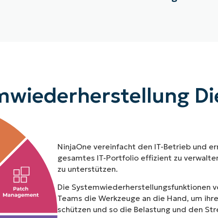
wiederherstellung Di
NinjaOne vereinfacht den IT-Betrieb und er
gesamtes IT-Portfolio effizient zu verwalt
zu unterstützen.
Die Systemwiederherstellungsfunktionen
v
Teams die Werkzeuge an die Hand, um ihre
schützen und so die Belastung und den Stre