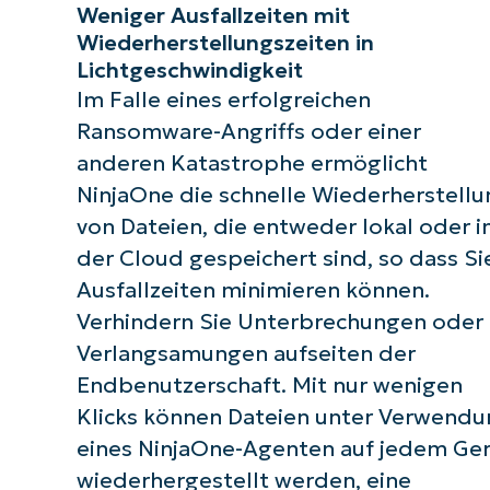
Weniger Ausfallzeiten mit
Wiederherstellungszeiten in
Lichtgeschwindigkeit
Im Falle eines erfolgreichen
Ransomware-Angriffs oder einer
anderen Katastrophe ermöglicht
NinjaOne
die schnelle Wiederherstellu
von Dateien, die entweder lokal oder i
der Cloud gespeichert sind, so dass Si
Ausfallzeiten minimieren können.
Verhindern Sie Unterbrechungen oder
Verlangsamungen aufseiten der
Endbenutzerschaft. Mit nur wenigen
Klicks können Dateien unter Verwendu
eines NinjaOne-Agenten auf jedem Ger
wiederhergestellt werden, eine