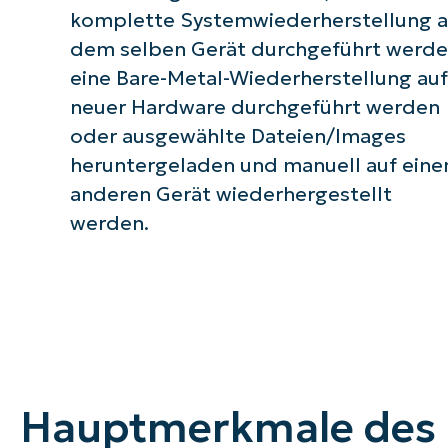
komplette Systemwiederherstellung a
dem selben Gerät durchgeführt werde
eine Bare-Metal-Wiederherstellung auf
neuer Hardware durchgeführt werden
oder ausgewählte Dateien/Images
heruntergeladen und manuell auf ein
anderen Gerät wiederhergestellt
werden.
Hauptmerkmale des 