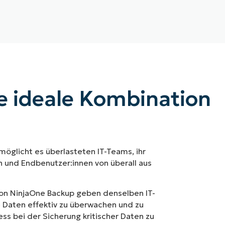
e ideale Kombination
möglicht es überlasteten IT-Teams, ihr
en und Endbenutzer:innen von überall aus
on NinjaOne Backup
geben denselben IT-
 Daten effektiv zu überwachen und zu
ss bei der Sicherung kritischer Daten zu