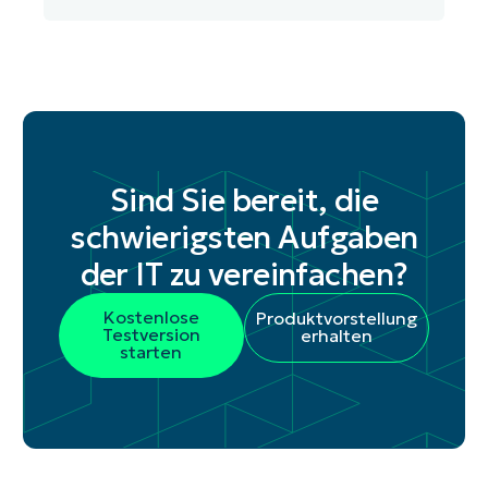
Sind Sie bereit, die
schwierigsten Aufgaben
der IT zu vereinfachen?
Kostenlose
Produktvorstellung
Testversion
erhalten
starten