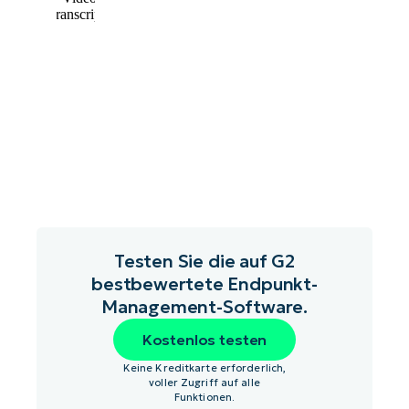
Testen Sie die auf G2
bestbewertete Endpunkt-
Management-Software.
Kostenlos testen
Keine Kreditkarte erforderlich,
voller Zugriff auf alle
Funktionen.