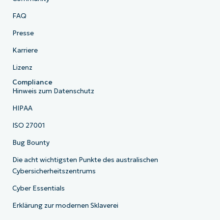
FAQ
Presse
Karriere
Lizenz
Compliance
Hinweis zum Datenschutz
HIPAA
ISO 27001
Bug Bounty
Die acht wichtigsten Punkte des australischen
Cybersicherheitszentrums
Cyber Essentials
Erklärung zur modernen Sklaverei