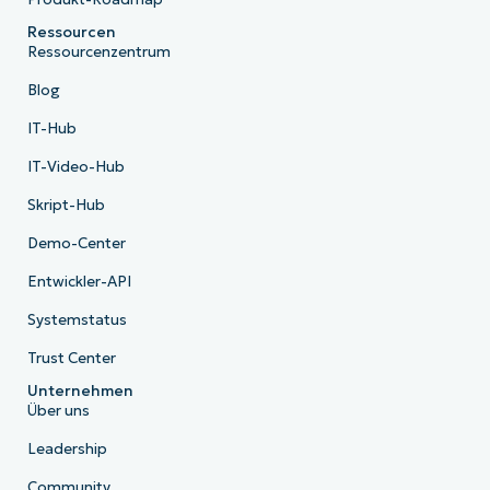
Ressourcen
Ressourcenzentrum
Blog
IT-Hub
IT-Video-Hub
Skript-Hub
Demo-Center
Entwickler-API
Systemstatus
Trust Center
Unternehmen
Über uns
Leadership
Community