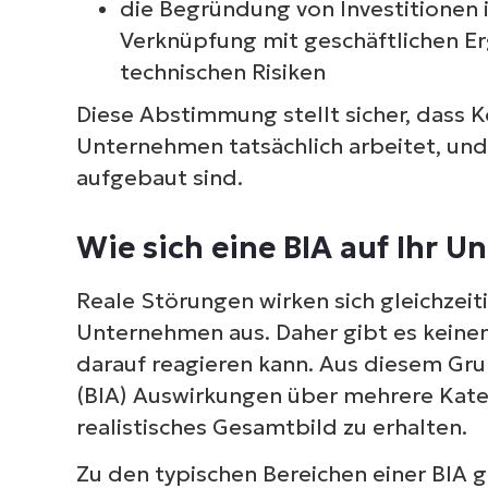
die Begründung von Investitionen i
Verknüpfung mit geschäftlichen Er
technischen Risiken
Diese Abstimmung stellt sicher, dass K
Unternehmen
tatsächlich
arbeitet, und
aufgebaut sind.
Wie sich eine BIA auf Ihr 
Reale Störungen wirken sich gleichzeit
Unternehmen aus. Daher gibt es keine
darauf reagieren kann. Aus diesem Gru
(BIA) Auswirkungen über mehrere Kate
realistisches Gesamtbild zu erhalten.
Zu den typischen Bereichen einer BIA 