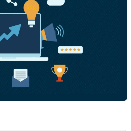
RODUKTVORSTELLUNG ANSEHEN
VORSTELLUNG ANSEHEN
RODUKTVORSTELLUNG ANSEHEN
PRODUKT-
RODUKTVORSTELLUNG ANSEHEN