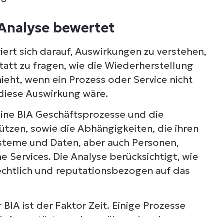
Analyse bewertet
bewertung für die Geschäftskontinuität
ert sich darauf,
Auswirkungen
zu verstehen,
Statt zu fragen, wie die Wiederherstellung
hieht, wenn ein Prozess oder Service nicht
diese Auswirkung wäre.
ine BIA Geschäftsprozesse und die
tützen, sowie die Abhängigkeiten, die ihren
steme und Daten, aber auch Personen,
e Services. Die Analyse berücksichtigt, wie
 rechtlich und reputationsbezogen auf das
 BIA ist der Faktor Zeit. Einige Prozesse