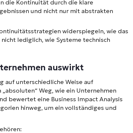
n die Kontinuität durch die klare
gebnissen und nicht nur mit abstrakten
ontinuitätsstrategien widerspiegeln, wie das
 nicht lediglich, wie Systeme technisch
Unternehmen auswirkt
ig auf unterschiedliche Weise auf
n „absoluten“ Weg, wie ein Unternehmen
nd bewertet eine Business Impact Analysis
gorien hinweg, um ein vollständiges und
gehören: