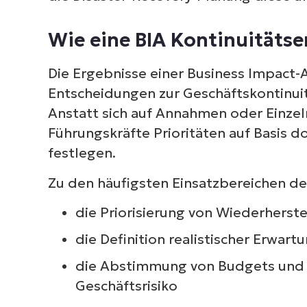
Wie eine BIA Kontinuitäts
Die Ergebnisse einer Business Impact-
Entscheidungen zur Geschäftskontinui
Anstatt sich auf Annahmen oder Einze
Führungskräfte Prioritäten auf Basis 
festlegen.
Zu den häufigsten Einsatzbereichen de
die Priorisierung von Wiederhers
die Definition realistischer Erwar
die Abstimmung von Budgets und R
Geschäftsrisiko