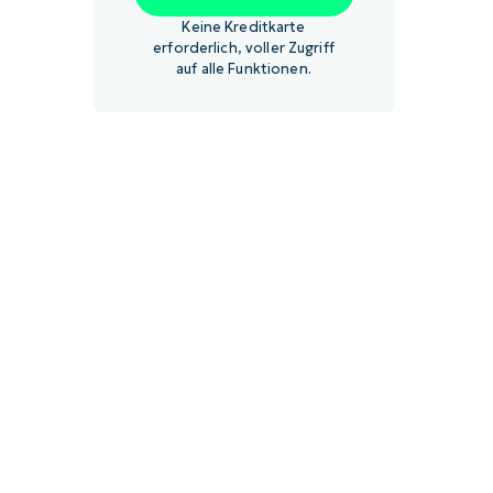
Keine Kreditkarte
erforderlich, voller Zugriff
auf alle Funktionen.