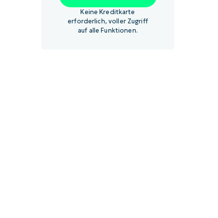
Keine Kreditkarte
erforderlich, voller Zugriff
auf alle Funktionen.