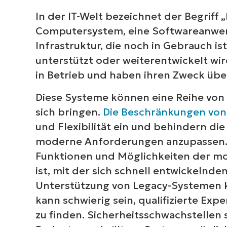
In der IT-Welt bezeichnet der Begriff 
Computersystem, eine Softwareanwen
Infrastruktur, die noch in Gebrauch ist
unterstützt oder weiterentwickelt wir
in Betrieb und haben ihren Zweck über
Diese Systeme können eine Reihe von
sich bringen.
Die Beschränkungen von
und Flexibilität ein und behindern di
moderne Anforderungen anzupassen. 
Funktionen und Möglichkeiten der mo
ist, mit der sich schnell entwickelnde
Unterstützung von Legacy-Systemen k
kann schwierig sein, qualifizierte Exp
zu finden. Sicherheitsschwachstellen