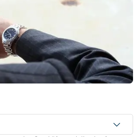
RODUKTVORSTELLUNG ANSEHEN
VORSTELLUNG ANSEHEN
RODUKTVORSTELLUNG ANSEHEN
PRODUKT-
RODUKTVORSTELLUNG ANSEHEN