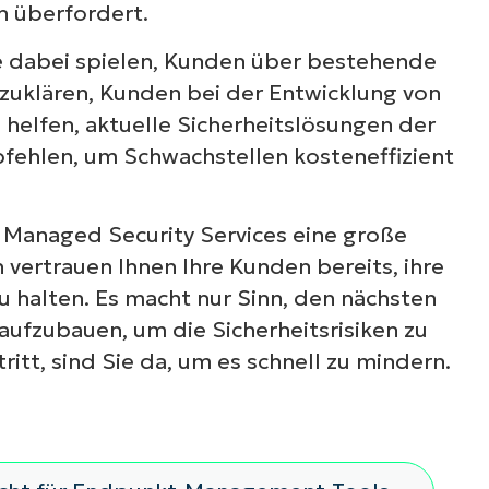
h überfordert.
e dabei spielen, Kunden über bestehende
uklären, Kunden bei der Entwicklung von
u helfen, aktuelle Sicherheitslösungen der
ehlen, um Schwachstellen kosteneffizient
s Managed Security Services eine große
 vertrauen Ihnen Ihre Kunden bereits, ihre
 halten. Es macht nur Sinn, den nächsten
 aufzubauen, um die Sicherheitsrisiken zu
itt, sind Sie da, um es schnell zu mindern.