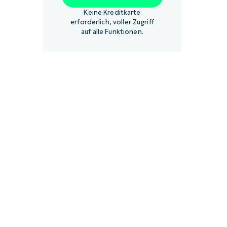
Keine Kreditkarte
erforderlich, voller Zugriff
auf alle Funktionen.