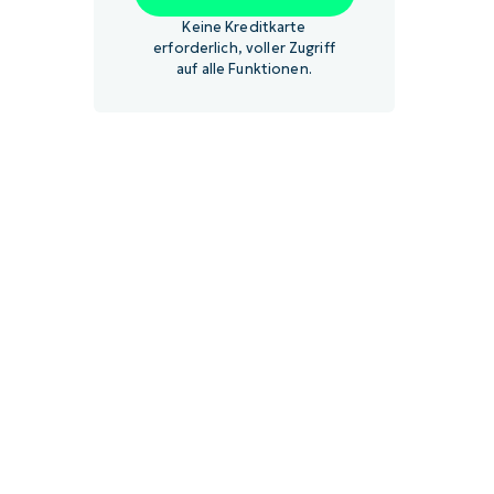
Keine Kreditkarte
erforderlich, voller Zugriff
auf alle Funktionen.