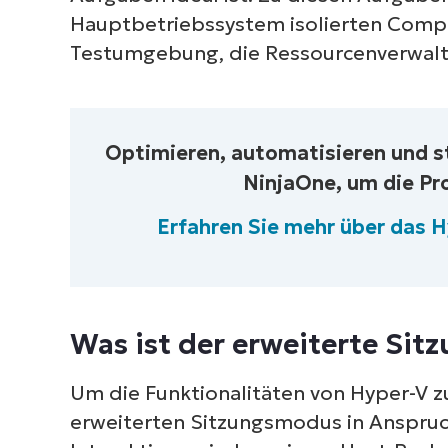
Hauptbetriebssystem isolierten Compu
Testumgebung, die Ressourcenverwalt
Optimieren, automatisieren und s
NinjaOne, um die Pr
Erfahren Sie mehr über das
Was ist der erweiterte Si
Um die Funktionalitäten von Hyper-V z
erweiterten Sitzungsmodus in Anspruc