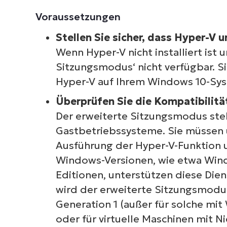
Voraussetzungen
Stellen Sie sicher, dass Hyper-V u
Wenn Hyper-V nicht installiert ist u
Sitzungsmodus‘ nicht verfügbar. S
Hyper-V auf Ihrem Windows 10-Syste
Überprüfen Sie die Kompatibilit
Der erweiterte Sitzungsmodus ste
Gastbetriebssysteme. Sie müssen 
Ausführung der Hyper-V-Funktion 
Windows-Versionen, wie etwa Win
Editionen, unterstützen diese Die
wird der erweiterte Sitzungsmodus 
Generation 1 (außer für solche mit
oder für virtuelle Maschinen mit 