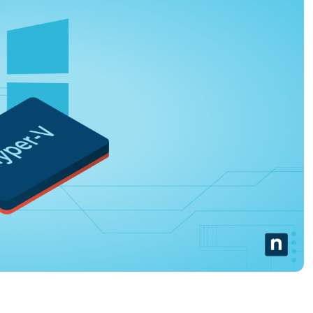
RODUKTVORSTELLUNG ANSEHEN
VORSTELLUNG ANSEHEN
RODUKTVORSTELLUNG ANSEHEN
PRODUKT-
RODUKTVORSTELLUNG ANSEHEN