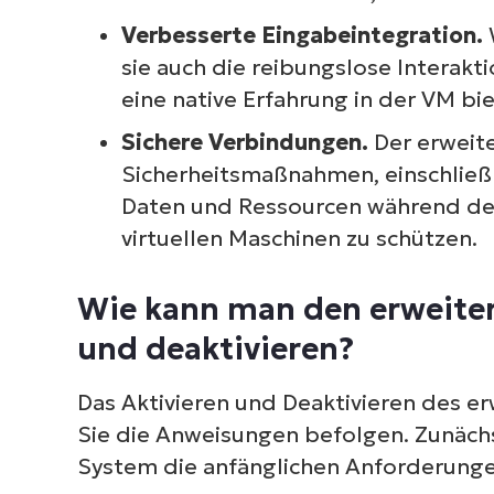
Verbesserte Eingabeintegration.
sie auch die reibungslose Interak
eine native Erfahrung in der VM bi
Sichere Verbindungen.
Der erweit
Sicherheitsmaßnahmen, einschließ
Daten und Ressourcen während de
virtuellen Maschinen zu schützen.
Wie kann man den erweite
und deaktivieren?
Das Aktivieren und Deaktivieren des e
Sie die Anweisungen befolgen. Zunächst
System die anfänglichen Anforderungen