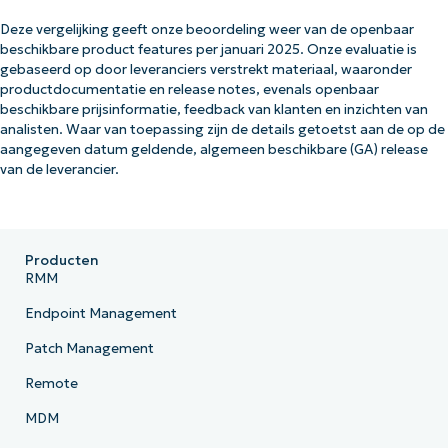
Deze vergelijking geeft onze beoordeling weer van de openbaar
beschikbare product features per januari 2025. Onze evaluatie is
gebaseerd op door leveranciers verstrekt materiaal, waaronder
productdocumentatie en release notes, evenals openbaar
beschikbare prijsinformatie, feedback van klanten en inzichten van
analisten. Waar van toepassing zijn de details getoetst aan de op de
aangegeven datum geldende, algemeen beschikbare (GA) release
van de leverancier.
Producten
RMM
Endpoint Management
Patch Management
Remote
MDM