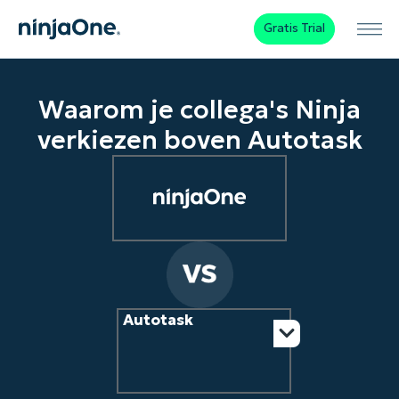
Gratis Trial
Waarom je collega's Ninja
verkiezen boven Autotask
Autotask