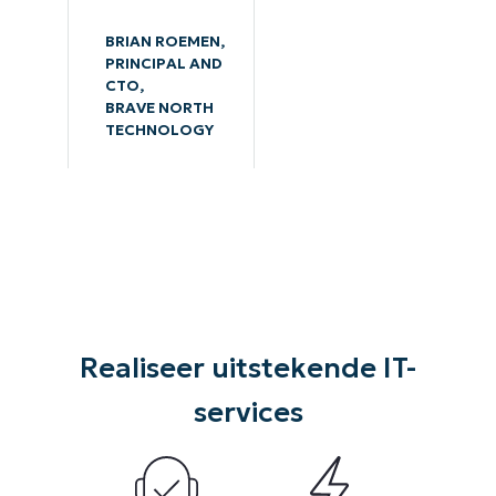
BRIAN ROEMEN,
PRINCIPAL AND
CTO,
BRAVE NORTH
TECHNOLOGY
Realiseer uitstekende IT-
services