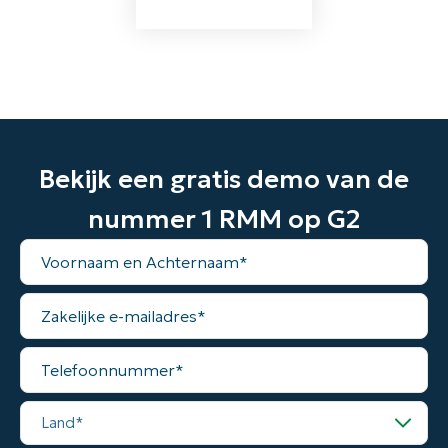
Bekijk een gratis demo van de
nummer 1 RMM op G2
Voornaam
en
Achternaam*
Zakelijke
e-
mailadres*
Telefoonnummer*
Land*