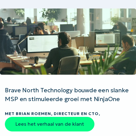
Brave North Technology bouwde een slanke
MSP en stimuleerde groei met NinjaOne
MET BRIAN ROEMEN, DIRECTEUR EN CTO,
Lees het verhaal van de klant