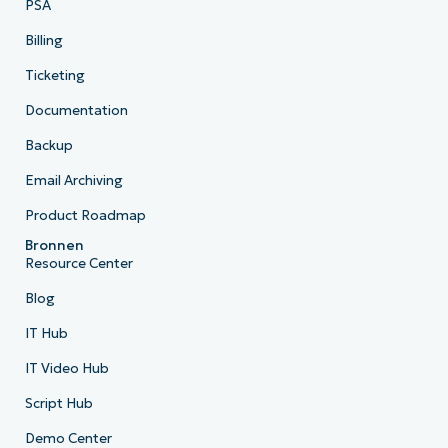
PSA
Billing
Ticketing
Documentation
Backup
Email Archiving
Product Roadmap
Bronnen
Resource Center
Blog
IT Hub
IT Video Hub
Script Hub
Demo Center