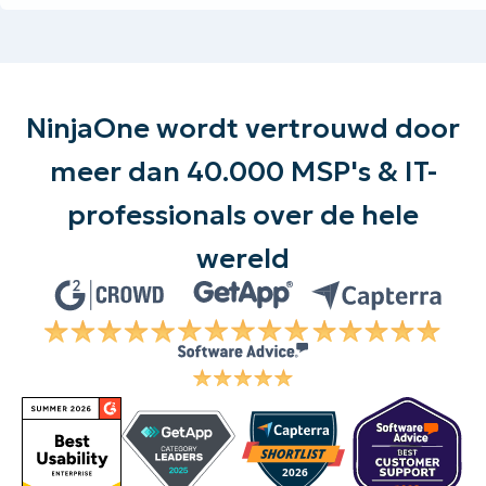
NinjaOne wordt vertrouwd door
meer dan 40.000 MSP's & IT-
professionals over de hele
wereld