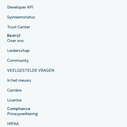
Developer API
Systeemstatus
Trust Center
Bedrijf
Over ons
Leiderschap
Community
VEELGESTELDE VRAGEN
In het nieuws
Carrière
Licentie
Compliance
Privacyverklaring
HIPAA