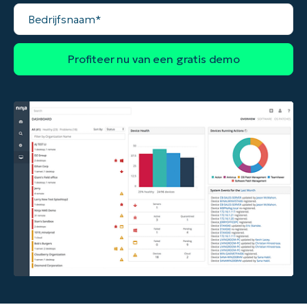
Bedrijfsnaam*