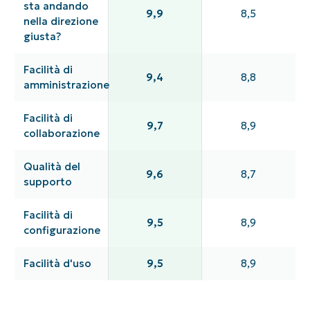
sta andando
9,9
8,5
nella direzione
giusta?
Facilità di
9,4
8,8
amministrazione
Facilità di
9,7
8,9
collaborazione
Qualità del
9,6
8,7
supporto
Facilità di
9,5
8,9
configurazione
Facilità d'uso
9,5
8,9