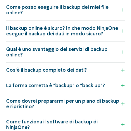
Come posso eseguire il backup dei miei file
online?
Il backup online è sicuro? In che modo NinjaOne
esegue il backup dei dati in modo sicuro?
Qual è uno svantaggio dei servizi di backup
online?
Cos'è il backup completo dei dati?
La forma corretta è "backup" o "back up"?
Come dovrei prepararmi per un piano di backup
e ripristino?
Come funziona il software di backup di
NinjaOne?