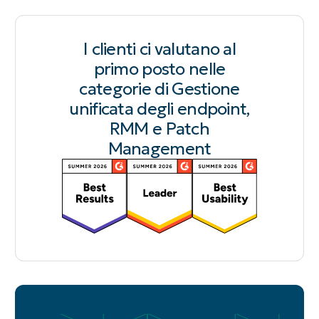
I clienti ci valutano al
primo posto nelle
categorie di Gestione
unificata degli endpoint,
RMM e Patch
Management