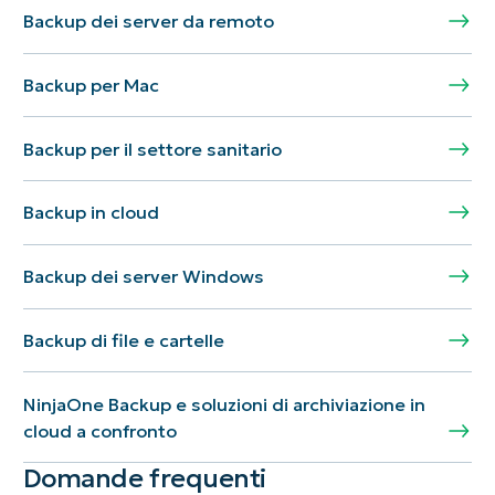
Backup dei server da remoto
Backup per Mac
Backup per il settore sanitario
Backup in cloud
Backup dei server Windows
Backup di file e cartelle
NinjaOne Backup e soluzioni di archiviazione in
cloud a confronto
Domande frequenti