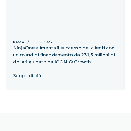
BLOG
/ FEB 8, 2024
NinjaOne alimenta il successo dei clienti con
un round di finanziamento da 231,5 milioni di
dollari guidato da ICONIQ Growth
Scopri di più