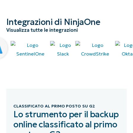
Integrazioni di NinjaOne
Visualizza tutte le integrazioni
CLASSIFICATO AL PRIMO POSTO SU G2
Lo strumento per il backup
online classificato al primo