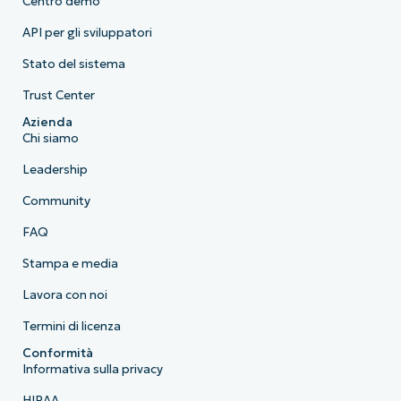
Centro demo
API per gli sviluppatori
Stato del sistema
Trust Center
Azienda
Chi siamo
Leadership
Community
FAQ
Stampa e media
Lavora con noi
Termini di licenza
Conformità
Informativa sulla privacy
HIPAA