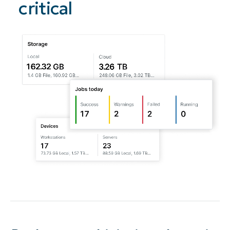
critical