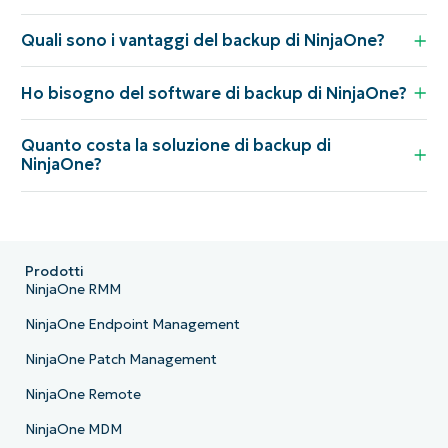
Quali sono i vantaggi del backup di NinjaOne?
Ho bisogno del software di backup di NinjaOne?
Quanto costa la soluzione di backup di
NinjaOne?
Prodotti
NinjaOne RMM
NinjaOne Endpoint Management
NinjaOne Patch Management
NinjaOne Remote
NinjaOne MDM