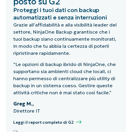
posto su G2
Proteggi i tuoi dati con backup
automatizzati e senza interruzioni
Grazie all’affidabilità e alla visibilità leader del
settore, NinjaOne Backup garantisce che i
tuoi backup siano continuamente monitorati,
in modo che tu abbia la certezza di poterli
ripristinare rapidamente.
“Le opzioni di backup ibrido di NinjaOne, che
supportano sia ambienti cloud che locali, ci
hanno permesso di centralizzare più utility di
backup in un sistema coeso. Gestire queste
attività critiche non è mai stato così facile.”
Greg M.,
Direttore IT
Leggi il report completo di G2