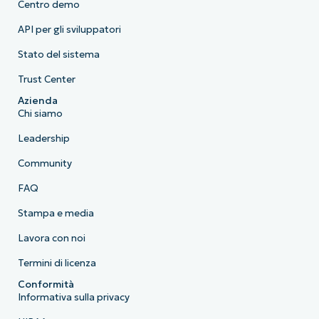
Centro demo
API per gli sviluppatori
Stato del sistema
Trust Center
Azienda
Chi siamo
Leadership
Community
FAQ
Stampa e media
Lavora con noi
Termini di licenza
Conformità
Informativa sulla privacy