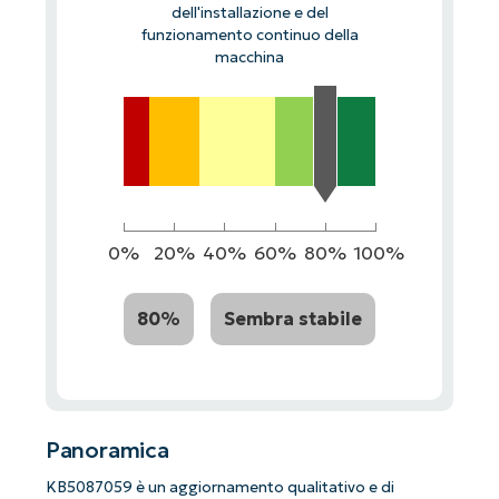
dell'installazione e del
funzionamento continuo della
macchina
0%
20%
40%
60%
80%
100%
80%
Sembra stabile
Panoramica
KB5087059 è un aggiornamento qualitativo e di