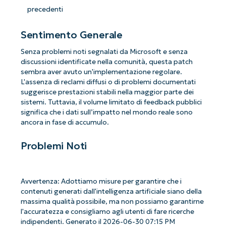
precedenti
Sentimento Generale
Senza problemi noti segnalati da Microsoft e senza
discussioni identificate nella comunità, questa patch
sembra aver avuto un'implementazione regolare.
L'assenza di reclami diffusi o di problemi documentati
suggerisce prestazioni stabili nella maggior parte dei
sistemi. Tuttavia, il volume limitato di feedback pubblici
significa che i dati sull’impatto nel mondo reale sono
ancora in fase di accumulo.
Problemi Noti
Avvertenza: Adottiamo misure per garantire che i
contenuti generati dall'intelligenza artificiale siano della
massima qualità possibile, ma non possiamo garantirne
l'accuratezza e consigliamo agli utenti di fare ricerche
indipendenti. Generato il 2026-06-30 07:15 PM