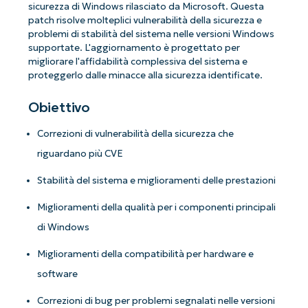
sicurezza di Windows rilasciato da Microsoft. Questa
patch risolve molteplici vulnerabilità della sicurezza e
problemi di stabilità del sistema nelle versioni Windows
supportate. L'aggiornamento è progettato per
migliorare l'affidabilità complessiva del sistema e
proteggerlo dalle minacce alla sicurezza identificate.
Obiettivo
Correzioni di vulnerabilità della sicurezza che
riguardano più CVE
Stabilità del sistema e miglioramenti delle prestazioni
Miglioramenti della qualità per i componenti principali
di Windows
Miglioramenti della compatibilità per hardware e
software
Correzioni di bug per problemi segnalati nelle versioni