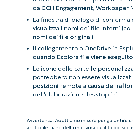
da CCH Engagement, Workpaper Man
La finestra di dialogo di conferma 
visualizza i nomi dei file interni (
nomi dei file originali
Il collegamento a OneDrive in Espl
quando Esplora file viene eseguito 
Le icone delle cartelle personalizza
potrebbero non essere visualizzati 
posizioni remote a causa del raffo
dell'elaborazione desktop.ini
Avvertenza: Adottiamo misure per garantire che
artificiale siano della massima qualità possibi