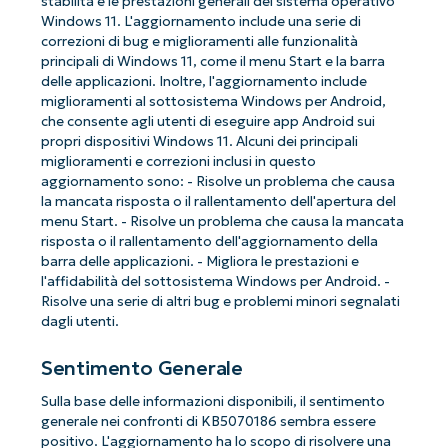
stabilità e le prestazioni generali del sistema operativo
Windows 11. L'aggiornamento include una serie di
correzioni di bug e miglioramenti alle funzionalità
principali di Windows 11, come il menu Start e la barra
delle applicazioni. Inoltre, l'aggiornamento include
miglioramenti al sottosistema Windows per Android,
che consente agli utenti di eseguire app Android sui
propri dispositivi Windows 11. Alcuni dei principali
miglioramenti e correzioni inclusi in questo
aggiornamento sono: - Risolve un problema che causa
la mancata risposta o il rallentamento dell'apertura del
menu Start. - Risolve un problema che causa la mancata
risposta o il rallentamento dell'aggiornamento della
barra delle applicazioni. - Migliora le prestazioni e
l'affidabilità del sottosistema Windows per Android. -
Risolve una serie di altri bug e problemi minori segnalati
dagli utenti.
Sentimento Generale
Sulla base delle informazioni disponibili, il sentimento
generale nei confronti di KB5070186 sembra essere
positivo. L'aggiornamento ha lo scopo di risolvere una