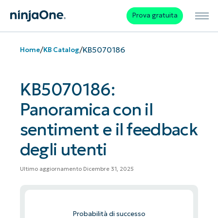
Prova gratuita
/
/
KB5070186
Home
KB Catalog
KB5070186:
Panoramica con il
sentiment e il feedback
degli utenti
Ultimo aggiornamento Dicembre 31, 2025
Probabilità di successo