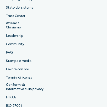
Stato del sistema
Trust Center
Azienda
Chi siamo
Leadership
Community
FAQ
Stampa e media
Lavora con noi
Termini di licenza
Conformità
Informativa sulla privacy
HIPAA
ISO 27001