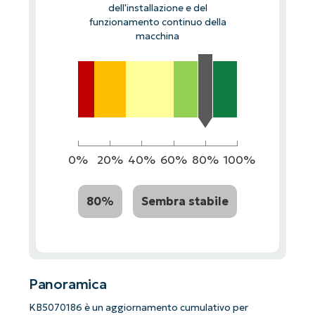
dell'installazione e del
funzionamento continuo della
macchina
0%
20%
40%
60%
80%
100%
80%
Sembra stabile
Panoramica
KB5070186 è un aggiornamento cumulativo per