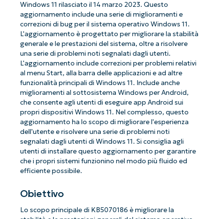
Windows 11 rilasciato il 14 marzo 2023. Questo
aggiornamento include una serie di miglioramenti e
correzioni di bug per il sistema operativo Windows 11.
L'aggiornamento è progettato per migliorare la stabilità
generale e le prestazioni del sistema, oltre a risolvere
una serie di problemi noti segnalati dagli utenti.
L'aggiornamento include correzioni per problemi relativi
al menu Start, alla barra delle applicazioni e ad altre
funzionalità principali di Windows 11. Include anche
miglioramenti al sottosistema Windows per Android,
che consente agli utenti di eseguire app Android sui
propri dispositivi Windows 11. Nel complesso, questo
aggiornamento ha lo scopo di migliorare l'esperienza
dell'utente e risolvere una serie di problemi noti
segnalati dagli utenti di Windows 11. Si consiglia agli
utenti di installare questo aggiornamento per garantire
che i propri sistemi funzionino nel modo più fluido ed
efficiente possibile.
Obiettivo
Lo scopo principale di KB5070186 è migliorare la