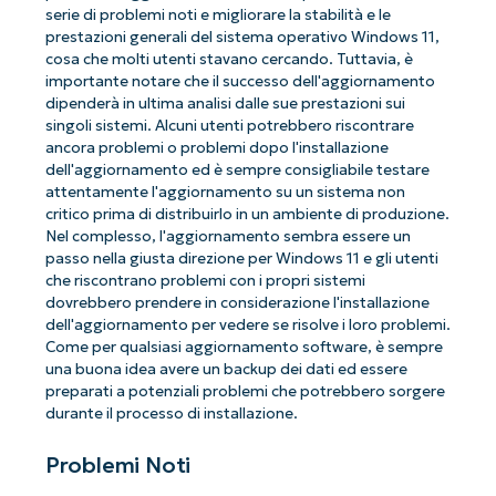
serie di problemi noti e migliorare la stabilità e le
prestazioni generali del sistema operativo Windows 11,
cosa che molti utenti stavano cercando. Tuttavia, è
importante notare che il successo dell'aggiornamento
dipenderà in ultima analisi dalle sue prestazioni sui
singoli sistemi. Alcuni utenti potrebbero riscontrare
ancora problemi o problemi dopo l'installazione
dell'aggiornamento ed è sempre consigliabile testare
attentamente l'aggiornamento su un sistema non
critico prima di distribuirlo in un ambiente di produzione.
Nel complesso, l'aggiornamento sembra essere un
passo nella giusta direzione per Windows 11 e gli utenti
che riscontrano problemi con i propri sistemi
dovrebbero prendere in considerazione l'installazione
dell'aggiornamento per vedere se risolve i loro problemi.
Come per qualsiasi aggiornamento software, è sempre
una buona idea avere un backup dei dati ed essere
preparati a potenziali problemi che potrebbero sorgere
durante il processo di installazione.
Problemi Noti