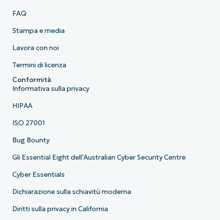
FAQ
Stampa e media
Lavora con noi
Termini di licenza
Conformità
Informativa sulla privacy
HIPAA
ISO 27001
Bug Bounty
Gli Essential Eight dell’Australian Cyber Security Centre
Cyber Essentials
Dichiarazione sulla schiavitù moderna
Diritti sulla privacy in California