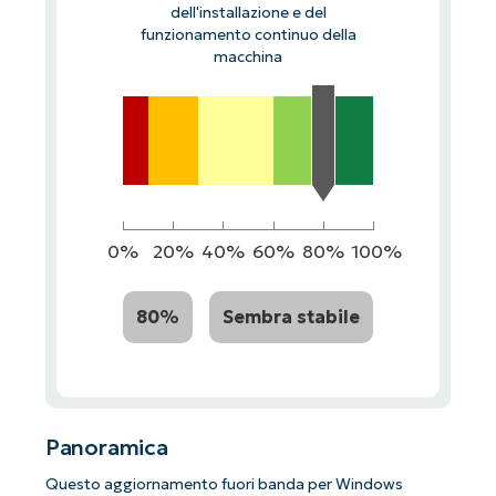
dell'installazione e del
funzionamento continuo della
macchina
0%
20%
40%
60%
80%
100%
80%
Sembra stabile
Panoramica
Questo aggiornamento fuori banda per Windows