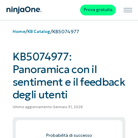
Prova gratuita
/
/
KB5074977
Home
KB Catalog
KB5074977:
Panoramica con il
sentiment e il feedback
degli utenti
Ultimo aggiornamento Gennaio 31, 2026
Probabilità di successo