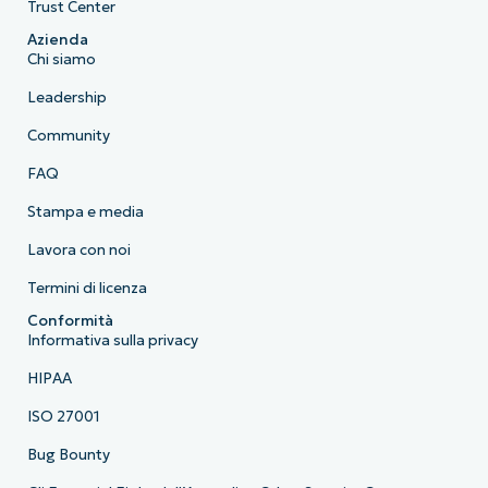
Trust Center
Azienda
Chi siamo
Leadership
Community
FAQ
Stampa e media
Lavora con noi
Termini di licenza
Conformità
Informativa sulla privacy
HIPAA
ISO 27001
Bug Bounty