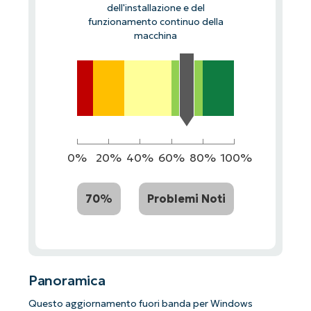
dell'installazione e del
funzionamento continuo della
macchina
0%
20%
40%
60%
80%
100%
70%
Problemi Noti
Panoramica
Questo aggiornamento fuori banda per Windows