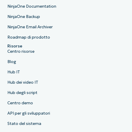
NinjaOne Documentation
NinjaOne Backup
NinjaOne Email Archiver
Roadmap di prodotto
Risorse
Centro risorse
Blog
Hub IT
Hub dei video IT
Hub degli script
Centro demo
API per gli sviluppatori
Stato del sistema