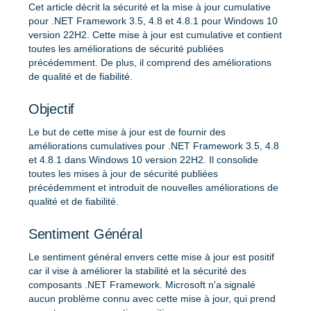
Cet article décrit la sécurité et la mise à jour cumulative
pour .NET Framework 3.5, 4.8 et 4.8.1 pour Windows 10
version 22H2. Cette mise à jour est cumulative et contient
toutes les améliorations de sécurité publiées
précédemment. De plus, il comprend des améliorations
de qualité et de fiabilité.
Objectif
Le but de cette mise à jour est de fournir des
améliorations cumulatives pour .NET Framework 3.5, 4.8
et 4.8.1 dans Windows 10 version 22H2. Il consolide
toutes les mises à jour de sécurité publiées
précédemment et introduit de nouvelles améliorations de
qualité et de fiabilité.
Sentiment Général
Le sentiment général envers cette mise à jour est positif
car il vise à améliorer la stabilité et la sécurité des
composants .NET Framework. Microsoft n'a signalé
aucun problème connu avec cette mise à jour, qui prend