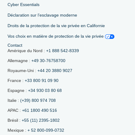
Cyber Essentials
Déclaration sur l’esclavage moderne
Droits de la protection de la vie privée en Californie
Vos choix en matière de protection de la vie privée
Contact
Amérique du Nord :
+1 888 542-8339
Allemagne :
+49 30-76758700
Royaume-Uni :
+44 20 3880 9027
France :
+33 800 91 09 90
Espagne :
+34 930 03 80 68
Italie :
(+39) 800 974 708
APAC :
+61 1800 490 516
Brésil :
+55 (11) 2395-1802
Mexique :
+ 52 800-099-0732