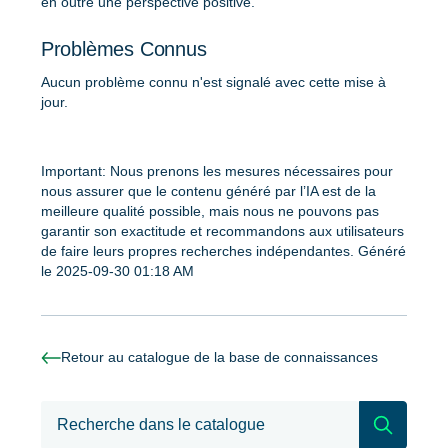
en outre une perspective positive.
Problèmes Connus
Aucun problème connu n'est signalé avec cette mise à
jour.
Important: Nous prenons les mesures nécessaires pour
nous assurer que le contenu généré par l’IA est de la
meilleure qualité possible, mais nous ne pouvons pas
garantir son exactitude et recommandons aux utilisateurs
de faire leurs propres recherches indépendantes. Généré
le 2025-09-30 01:18 AM
Retour au catalogue de la base de connaissances
Recherch