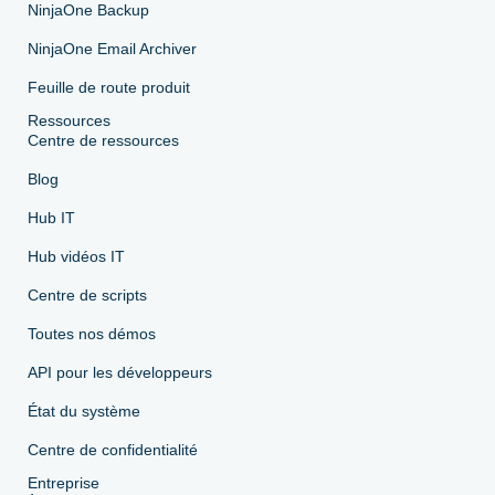
NinjaOne Backup
NinjaOne Email Archiver
Feuille de route produit
Ressources
Centre de ressources
Blog
Hub IT
Hub vidéos IT
Centre de scripts
Toutes nos démos
API pour les développeurs
État du système
Centre de confidentialité
Entreprise