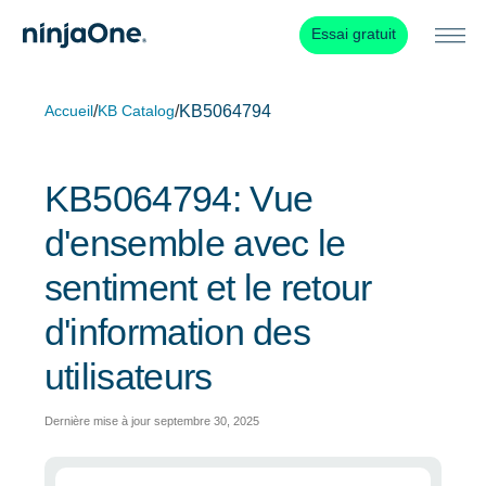
Essai gratuit
/
/
KB5064794
Accueil
KB Catalog
KB5064794: Vue
d'ensemble avec le
sentiment et le retour
d'information des
utilisateurs
Dernière mise à jour septembre 30, 2025