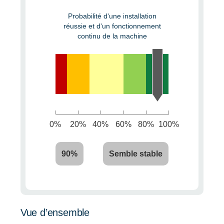
Probabilité d'une installation
réussie et d'un fonctionnement
continu de la machine
0%
20%
40%
60%
80%
100%
90%
Semble stable
Vue d’ensemble