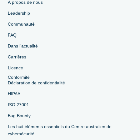
À propos de nous
Leadership
Communauté
FAQ
Dans l’actualité
Carrières
Licence
Conformité
Déclaration de confidentialité
HIPAA
ISO 27001
Bug Bounty
Les huit éléments essentiels du Centre australien de
cybersécurité