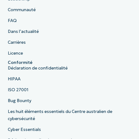
Communauté
FAQ
Dans l’actualité
Carrières
Licence
Conformité
Déclaration de confidentialité
HIPAA
ISO 27001
Bug Bounty
Les huit éléments essentiels du Centre australien de
cybersécurité
Cyber Essentials