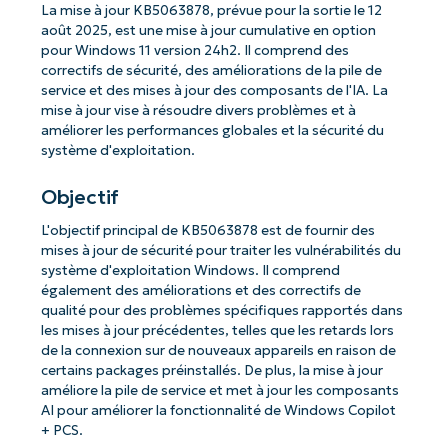
La mise à jour KB5063878, prévue pour la sortie le 12
août 2025, est une mise à jour cumulative en option
pour Windows 11 version 24h2. Il comprend des
correctifs de sécurité, des améliorations de la pile de
service et des mises à jour des composants de l'IA. La
mise à jour vise à résoudre divers problèmes et à
améliorer les performances globales et la sécurité du
système d'exploitation.
Objectif
L'objectif principal de KB5063878 est de fournir des
mises à jour de sécurité pour traiter les vulnérabilités du
système d'exploitation Windows. Il comprend
également des améliorations et des correctifs de
qualité pour des problèmes spécifiques rapportés dans
les mises à jour précédentes, telles que les retards lors
de la connexion sur de nouveaux appareils en raison de
certains packages préinstallés. De plus, la mise à jour
améliore la pile de service et met à jour les composants
AI pour améliorer la fonctionnalité de Windows Copilot
+ PCS.