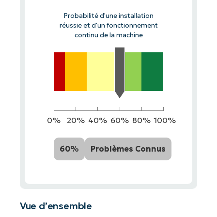
Probabilité d'une installation
réussie et d'un fonctionnement
continu de la machine
0%
20%
40%
60%
80%
100%
60%
Problèmes Connus
Vue d’ensemble