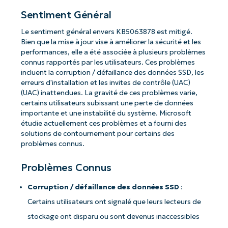
Sentiment Général
Le sentiment général envers KB5063878 est mitigé.
Bien que la mise à jour vise à améliorer la sécurité et les
performances, elle a été associée à plusieurs problèmes
connus rapportés par les utilisateurs. Ces problèmes
incluent la corruption / défaillance des données SSD, les
erreurs d'installation et les invites de contrôle (UAC)
(UAC) inattendues. La gravité de ces problèmes varie,
certains utilisateurs subissant une perte de données
importante et une instabilité du système. Microsoft
étudie actuellement ces problèmes et a fourni des
solutions de contournement pour certains des
problèmes connus.
Problèmes Connus
Corruption / défaillance des données SSD
:
Certains utilisateurs ont signalé que leurs lecteurs de
stockage ont disparu ou sont devenus inaccessibles