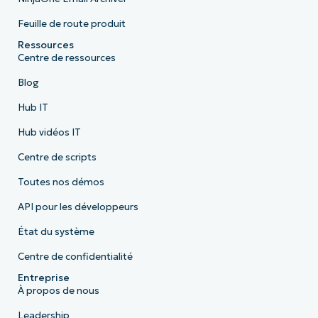
Feuille de route produit
Ressources
Centre de ressources
Blog
Hub IT
Hub vidéos IT
Centre de scripts
Toutes nos démos
API pour les développeurs
État du système
Centre de confidentialité
Entreprise
À propos de nous
Leadership