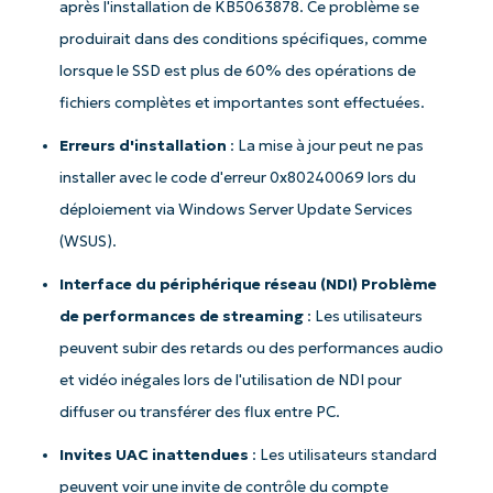
après l'installation de KB5063878. Ce problème se
produirait dans des conditions spécifiques, comme
lorsque le SSD est plus de 60% des opérations de
fichiers complètes et importantes sont effectuées.
Erreurs d'installation
: La mise à jour peut ne pas
installer avec le code d'erreur 0x80240069 lors du
déploiement via Windows Server Update Services
(WSUS).
Interface du périphérique réseau (NDI) Problème
de performances de streaming
: Les utilisateurs
peuvent subir des retards ou des performances audio
et vidéo inégales lors de l'utilisation de NDI pour
diffuser ou transférer des flux entre PC.
Invites UAC inattendues
: Les utilisateurs standard
peuvent voir une invite de contrôle du compte