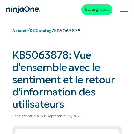
Essai gratuit
/
/
KB5063878
Accueil
KB Catalog
KB5063878: Vue
d'ensemble avec le
sentiment et le retour
d'information des
utilisateurs
Dernière mise à jour septembre 30, 2025