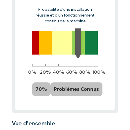
Probabilité d'une installation
réussie et d'un fonctionnement
continu de la machine
0%
20%
40%
60%
80%
100%
70%
Problèmes Connus
Vue d’ensemble