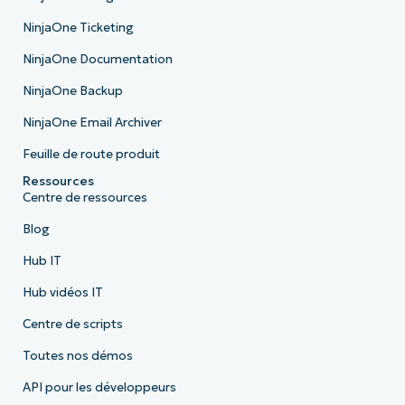
NinjaOne Ticketing
NinjaOne Documentation
NinjaOne Backup
NinjaOne Email Archiver
Feuille de route produit
Ressources
Centre de ressources
Blog
Hub IT
Hub vidéos IT
Centre de scripts
Toutes nos démos
API pour les développeurs