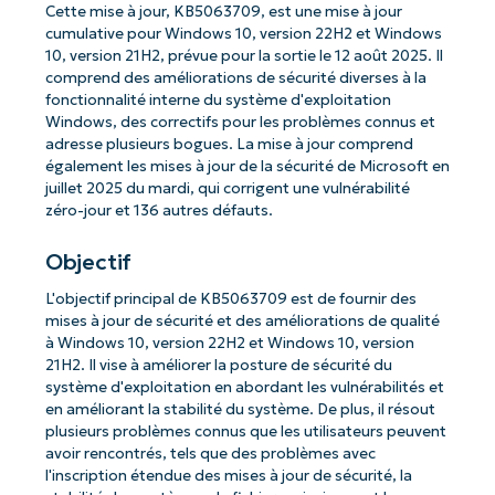
Cette mise à jour, KB5063709, est une mise à jour
cumulative pour Windows 10, version 22H2 et Windows
10, version 21H2, prévue pour la sortie le 12 août 2025. Il
comprend des améliorations de sécurité diverses à la
fonctionnalité interne du système d'exploitation
Windows, des correctifs pour les problèmes connus et
adresse plusieurs bogues. La mise à jour comprend
également les mises à jour de la sécurité de Microsoft en
juillet 2025 du mardi, qui corrigent une vulnérabilité
zéro-jour et 136 autres défauts.
Objectif
L'objectif principal de KB5063709 est de fournir des
mises à jour de sécurité et des améliorations de qualité
à Windows 10, version 22H2 et Windows 10, version
21H2. Il vise à améliorer la posture de sécurité du
système d'exploitation en abordant les vulnérabilités et
en améliorant la stabilité du système. De plus, il résout
plusieurs problèmes connus que les utilisateurs peuvent
avoir rencontrés, tels que des problèmes avec
l'inscription étendue des mises à jour de sécurité, la