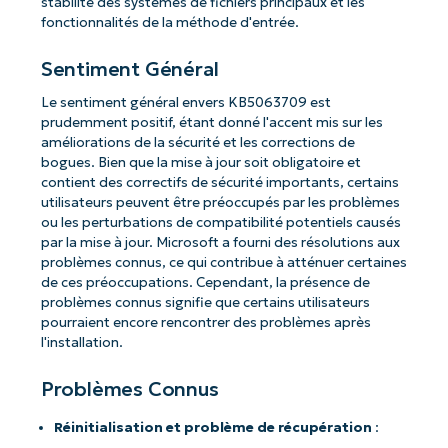
stabilité des systèmes de fichiers principaux et les
fonctionnalités de la méthode d'entrée.
Sentiment Général
Le sentiment général envers KB5063709 est
prudemment positif, étant donné l'accent mis sur les
améliorations de la sécurité et les corrections de
bogues. Bien que la mise à jour soit obligatoire et
contient des correctifs de sécurité importants, certains
utilisateurs peuvent être préoccupés par les problèmes
ou les perturbations de compatibilité potentiels causés
par la mise à jour. Microsoft a fourni des résolutions aux
problèmes connus, ce qui contribue à atténuer certaines
de ces préoccupations. Cependant, la présence de
problèmes connus signifie que certains utilisateurs
pourraient encore rencontrer des problèmes après
l'installation.
Problèmes Connus
Réinitialisation et problème de récupération
: