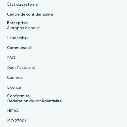
État du système
Centre de confidentialité
Entreprise
À propos de nous
Leadership
Communauté
FAQ
Dans l’actualité
Carrières
Licence
Conformité
Déclaration de confidentialité
HIPAA
ISO 27001