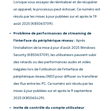
Lorsque vous essayez de réinitialiser et de récupérer
un appareil, le processus peut échouer. Ce numéro est
résolu par les mises à jour publiées sur et après le 19
août 2025 (KB5063709).
Problème de performances de streaming de
l'interface du périphérique réseau
: Après
l'installation de la mise à jour d'août 2025 Windows
Security (KB5063709), les utilisateurs peuvent subir
des retards ou des performances audio et vidéo
inégales lors de l'utilisation de l'interface de
périphérique réseau (NDI) pour diffuser ou transférer
des flux entre les PC. Ce numéro est résolu par les
mises à jour publiées sur et après le 9 septembre
2025 (KB5065429).
Invite de contrôle du compte utilisateur