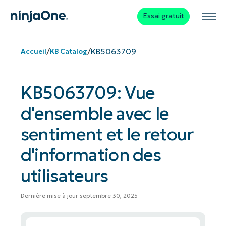
Essai gratuit
/
/
KB5063709
Accueil
KB Catalog
KB5063709: Vue
d'ensemble avec le
sentiment et le retour
d'information des
utilisateurs
Dernière mise à jour septembre 30, 2025