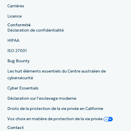
Carrières
Licence
Conformité
Déclaration de confidentialité
HIPAA
ISO 27001
Bug Bounty
Les huit éléments essentiels du Centre australien de
cybersécurité
Cyber Essentials
Déclaration sur l’esclavage moderne
Droits de la protection de la vie privée en Californie
Vos choix en matière de protection de la vie privée
Contact