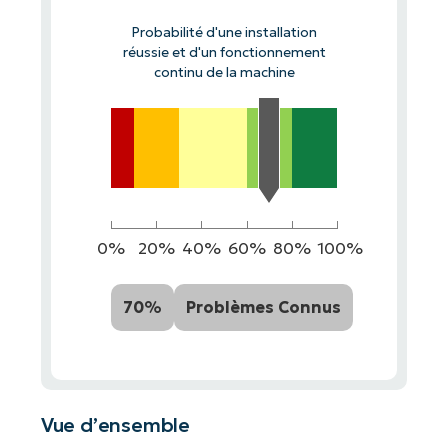
Probabilité d'une installation
réussie et d'un fonctionnement
continu de la machine
0%
20%
40%
60%
80%
100%
70%
Problèmes Connus
Vue d’ensemble