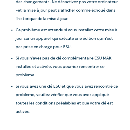
des changements. Ne désactivez pas votre ordinateur
»et la mise à jour peut s'afficher comme échoué dans
l'historique de la mise à jour.
Ce problème est attendu si vous installez cette mise à
jour sur un appareil qui exécute une édition qui n'est
pas prise en charge pour ESU.
Si vous n'avez pas de clé complémentaire ESU MAK
installée et activée, vous pourriez rencontrer ce
problème.
Si vous avez une clé ESU et que vous avez rencontré ce
problème, veuillez vérifier que vous avez appliqué
toutes les conditions préalables et que votre clé est
activée.