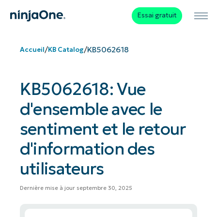
Essai gratuit
/
/
KB5062618
Accueil
KB Catalog
KB5062618: Vue
d'ensemble avec le
sentiment et le retour
d'information des
utilisateurs
Dernière mise à jour septembre 30, 2025