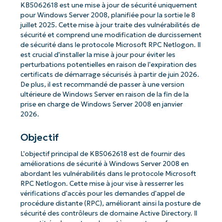
KB5062618 est une mise à jour de sécurité uniquement
pour Windows Server 2008, planifiée pour la sortie le 8
juillet 2025. Cette mise à jour traite des vulnérabilités de
sécurité et comprend une modification de durcissement
de sécurité dans le protocole Microsoft RPC Netlogon. Il
est crucial d'installer la mise à jour pour éviter les
perturbations potentielles en raison de l'expiration des
certificats de démarrage sécurisés à partir de juin 2026.
De plus, il est recommandé de passer à une version
ultérieure de Windows Server en raison de la fin de la
prise en charge de Windows Server 2008 en janvier
2026.
Objectif
L'objectif principal de KB5062618 est de fournir des
améliorations de sécurité à Windows Server 2008 en
abordant les vulnérabilités dans le protocole Microsoft
RPC Netlogon. Cette mise à jour vise à resserrer les
vérifications d'accès pour les demandes d'appel de
procédure distante (RPC), améliorant ainsi la posture de
sécurité des contrôleurs de domaine Active Directory. Il