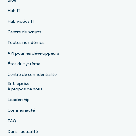
Blog
Hub IT
Hub vidéos IT
Centre de scripts
Toutes nos démos
API pour les développeurs
État du système
Centre de confidentialité
Entreprise
À propos de nous
Leadership
Communauté
FAQ
Dans l’actualité