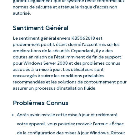
garantit également que le système reste conforme aux
normes de sécurité et atténue le risque d'accès non
autorisé.
Sentiment Général
Le sentiment général envers KB5062618 est
prudemment positif, étant donné l'accent mis sur les
améliorations de la sécurité. Cependant, il y a des
doutes en raison de l'état imminent de fin de support
pour Windows Server 2008 et des problèmes connus
associés à la mise à jour. Les utilisateurs sont
encouragés à suivre les conditions préalables
recommandées et les solutions de contournement pour
assurer un processus d'installation fluide.
Problèmes Connus
Après avoir installé cette mise à jour et redémarré
votre appareil, vous pourriez recevoir l'erreur: «Échec
de la configuration des mises à jour Windows. Retour