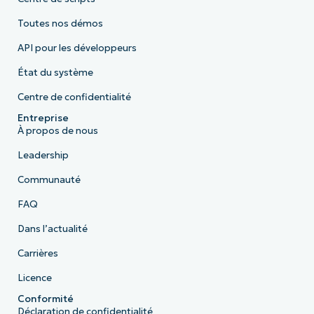
Toutes nos démos
API pour les développeurs
État du système
Centre de confidentialité
Entreprise
À propos de nous
Leadership
Communauté
FAQ
Dans l’actualité
Carrières
Licence
Conformité
Déclaration de confidentialité