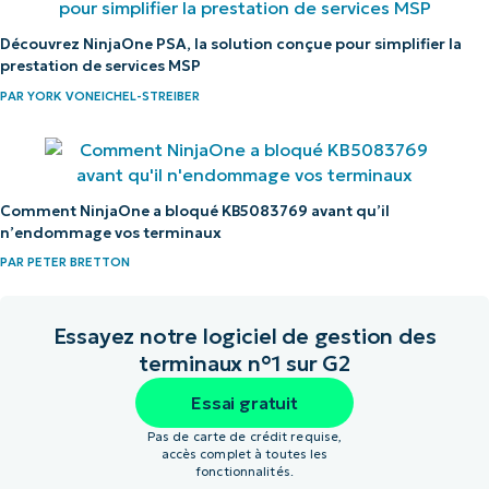
Découvrez NinjaOne PSA, la solution conçue pour simplifier la
prestation de services MSP
PAR
YORK VONEICHEL-STREIBER
Comment NinjaOne a bloqué KB5083769 avant qu’il
n’endommage vos terminaux
PAR
PETER BRETTON
Essayez notre logiciel de gestion des
terminaux n°1 sur G2
Essai gratuit
Pas de carte de crédit requise,
accès complet à toutes les
fonctionnalités.