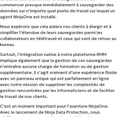
commencer presque immédiatement à sauvegarder des
données sur n’importe quel poste de travail sur lequel un
agent NinjaOne est installé.
Nous espérons que cela aidera nos clients à élargir et à
simplifier l’étendue de leurs sauvegardes parmi les
collaborateurs en télétravail et ceux qui sont de retour au
bureau.
Surtout, l’intégration native à notre plateforme RMM
implique également que la gestion de ces sauvegardes
n’entraîne aucune charge de formation ou de gestion
supplémentaire. Il s’agit vraiment d’une expérience fluide
avec un panneau unique qui est parfaitement en ligne
avec notre mission de supprimer les complexités de
gestion rencontrées par les informaticiens et de faciliter
le travail de nos clients.
C’est un moment important pour l’aventure NinjaOne.
Avec le lancement de Ninja Data Protection, nous