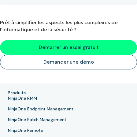
Prêt à simplifier les aspects les plus complexes de
l'informatique et de la sécurité ?
Démarrer un essai gratuit
Demander une démo
Produits
NinjaOne RMM
NinjaOne Endpoint Management
NinjaOne Patch Management
NinjaOne Remote