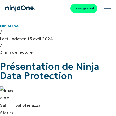
Essai gratuit
NinjaOne
/
Last updated
15 avril 2024
/
3 min de lecture
Présentation de Ninja
Data Protection
Sal Sferlazza