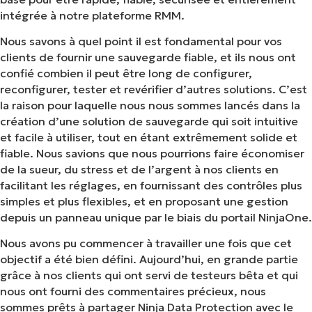
intégrée à notre plateforme RMM.
Nous savons à quel point il est fondamental pour vos
clients de fournir une sauvegarde fiable, et ils nous ont
confié combien il peut être long de configurer,
reconfigurer, tester et revérifier d’autres solutions. C’est
la raison pour laquelle nous nous sommes lancés dans la
création d’une solution de sauvegarde qui soit intuitive
et facile à utiliser, tout en étant extrêmement solide et
fiable. Nous savions que nous pourrions faire économiser
de la sueur, du stress et de l’argent à nos clients en
facilitant les réglages, en fournissant des contrôles plus
simples et plus flexibles, et en proposant une gestion
depuis un panneau unique par le biais du portail NinjaOne.
Nous avons pu commencer à travailler une fois que cet
objectif a été bien défini. Aujourd’hui, en grande partie
grâce à nos clients qui ont servi de testeurs bêta et qui
nous ont fourni des commentaires précieux, nous
sommes prêts à partager Ninja Data Protection avec le