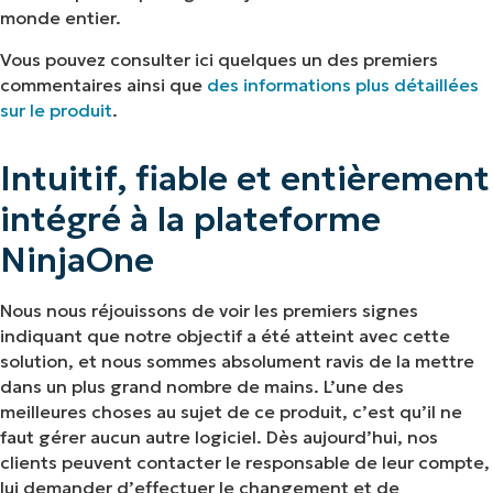
monde entier.
Vous pouvez consulter ici quelques un des premiers
commentaires ainsi que
des informations plus détaillées
sur le produit
.
Intuitif, fiable et entièrement
intégré à la plateforme
NinjaOne
Nous nous réjouissons de voir les premiers signes
indiquant que notre objectif a été atteint avec cette
solution, et nous sommes absolument ravis de la mettre
dans un plus grand nombre de mains. L’une des
meilleures choses au sujet de ce produit, c’est qu’il ne
faut gérer aucun autre logiciel. Dès aujourd’hui, nos
clients peuvent contacter le responsable de leur compte,
lui demander d’effectuer le changement et de