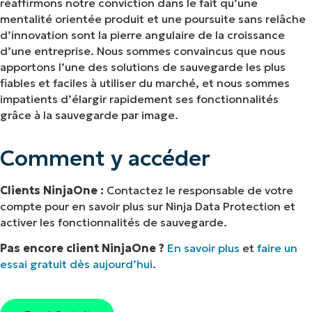
réaffirmons notre conviction dans le fait qu’une
mentalité orientée produit et une poursuite sans relâche
d’innovation sont la pierre angulaire de la croissance
d’une entreprise. Nous sommes convaincus que nous
apportons l’une des solutions de sauvegarde les plus
fiables et faciles à utiliser du marché, et nous sommes
impatients d’élargir rapidement ses fonctionnalités
grâce à la sauvegarde par image.
Comment y accéder
Clients NinjaOne :
Contactez le responsable de votre
compte pour en savoir plus sur Ninja Data Protection et
activer les fonctionnalités de sauvegarde.
Pas encore client NinjaOne ?
En savoir plus
et
faire un
essai gratuit dès aujourd’hui
.