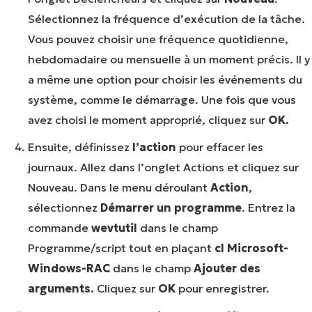
Sélectionnez la fréquence d’exécution de la tâche.
Vous pouvez choisir une fréquence quotidienne,
hebdomadaire ou mensuelle à un moment précis. Il y
a même une option pour choisir les événements du
système, comme le démarrage. Une fois que vous
avez choisi le moment approprié, cliquez sur
OK.
Ensuite, définissez
l’action
pour effacer les
journaux. Allez dans l’onglet Actions et cliquez sur
Nouveau. Dans le menu déroulant
Action
,
sélectionnez
Démarrer un programme
. Entrez la
commande
wevtutil
dans le champ
Programme/script tout en plaçant
cl Microsoft-
Windows-RAC
dans le champ
Ajouter des
arguments.
Cliquez sur
OK
pour enregistrer.