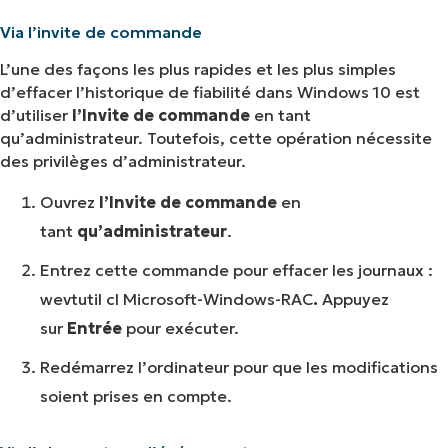
Via l’invite de commande
L’une des façons les plus rapides et les plus simples
d’effacer l’historique de fiabilité dans Windows 10 est
d’utiliser
l’Invite de commande
en tant
qu’administrateur. Toutefois, cette opération nécessite
des privilèges d’administrateur.
Ouvrez
l’Invite de commande
en
tant
qu’administrateur
.
Entrez cette commande pour effacer les journaux :
wevtutil cl Microsoft-Windows-RAC
.
Appuyez
sur
Entrée
pour exécuter.
Redémarrez l’ordinateur pour que les modifications
soient prises en compte.