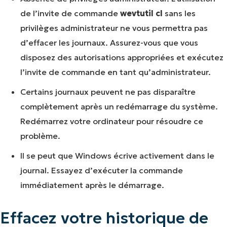
de l’invite de commande
wevtutil cl
sans les
privilèges administrateur ne vous permettra pas
d’effacer les journaux. Assurez-vous que vous
disposez des autorisations appropriées et exécutez
l’invite de commande en tant qu’administrateur.
Certains journaux peuvent ne pas disparaître
complètement après un redémarrage du système.
Redémarrez votre ordinateur pour résoudre ce
problème.
Il se peut que Windows écrive activement dans le
journal. Essayez d’exécuter la commande
immédiatement après le démarrage.
Effacez votre historique de