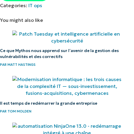
Categories:
IT ops
You might also like
Ce que Mythos nous apprend sur l’avenir de la gestion des
vulnérabilités et des correctifs
PAR
MATT HASTINGS
Il est temps de redémarrer la grande entreprise
PAR
TOM MOLDEN