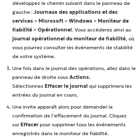
développez le chemin suivant dans le panneau de
gauche :
Journaux des applications et des
services
>
Microsoft
>
Windows
>
Moniteur de
fiabilité
>
Opérationnel
. Vous accéderez ainsi au
journal opérationnel du moniteur de fiabilité
, où
vous pourrez consulter les événements de stabilité
de votre système.
Une fois dans le journal des opérations, allez dans le
panneau de droite sous
Actions.
Sélectionnez
Effacer le journal
qui supprimera les
entrées du journal en cours.
Une invite apparaît alors pour demander la
confirmation de l’effacement du journal. Cliquez
sur
Effacer
pour supprimer tous les événements
enregistrés dans le moniteur de fiabilité.