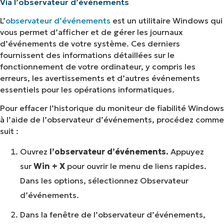
Via l’observateur d’événements
L’
observateur d’événements
est un utilitaire Windows qui
vous permet d’afficher et de gérer les journaux
d’événements de votre système. Ces derniers
fournissent des informations détaillées sur le
fonctionnement de votre ordinateur, y compris les
erreurs, les avertissements et d’autres événements
essentiels pour les opérations informatiques.
Pour effacer l’historique du moniteur de fiabilité Windows
à l’aide de l’observateur d’événements, procédez comme
suit :
Ouvrez
l’observateur d’événements.
Appuyez
sur
Win + X
pour ouvrir le menu de liens rapides.
Dans les options, sélectionnez Observateur
d’événements.
Dans la fenêtre de l’observateur d’événements,