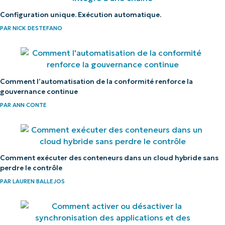
Configuration unique. Exécution automatique.
PAR
NICK DESTEFANO
Comment l’automatisation de la conformité renforce la
gouvernance continue
PAR
ANN CONTE
Comment exécuter des conteneurs dans un cloud hybride sans
perdre le contrôle
PAR
LAUREN BALLEJOS