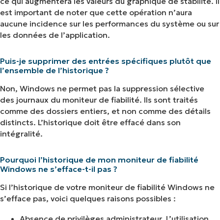
ce qui augmentera les valeurs du graphique de stabilité. Il
est important de noter que cette opération n’aura
aucune incidence sur les performances du système ou sur
les données de l’application.
Puis-je supprimer des entrées spécifiques plutôt que
l’ensemble de l’historique ?
Non, Windows ne permet pas la suppression sélective
des journaux du moniteur de fiabilité. Ils sont traités
comme des dossiers entiers, et non comme des détails
distincts. L’historique doit être effacé dans son
intégralité.
Pourquoi l’historique de mon moniteur de fiabilité
Windows ne s’efface-t-il pas ?
Si l’historique de votre moniteur de fiabilité Windows ne
s’efface pas, voici quelques raisons possibles :
Absence de privilèges administrateur. L’utilisation