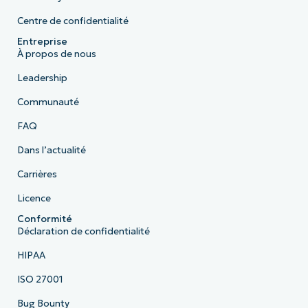
Centre de confidentialité
Entreprise
À propos de nous
Leadership
Communauté
FAQ
Dans l’actualité
Carrières
Licence
Conformité
Déclaration de confidentialité
HIPAA
ISO 27001
Bug Bounty