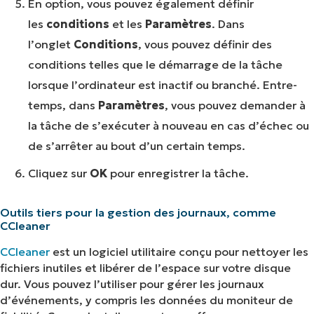
En option, vous pouvez également définir
les
conditions
et les
Paramètres
. Dans
l’onglet
Conditions
, vous pouvez définir des
conditions telles que le démarrage de la tâche
lorsque l’ordinateur est inactif ou branché. Entre-
temps, dans
Paramètres
, vous pouvez demander à
la tâche de s’exécuter à nouveau en cas d’échec ou
de s’arrêter au bout d’un certain temps.
Cliquez sur
OK
pour enregistrer la tâche.
Outils tiers pour la gestion des journaux, comme
CCleaner
CCleaner
est un logiciel utilitaire conçu pour nettoyer les
fichiers inutiles et libérer de l’espace sur votre disque
dur. Vous pouvez l’utiliser pour gérer les journaux
d’événements, y compris les données du moniteur de