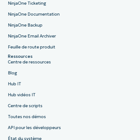
NinjaOne Ticketing
NinjaOne Documentation
NinjaOne Backup
NinjaOne Email Archiver
Feuille de route produit
Ressources
Centre de ressources
Blog
Hub IT
Hub vidéos IT
Centre de scripts
Toutes nos démos
API pour les développeurs
État du système