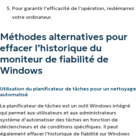
Pour garantir l’efficacité de l’opération, redémarrez
votre ordinateur.
Méthodes alternatives pour
effacer l’historique du
moniteur de fiabilité de
Windows
Utilisation du planificateur de tâches pour un nettoyage
automatisé
Le planificateur de tâches est un outil Windows intégré
qui permet aux utilisateurs et aux administrateurs
système d’automatiser des tâches en fonction de
déclencheurs et de conditions spécifiques. Il peut
également effacer l’historique de fiabilité sur Windows