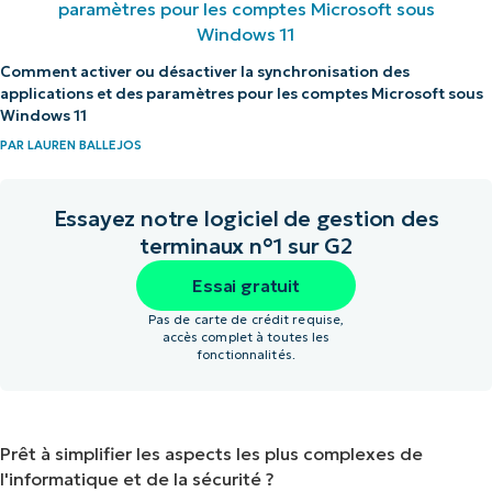
Comment activer ou désactiver la synchronisation des
applications et des paramètres pour les comptes Microsoft sous
Windows 11
PAR
LAUREN BALLEJOS
Essayez notre logiciel de gestion des
terminaux n°1 sur G2
Essai gratuit
Pas de carte de crédit requise,
accès complet à toutes les
fonctionnalités.
Prêt à simplifier les aspects les plus complexes de
l'informatique et de la sécurité ?