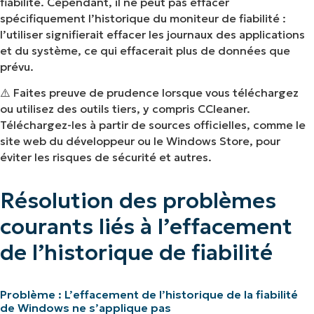
fiabilité. Cependant, il ne peut pas effacer
spécifiquement l’historique du moniteur de fiabilité :
l’utiliser signifierait effacer les journaux des applications
et du système, ce qui effacerait plus de données que
prévu.
⚠️
Faites preuve de prudence lorsque vous téléchargez
ou utilisez des outils tiers, y compris CCleaner.
Téléchargez-les à partir de sources officielles, comme le
site web du développeur ou le Windows Store, pour
éviter les risques de sécurité et autres.
Résolution des problèmes
courants liés à l’effacement
de l’historique de fiabilité
Problème : L’effacement de l’historique de la fiabilité
de Windows ne s’applique pas