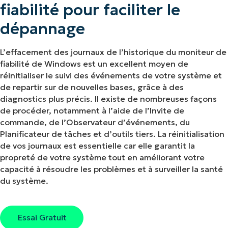
fiabilité pour faciliter le
dépannage
L’effacement des journaux de l’historique du moniteur de
fiabilité de Windows est un excellent moyen de
réinitialiser le suivi des événements de votre système et
de repartir sur de nouvelles bases, grâce à des
diagnostics plus précis. Il existe de nombreuses façons
de procéder, notamment à l’aide de l’Invite de
commande, de l’Observateur d’événements, du
Planificateur de tâches et d’outils tiers. La réinitialisation
de vos journaux est essentielle car elle garantit la
propreté de votre système tout en améliorant votre
capacité à résoudre les problèmes et à surveiller la santé
du système.
Essai Gratuit