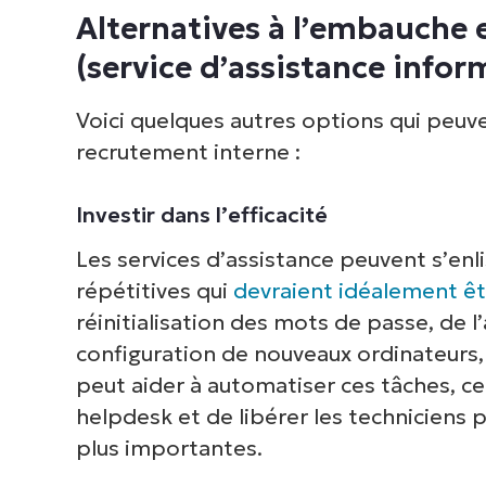
Alternatives à l’embauche 
(service d’assistance infor
Voici quelques autres options qui peuv
recrutement interne :
Investir dans l’efficacité
Les services d’assistance peuvent s’enl
répétitives qui
devraient idéalement ê
réinitialisation des mots de passe, de l’
configuration de nouveaux ordinateurs, 
peut aider à automatiser ces tâches, c
helpdesk et de libérer les techniciens 
plus importantes.