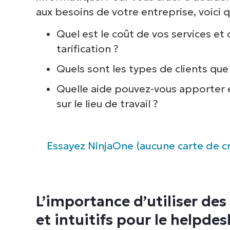
aux besoins de votre entreprise, voici
Quel est le coût de vos services 
tarification ?
Quels sont les types de clients que 
Quelle aide pouvez-vous apporter 
sur le lieu de travail ?
Essayez NinjaOne (aucune carte de cr
L’importance d’utiliser des
et intuitifs pour le helpdes