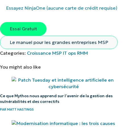
Essayez NinjaOne (aucune carte de crédit requise)
Essai Gratuit
Le manuel pour les grandes entreprises MSP
Categories:
Croissance MSP
IT ops
RMM
You might also like
Ce que Mythos nous apprend sur l’avenir de la gestion des
vulnérabilités et des correctifs
PAR
MATT HASTINGS