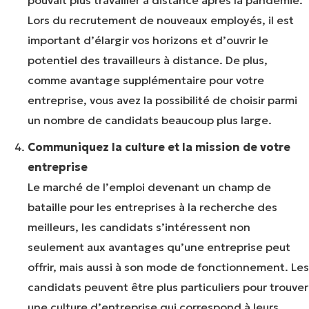
Lors du recrutement de nouveaux employés, il est
important d’élargir vos horizons et d’ouvrir le
potentiel des travailleurs à distance. De plus,
comme avantage supplémentaire pour votre
entreprise, vous avez la possibilité de choisir parmi
un nombre de candidats beaucoup plus large.
Communiquez la culture et la mission de votre
entreprise
Le marché de l’emploi devenant un champ de
bataille pour les entreprises à la recherche des
meilleurs, les candidats s’intéressent non
seulement aux avantages qu’une entreprise peut
offrir, mais aussi à son mode de fonctionnement. Les
candidats peuvent être plus particuliers pour trouver
une culture d’entreprise qui correspond à leurs