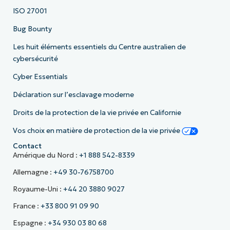
ISO 27001
Bug Bounty
Les huit éléments essentiels du Centre australien de
cybersécurité
Cyber Essentials
Déclaration sur l’esclavage moderne
Droits de la protection de la vie privée en Californie
Vos choix en matière de protection de la vie privée
Contact
Amérique du Nord :
+1 888 542-8339
Allemagne :
+49 30-76758700
Royaume-Uni :
+44 20 3880 9027
France :
+33 800 91 09 90
Espagne :
+34 930 03 80 68