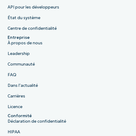
API pour les développeurs
État du système
Centre de confidentialité
Entreprise
À propos de nous
Leadership
Communauté
FAQ
Dans l’actualité
Carrières
Licence
Conformité
Déclaration de confidentialité
HIPAA