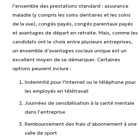
l’ensemble des prestations standard : assurance
maladie (y compris les soins dentaires et les soins
de la vue), congés payés, congés parentaux payés
et avantages de départ en retraite. Mais, comme les
candidats ont le choix entre plusieurs entreprises,
un ensemble d’avantages sociaux unique est un
excellent moyen de se démarquer. Certaines
options peuvent inclure :
Indemnité pour l’Internet ou le téléphone pour
les employés en télétravail
Journées de sensibilisation à la santé mentale
dans l’entreprise
Remboursement des frais d’abonnement à une
salle de sport