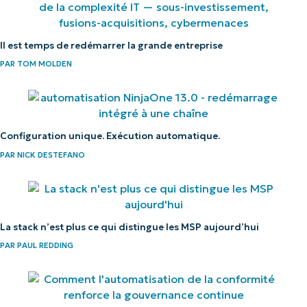
Il est temps de redémarrer la grande entreprise
PAR
TOM MOLDEN
Configuration unique. Exécution automatique.
PAR
NICK DESTEFANO
La stack n’est plus ce qui distingue les MSP aujourd’hui
PAR
PAUL REDDING