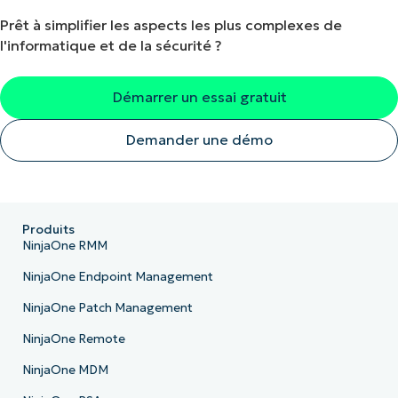
Prêt à simplifier les aspects les plus complexes de
l'informatique et de la sécurité ?
Démarrer un essai gratuit
Demander une démo
Produits
NinjaOne RMM
NinjaOne Endpoint Management
NinjaOne Patch Management
NinjaOne Remote
NinjaOne MDM