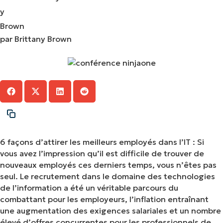
par Brittany Brown
6 façons d’attirer les meilleurs employés dans l’IT : Si
vous avez l’impression qu’il est difficile de trouver de
nouveaux employés ces derniers temps, vous n’êtes pas
seul. Le recrutement dans le domaine des technologies
de l’information a été un véritable parcours du
combattant pour les employeurs, l’inflation entraînant
une augmentation des exigences salariales et un nombre
élevé d’offres concurrentes pour les professionnels de