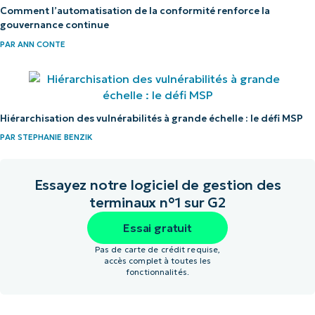
Comment l’automatisation de la conformité renforce la
gouvernance continue
PAR
ANN CONTE
Hiérarchisation des vulnérabilités à grande échelle : le défi MSP
PAR
STEPHANIE BENZIK
Essayez notre logiciel de gestion des
terminaux n°1 sur G2
Essai gratuit
Pas de carte de crédit requise,
accès complet à toutes les
fonctionnalités.