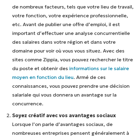
de nombreux facteurs, tels que votre lieu de travail,
votre fonction, votre expérience professionnelle,
etc. Avant de publier une offre d’emploi, il est
important d’effectuer une analyse concurrentielle
des salaires dans votre région et dans votre
domaine pour voir où vous vous situez. Avec des
sites comme Zippia, vous pouvez rechercher le titre
du poste et obtenir des
informations sur le salaire
moyen en fonction du lieu
. Armé de ces
connaissances, vous pouvez prendre une décision
salariale qui vous donnera un avantage sur la
concurrence.
Soyez créatif avec vos avantages sociaux
Lorsque l’on parle d’avantages sociaux, de
nombreuses entreprises pensent généralement à