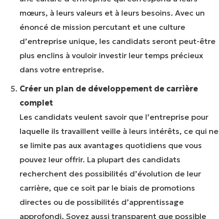
mœurs, à leurs valeurs et à leurs besoins. Avec un
énoncé de mission percutant et une culture
d’entreprise unique, les candidats seront peut-être
plus enclins à vouloir investir leur temps précieux
dans votre entreprise.
Créer un plan de développement de carrière
complet
Les candidats veulent savoir que l’entreprise pour
laquelle ils travaillent veille à leurs intérêts, ce qui ne
se limite pas aux avantages quotidiens que vous
pouvez leur offrir. La plupart des candidats
recherchent des possibilités d’évolution de leur
carrière, que ce soit par le biais de promotions
directes ou de possibilités d’apprentissage
approfondi. Soyez aussi transparent que possible