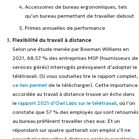
Accessoires de bureau ergonomiques, tels
qu’un bureau permettant de travailler debout
Primes annuelles de performance
Flexibilité du travail à distance
Selon une étude menée par Bowman Williams en
2021, 68,57 % des entreprises MSP (fournisseurs de
services gérés) interrogés prévoyaient d’adopter le
télétravail. (Si vous souhaitez lire le rapport complet,
ce lien permet
de le télécharger). Cette importance
accordée au travail à distance trouve un écho dans
le
rapport 2021 d’Owl Labs sur le télétravail
, où l’on
constate que 57 % des employés qui sont retournés
au bureau préfèrent travailler chez eux. Et un
répondant sur quatre quitterait son emploi s’il ne
pouvait plus travailler à distance après la pandémie.