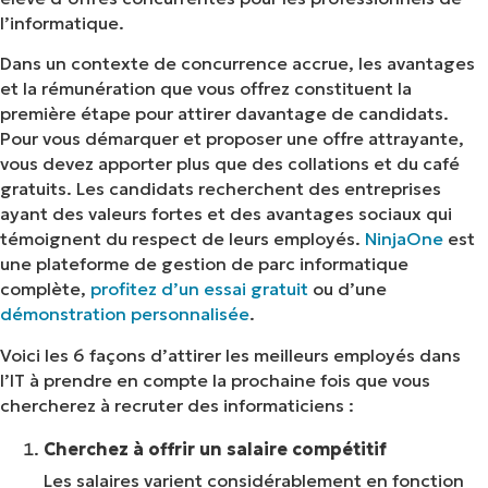
l’informatique.
Dans un contexte de concurrence accrue, les avantages
et la rémunération que vous offrez constituent la
première étape pour attirer davantage de candidats.
Pour vous démarquer et proposer une offre attrayante,
vous devez apporter plus que des collations et du café
gratuits. Les candidats recherchent des entreprises
ayant des valeurs fortes et des avantages sociaux qui
témoignent du respect de leurs employés.
NinjaOne
est
une plateforme de gestion de parc informatique
complète,
profitez d’un essai gratuit
ou d’une
démonstration personnalisée
.
Voici les 6 façons d’attirer les meilleurs employés dans
l’IT à prendre en compte la prochaine fois que vous
chercherez à recruter des informaticiens :
Cherchez à offrir un salaire compétitif
Les salaires varient considérablement en fonction