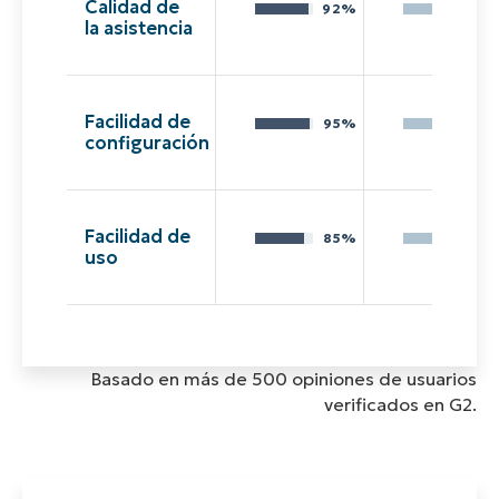
Calidad de
92%
82
la asistencia
Facilidad de
95%
85
configuración
Facilidad de
85%
65
uso
Basado en más de 500 opiniones de usuarios
verificados en G2.