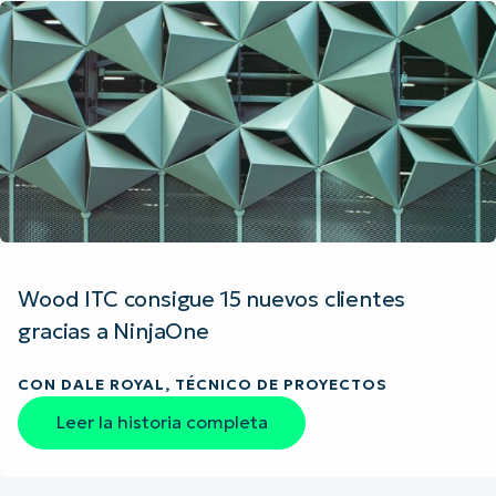
Wood ITC consigue 15 nuevos clientes
gracias a NinjaOne
CON DALE ROYAL, TÉCNICO DE PROYECTOS
Leer la historia completa