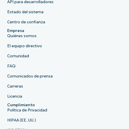
API para desarrolladores
Estado del sistema
Centro de confianza
Empresa
Quiénes somos
El equipo directivo
Comunidad
FAQ
Comunicados de prensa
Carreras
Licencia
Cumplimiento
Política de Privacidad
HIPAA (EE. UU.)