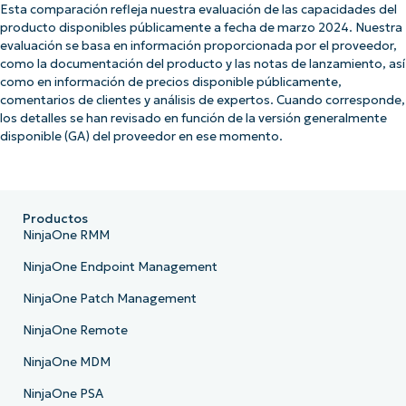
Esta comparación refleja nuestra evaluación de las capacidades del
producto disponibles públicamente a fecha de marzo 2024. Nuestra
evaluación se basa en información proporcionada por el proveedor,
como la documentación del producto y las notas de lanzamiento, así
como en información de precios disponible públicamente,
comentarios de clientes y análisis de expertos. Cuando corresponde,
los detalles se han revisado en función de la versión generalmente
disponible (GA) del proveedor en ese momento.
Productos
NinjaOne RMM
NinjaOne Endpoint Management
NinjaOne Patch Management
NinjaOne Remote
NinjaOne MDM
NinjaOne PSA