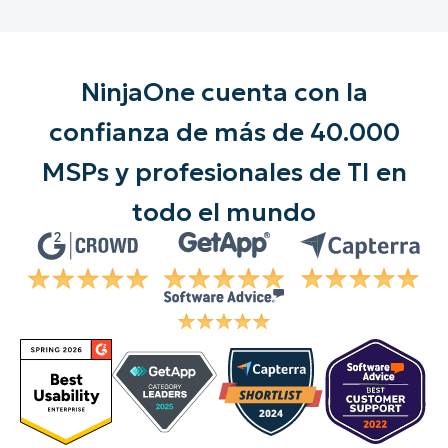
NinjaOne cuenta con la
confianza de más de 40.000
MSPs y profesionales de TI en
todo el mundo