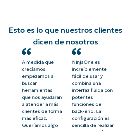
Esto es lo que nuestros clientes
dicen de nosotros
A medida que
NinjaOne es
crecíamos,
increíblemente
empezamos a
fácil de usar y
buscar
combina una
herramientas
interfaz fluida con
que nos ayudaran
potentes
a atender a más
funciones de
clientes de forma
back-end. La
más eficaz.
configuración es
Queríamos algo
sencilla de realizar