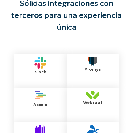
Sólidas integraciones con
terceros para una experiencia
única
Promys
Slack
Webroot
Accelo