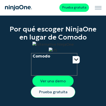
Prueba gratuita
Por qué escoger NinjaOne
en lugar de Comodo
Comodo
Ver una demo
Prueba gratuita