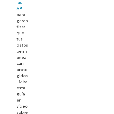
las
API
para
garan
tizar
que
tus
datos
perm
anez
can
prote
gidos
.
Mira
esta
guía
en
vídeo
sobre