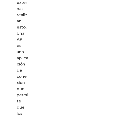
exter
nas
realiz
an
esto.
Una
API
es
una
aplica
ción
de
cone
xión
que
permi
te
que
los