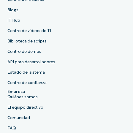
Blogs
IT Hub
Centro de vídeos de TI
Biblioteca de scripts
Centro de demos
API para desarrolladores
Estado del sistema
Centro de confianza
Empresa
Quiénes somos
El equipo directivo
Comunidad
FAQ