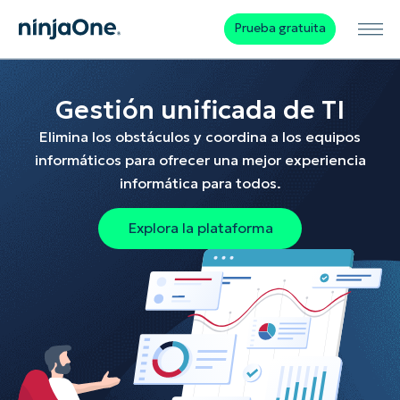
Prueba gratuita
Gestión unificada de TI
Elimina los obstáculos y coordina a los equipos
informáticos para ofrecer una mejor experiencia
informática para todos.
Explora la plataforma