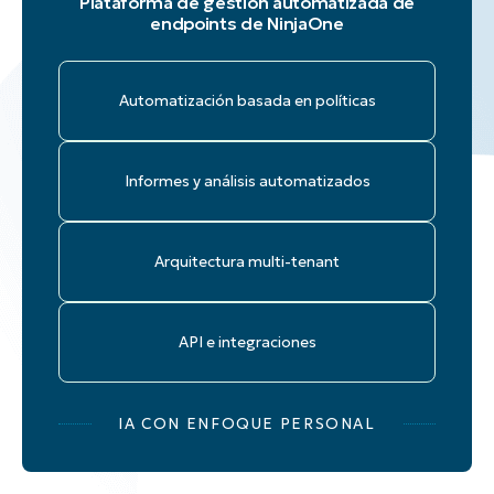
Plataforma de gestión automatizada de
endpoints de NinjaOne
Automatización basada en políticas
Informes y análisis automatizados
Arquitectura multi-tenant
API e integraciones
IA CON ENFOQUE PERSONAL