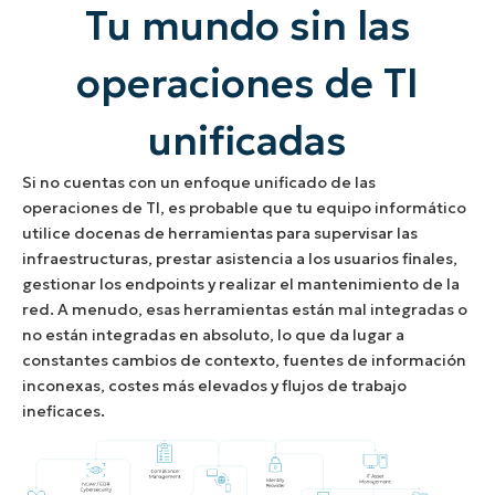
Tu mundo sin las
operaciones de TI
unificadas
Si no cuentas con un enfoque unificado de las
operaciones de TI, es probable que tu equipo informático
utilice docenas de herramientas para supervisar las
infraestructuras, prestar asistencia a los usuarios finales,
gestionar los endpoints y realizar el mantenimiento de la
red. A menudo, esas herramientas están mal integradas o
no están integradas en absoluto, lo que da lugar a
constantes cambios de contexto, fuentes de información
inconexas, costes más elevados y flujos de trabajo
ineficaces.