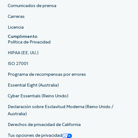
Comunicados de prensa
Carreras
Licencia
Cumplimiento
Política de Privacidad
HIPAA (EE. UU.)
ISO 27001
Programa de recompensas por errores
Essential Eight (Australia)
Cyber Essentials (Reino Unido)
Declaración sobre Esclavitud Moderna (Reino Unido /
Australia)
Derechos de privacidad de California
Tus opciones de privacidad