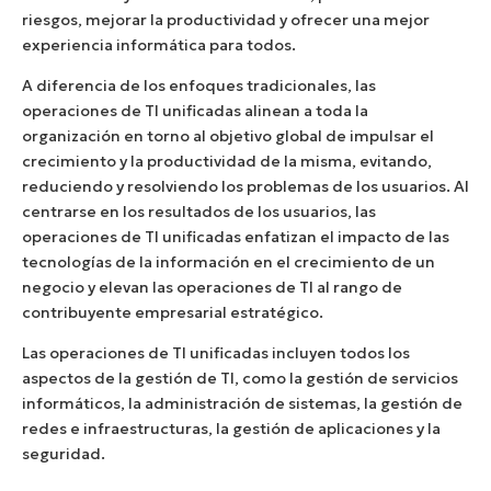
riesgos, mejorar la productividad y ofrecer una mejor
experiencia informática para todos.
A diferencia de los enfoques tradicionales, las
operaciones de TI unificadas alinean a toda la
organización en torno al objetivo global de impulsar el
crecimiento y la productividad de la misma, evitando,
reduciendo y resolviendo los problemas de los usuarios. Al
centrarse en los resultados de los usuarios, las
operaciones de TI unificadas enfatizan el impacto de las
tecnologías de la información en el crecimiento de un
negocio y elevan las operaciones de TI al rango de
contribuyente empresarial estratégico.
Las operaciones de TI unificadas incluyen todos los
aspectos de la gestión de TI, como la gestión de servicios
informáticos, la administración de sistemas, la gestión de
redes e infraestructuras, la gestión de aplicaciones y la
seguridad.