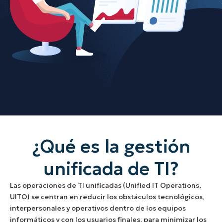
¿Qué es la gestión
unificada de TI?
Las operaciones de TI unificadas (Unified IT Operations,
UITO) se centran en reducir los obstáculos tecnológicos,
interpersonales y operativos dentro de los equipos
informáticos y con los usuarios finales, para minimizar los