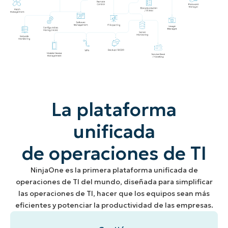
La plataforma
unificada
de operaciones de TI
NinjaOne es la primera plataforma unificada de
operaciones de TI del mundo, diseñada para simplificar
las operaciones de TI, hacer que los equipos sean más
eficientes y potenciar la productividad de las empresas.