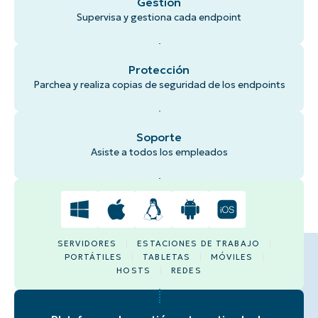
Gestión
Supervisa y gestiona cada endpoint
Protección
Parchea y realiza copias de seguridad de los endpoints
Soporte
Asiste a todos los empleados
SERVIDORES
ESTACIONES DE TRABAJO
PORTÁTILES
TABLETAS
MÓVILES
HOSTS
REDES