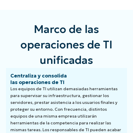
Marco de las
operaciones de TI
unificadas
Centraliza y consolida
las operaciones de TI
Los equipos de TI utilizan demasiadas herramientas
para supervisar su infraestructura, gestionar los
servidores, prestar asistencia a los usuarios finales y
proteger su entorno. Con frecuencia, distintos
equipos de una misma empresa utilizarán
herramientas de la competencia para realizar las
mismas tareas. Los responsables de TI pueden acabar