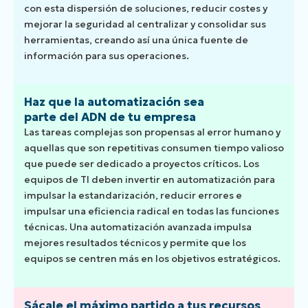
con esta dispersión de soluciones, reducir costes y
mejorar la seguridad al centralizar y consolidar sus
herramientas, creando así una única fuente de
información para sus operaciones.
Haz que la automatización sea
parte del ADN de tu empresa
Las tareas complejas son propensas al error humano y
aquellas que son repetitivas consumen tiempo valioso
que puede ser dedicado a proyectos críticos. Los
equipos de TI deben invertir en automatización para
impulsar la estandarización, reducir errores e
impulsar una eficiencia radical en todas las funciones
técnicas. Una automatización avanzada impulsa
mejores resultados técnicos y permite que los
equipos se centren más en los objetivos estratégicos.
Sácale el máximo partido a tus recursos