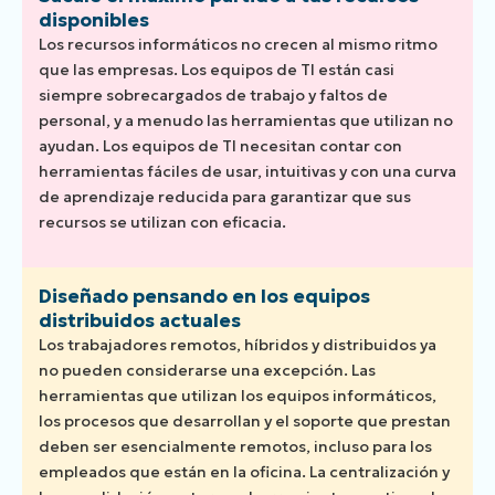
disponibles
Los recursos informáticos no crecen al mismo ritmo
que las empresas. Los equipos de TI están casi
siempre sobrecargados de trabajo y faltos de
personal, y a menudo las herramientas que utilizan no
ayudan. Los equipos de TI necesitan contar con
herramientas fáciles de usar, intuitivas y con una curva
de aprendizaje reducida para garantizar que sus
recursos se utilizan con eficacia.
Diseñado pensando en los equipos
distribuidos actuales
Los trabajadores remotos, híbridos y distribuidos ya
no pueden considerarse una excepción. Las
herramientas que utilizan los equipos informáticos,
los procesos que desarrollan y el soporte que prestan
deben ser esencialmente remotos, incluso para los
empleados que están en la oficina. La centralización y