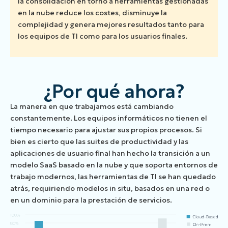
la consolidación en torno a herramientas gestionadas
en la nube reduce los costes, disminuye la
complejidad y genera mejores resultados tanto para
los equipos de TI como para los usuarios finales.
¿Por qué ahora?
La manera en que trabajamos está cambiando
constantemente. Los equipos informáticos no tienen el
tiempo necesario para ajustar sus propios procesos. Si
bien es cierto que las suites de productividad y las
aplicaciones de usuario final han hecho la transición a un
modelo SaaS basado en la nube y que soporta entornos de
trabajo modernos, las herramientas de TI se han quedado
atrás, requiriendo modelos in situ, basados en una red o
en un dominio para la prestación de servicios.