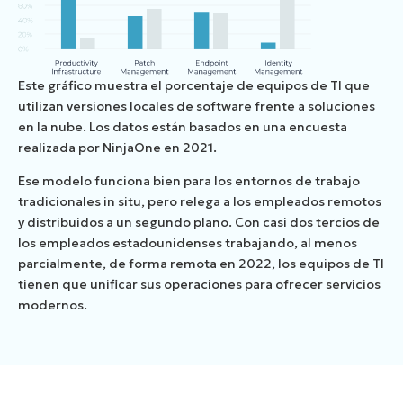
Este gráfico muestra el porcentaje de equipos de TI que
utilizan versiones locales de software frente a soluciones
en la nube. Los datos están basados en una encuesta
realizada por NinjaOne en 2021.
Ese modelo funciona bien para los entornos de trabajo
tradicionales in situ, pero relega a los empleados remotos
y distribuidos a un segundo plano. Con casi dos tercios de
los empleados estadounidenses trabajando, al menos
parcialmente, de forma remota en 2022, los equipos de TI
tienen que unificar sus operaciones para ofrecer servicios
modernos.