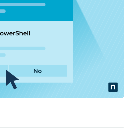
A UNA DEMO
DEMO
A UNA DEMO
RUTA DEL PRODUCTO
A UNA DEMO