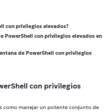
l con privilegios elevados?
e PowerShell con privilegios elevados en
ntana de PowerShell con privilegios
erShell con privilegios
s como manejar un potente conjunto de