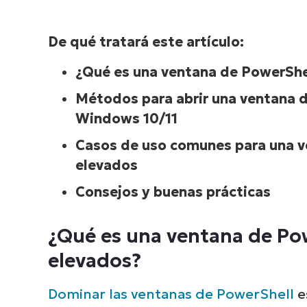
De qué tratará este artículo:
¿Qué es una ventana de PowerShel
Métodos para abrir una ventana d
Windows 10/11
Casos de uso comunes para una ve
elevados
Consejos y buenas prácticas
¿Qué es una ventana de Pow
elevados?
Dominar las ventanas de PowerShell
e