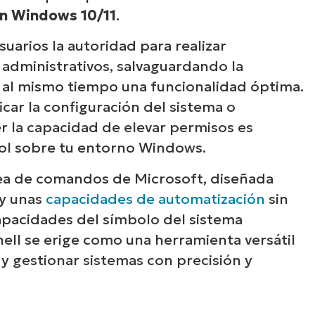
en Windows 10/11
.
uarios la autoridad para realizar
 administrativos, salvaguardando la
o al mismo tiempo una funcionalidad óptima.
icar la configuración del sistema o
r la capacidad de elevar permisos es
ol sobre tu entorno Windows.
ínea de comandos de Microsoft, diseñada
 y unas
capacidades de automatización
sin
apacidades del símbolo del sistema
ell se erige como una herramienta versátil
 y gestionar sistemas con precisión y