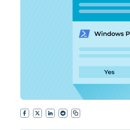
CONTACTO DE VENTAS
MIR
CONTACTO DE VENTAS
CONTACTO DE VENTAS
MIRA UNA 
MIR
CONTACTO DE VENTAS
MIR
PLATAFORMA