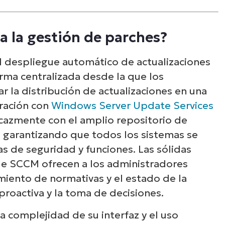
a la gestión de parches?
l despliegue automático de actualizaciones
rma centralizada desde la que los
 la distribución de actualizaciones en una
gración con
Windows Server Update Services
cazmente con el amplio repositorio de
, garantizando que todos los sistemas se
as de seguridad y funciones. Las sólidas
de SCCM ofrecen a los administradores
miento de normativas y el estado de la
 proactiva y la toma de decisiones.
 complejidad de su interfaz y el uso