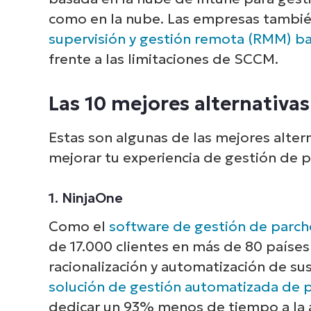
como en la nube. Las empresas tambié
supervisión y gestión remota (RMM) b
frente a las limitaciones de SCCM.
Las 10 mejores alternativa
Estas son algunas de las mejores alte
mejorar tu experiencia de gestión de p
1. NinjaOne
Como el
software de gestión de parch
de 17.000 clientes en más de 80 países 
racionalización y automatización de su
solución de gestión automatizada de 
dedicar un 93% menos de tiempo a la a