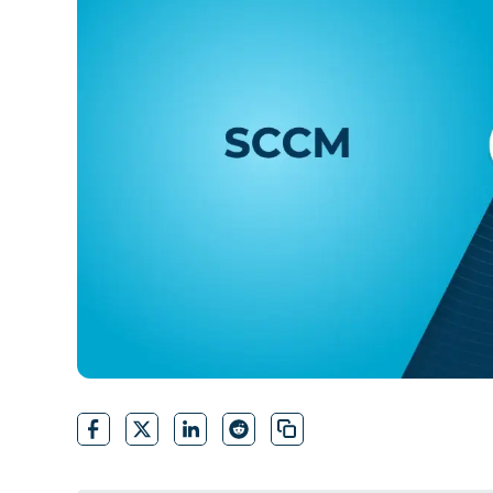
CONTACTO DE VENTAS
MIR
CONTACTO DE VENTAS
CONTACTO DE VENTAS
MIRA UNA 
MIR
CONTACTO DE VENTAS
MIR
PLATAFORMA